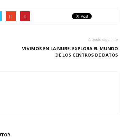
Artículo siguiente
VIVIMOS EN LA NUBE: EXPLORA EL MUNDO
DE LOS CENTROS DE DATOS
UTOR