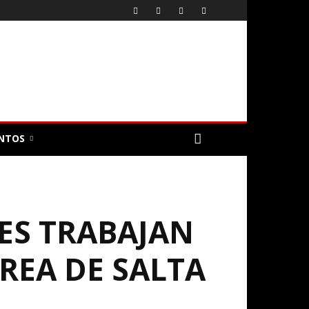
NTOS
NES TRABAJAN
REA DE SALTA