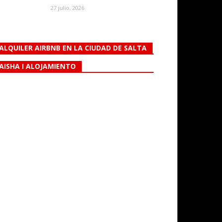
27 julio, 2026
ALQUILER AIRBNB EN LA CIUDAD DE SALTA
AISHA I ALOJAMIENTO