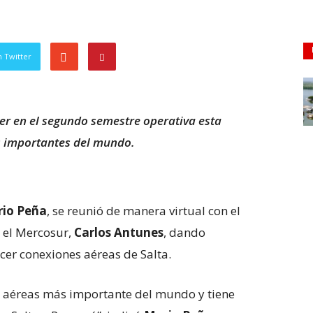
 Twitter
er en el segundo semestre operativa esta
s importantes del mundo.
io Peña
, se reunió de manera virtual con el
 el Mercosur,
Carlos Antunes
, dando
cer conexiones aéreas de Salta.
s aéreas más importante del mundo y tiene