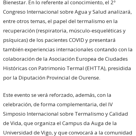
Bienestar. En lo referente al conocimiento, el 2º
Congreso Internacional sobre Agua y Salud analizará,
entre otros temas, el papel del termalismo en la
recuperación (respiratoria, músculo-esqueléticas y
psíquicas) de los pacientes COVID y presentará
también experiencias internacionales contando con la
colaboración de la Asociación Europea de Ciudades
Históricas con Patrimonio Termal (EHTTA), presidida
por la Diputación Provincial de Ourense.
Este evento se verá reforzado, además, con la
celebración, de forma complementaria, del IV
Simposio Internacional sobre Termalismo y Calidad
de Vida, que organiza el Campus da Auga de la
Universidad de Vigo, y que convocará a la comunidad