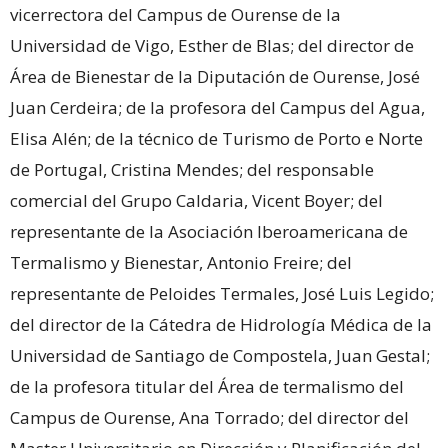
vicerrectora del Campus de Ourense de la
Universidad de Vigo, Esther de Blas; del director de
Área de Bienestar de la Diputación de Ourense, José
Juan Cerdeira; de la profesora del Campus del Agua,
Elisa Alén; de la técnico de Turismo de Porto e Norte
de Portugal, Cristina Mendes; del responsable
comercial del Grupo Caldaria, Vicent Boyer; del
representante de la Asociación Iberoamericana de
Termalismo y Bienestar, Antonio Freire; del
representante de Peloides Termales, José Luis Legido;
del director de la Cátedra de Hidrología Médica de la
Universidad de Santiago de Compostela, Juan Gestal;
de la profesora titular del Área de termalismo del
Campus de Ourense, Ana Torrado; del director del