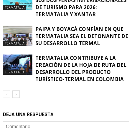
SUS DOS FERIAS INTERNACIONALES
DE TURISMO PARA 2026:
TERMATALIA
TERMATALIA Y XANTAR
PAIPA Y BOYACÁ CONFÍAN EN QUE
TERMATALIA SEA EL DETONANTE DE
SU DESARROLLO TERMAL
TERMATALIA
TERMATALIA CONTRIBUYE A LA
CREACIÓN DE LA HOJA DE RUTA DEL
DESARROLLO DEL PRODUCTO
TERMATALIA
TURÍSTICO-TERMAL EN COLOMBIA
DEJA UNA RESPUESTA