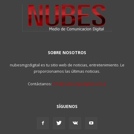
SOBRE NOSOTROS
nubesmgzdigital es tu sitio web de noticias, entretenimiento. Le
proporcionamos las últimas noticias.
Contáctanos:
info@nubesmgzdigital.com.ar
SÍGUENOS