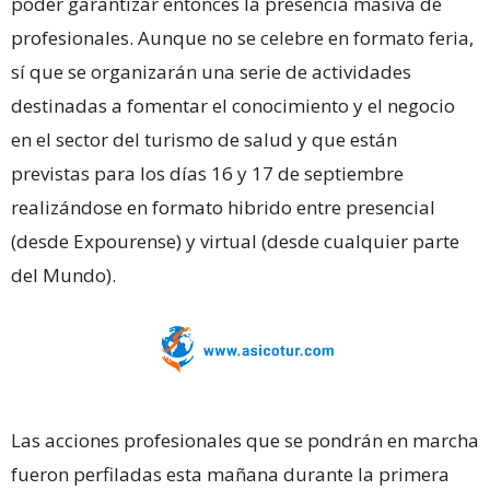
poder garantizar entonces la presencia masiva de
profesionales. Aunque no se celebre en formato feria,
sí que se organizarán una serie de actividades
destinadas a fomentar el conocimiento y el negocio
en el sector del turismo de salud y que están
previstas para los días 16 y 17 de septiembre
realizándose en formato hibrido entre presencial
(desde Expourense) y virtual (desde cualquier parte
del Mundo).
Las acciones profesionales que se pondrán en marcha
fueron perfiladas esta mañana durante la primera