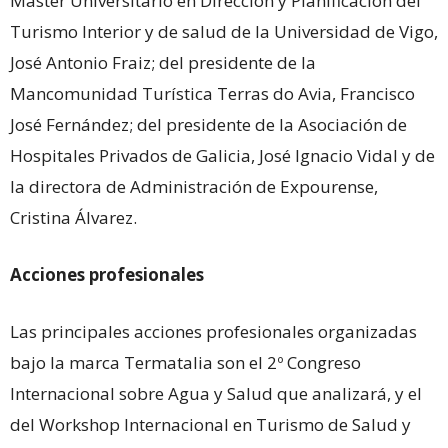
Master Universitario en Dirección y Planificación del
Turismo Interior y de salud de la Universidad de Vigo,
José Antonio Fraiz; del presidente de la
Mancomunidad Turística Terras do Avia, Francisco
José Fernández; del presidente de la Asociación de
Hospitales Privados de Galicia, José Ignacio Vidal y de
la directora de Administración de Expourense,
Cristina Álvarez.
Acciones profesionales
Las principales acciones profesionales organizadas
bajo la marca Termatalia son el 2º Congreso
Internacional sobre Agua y Salud que analizará, y el
del Workshop Internacional en Turismo de Salud y