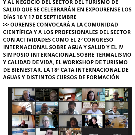
Y AL NEGOCIO DEL SECTOR DEL TURISMO DE
SALUD QUE SE CELEBRARÁN EN EXPOURENSE LOS
DÍAS 16 Y 17 DE SEPTIEMBRE
>> OURENSE CONVOCARÁ A LA COMUNIDAD
CIENTÍFICA Y A LOS PROFESIONALES DEL SECTOR
CON ACTIVIDADES COMO EL 2º CONGRESO
INTERNACIONAL SOBRE AGUA Y SALUD Y EL IV
SIMPOSIO INTERNACIONAL SOBRE TERMALISMO
Y CALIDAD DE VIDA, EL WORKSHOP DE TURISMO
DE BIENESTAR, LA 18ª CATA INTERNACIONAL DE
AGUAS Y DISTINTOS CURSOS DE FORMACIÓN