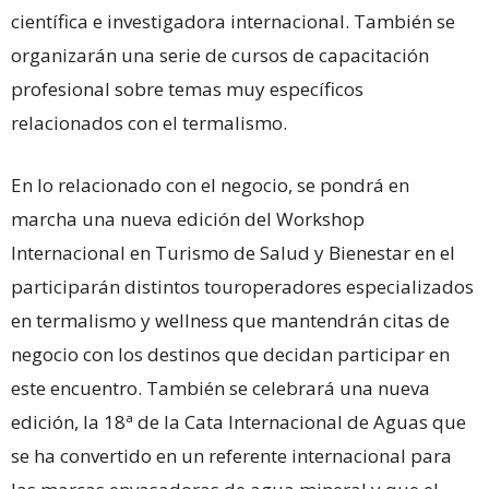
científica e investigadora internacional. También se
organizarán una serie de cursos de capacitación
profesional sobre temas muy específicos
relacionados con el termalismo.
En lo relacionado con el negocio, se pondrá en
marcha una nueva edición del Workshop
Internacional en Turismo de Salud y Bienestar en el
participarán distintos touroperadores especializados
en termalismo y wellness que mantendrán citas de
negocio con los destinos que decidan participar en
este encuentro. También se celebrará una nueva
edición, la 18ª de la Cata Internacional de Aguas que
se ha convertido en un referente internacional para