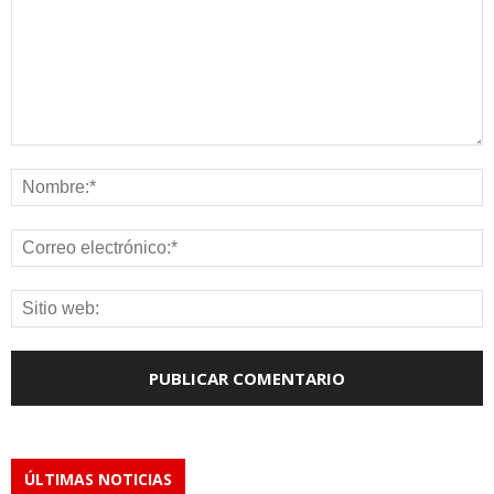
ÚLTIMAS NOTICIAS