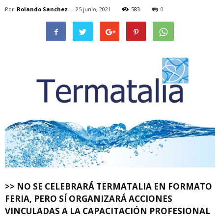
Por
Rolando Sanchez
-
25 junio, 2021
583
0
>> NO SE CELEBRARÁ TERMATALIA EN FORMATO
FERIA, PERO SÍ ORGANIZARÁ ACCIONES
VINCULADAS A LA CAPACITACIÓN PROFESIONAL