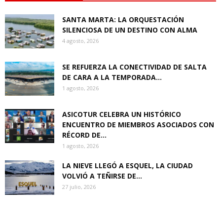
SANTA MARTA: LA ORQUESTACIÓN
SILENCIOSA DE UN DESTINO CON ALMA
4 agosto, 2026
SE REFUERZA LA CONECTIVIDAD DE SALTA
DE CARA A LA TEMPORADA...
1 agosto, 2026
ASICOTUR CELEBRA UN HISTÓRICO
ENCUENTRO DE MIEMBROS ASOCIADOS CON
RÉCORD DE...
1 agosto, 2026
LA NIEVE LLEGÓ A ESQUEL, LA CIUDAD
VOLVIÓ A TEÑIRSE DE...
27 julio, 2026