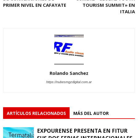
PRIMER NIVEL EN CAFAYATE
TOURISM SUMMIT» EN
ITALIA
Rolando Sanchez
https://nubesmgzdigital.com.ar
ARTÍCULOS RELACIONADOS
MÁS DEL AUTOR
EXPOURENSE PRESENTA EN FITUR