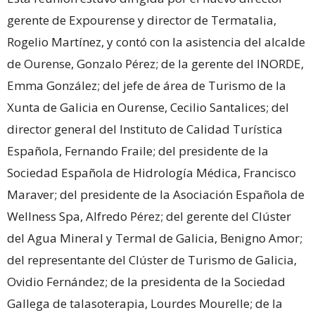
gerente de Expourense y director de Termatalia,
Rogelio Martínez, y contó con la asistencia del alcalde
de Ourense, Gonzalo Pérez; de la gerente del INORDE,
Emma González; del jefe de área de Turismo de la
Xunta de Galicia en Ourense, Cecilio Santalices; del
director general del Instituto de Calidad Turística
Española, Fernando Fraile; del presidente de la
Sociedad Española de Hidrología Médica, Francisco
Maraver; del presidente de la Asociación Española de
Wellness Spa, Alfredo Pérez; del gerente del Clúster
del Agua Mineral y Termal de Galicia, Benigno Amor;
del representante del Clúster de Turismo de Galicia,
Ovidio Fernández; de la presidenta de la Sociedad
Gallega de talasoterapia, Lourdes Mourelle; de la