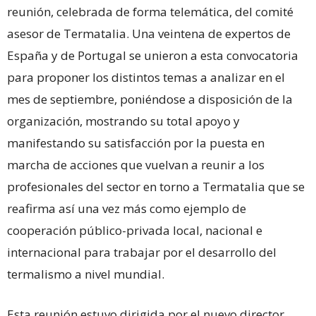
reunión, celebrada de forma telemática, del comité
asesor de Termatalia. Una veintena de expertos de
España y de Portugal se unieron a esta convocatoria
para proponer los distintos temas a analizar en el
mes de septiembre, poniéndose a disposición de la
organización, mostrando su total apoyo y
manifestando su satisfacción por la puesta en
marcha de acciones que vuelvan a reunir a los
profesionales del sector en torno a Termatalia que se
reafirma así una vez más como ejemplo de
cooperación público-privada local, nacional e
internacional para trabajar por el desarrollo del
termalismo a nivel mundial.
Esta reunión estuvo dirigida por el nuevo director