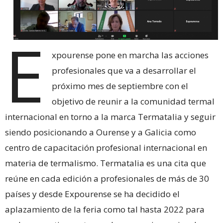
E
xpourense pone en marcha las acciones
profesionales que va a desarrollar el
próximo mes de septiembre con el
objetivo de reunir a la comunidad termal
internacional en torno a la marca Termatalia y seguir
siendo posicionando a Ourense y a Galicia como
centro de capacitación profesional internacional en
materia de termalismo. Termatalia es una cita que
reúne en cada edición a profesionales de más de 30
países y desde Expourense se ha decidido el
aplazamiento de la feria como tal hasta 2022 para