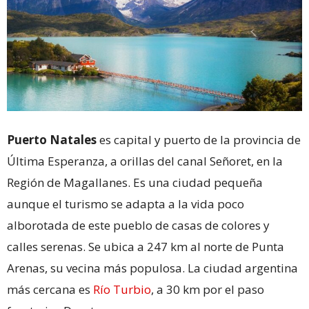
Puerto Natales
es capital y puerto de la provincia de
Última Esperanza, a orillas del canal Señoret, en la
Región de Magallanes. Es una ciudad pequeña
aunque el turismo se adapta a la vida poco
alborotada de este pueblo de casas de colores y
calles serenas. Se ubica a 247 km al norte de Punta
Arenas, su vecina más populosa. La ciudad argentina
más cercana es
Río Turbio
, a 30 km por el paso