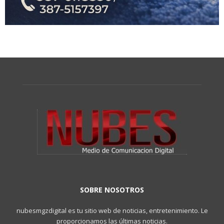
SOBRE NOSOTROS
nubesmgzdigital es tu sitio web de noticias, entretenimiento. Le
proporcionamos las últimas noticias.