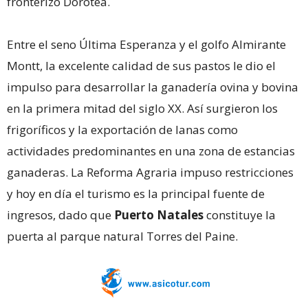
fronterizo Dorotea.
Entre el seno Última Esperanza y el golfo Almirante
Montt, la excelente calidad de sus pastos le dio el
impulso para desarrollar la ganadería ovina y bovina
en la primera mitad del siglo XX. Así surgieron los
frigoríficos y la exportación de lanas como
actividades predominantes en una zona de estancias
ganaderas. La Reforma Agraria impuso restricciones
y hoy en día el turismo es la principal fuente de
ingresos, dado que
Puerto Natales
constituye la
puerta al parque natural Torres del Paine.