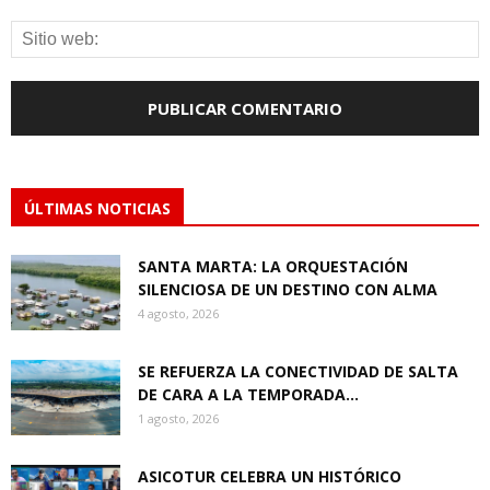
ÚLTIMAS NOTICIAS
SANTA MARTA: LA ORQUESTACIÓN
SILENCIOSA DE UN DESTINO CON ALMA
4 agosto, 2026
SE REFUERZA LA CONECTIVIDAD DE SALTA
DE CARA A LA TEMPORADA...
1 agosto, 2026
ASICOTUR CELEBRA UN HISTÓRICO