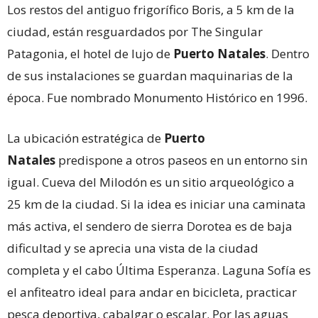
Los restos del antiguo frigorífico Boris, a 5 km de la
ciudad, están resguardados por The Singular
Patagonia, el hotel de lujo de
Puerto Natales
. Dentro
de sus instalaciones se guardan maquinarias de la
época. Fue nombrado Monumento Histórico en 1996.
La ubicación estratégica de
Puerto
Natales
predispone a otros paseos en un entorno sin
igual. Cueva del Milodón es un sitio arqueológico a
25 km de la ciudad. Si la idea es iniciar una caminata
más activa, el sendero de sierra Dorotea es de baja
dificultad y se aprecia una vista de la ciudad
completa y el cabo Última Esperanza. Laguna Sofía es
el anfiteatro ideal para andar en bicicleta, practicar
pesca deportiva, cabalgar o escalar. Por las aguas