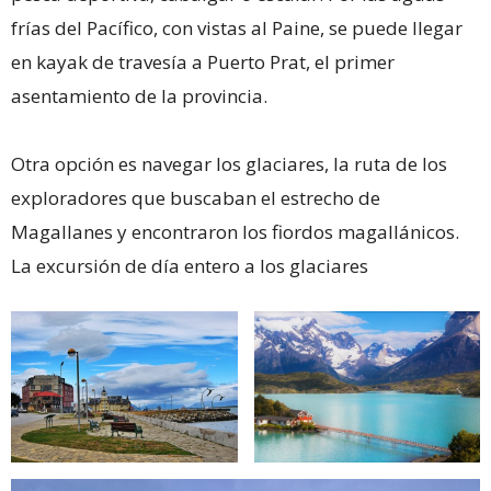
frías del Pacífico, con vistas al Paine, se puede llegar
en kayak de travesía a Puerto Prat, el primer
asentamiento de la provincia.
Otra opción es navegar los glaciares, la ruta de los
exploradores que buscaban el estrecho de
Magallanes y encontraron los fiordos magallánicos.
La excursión de día entero a los glaciares