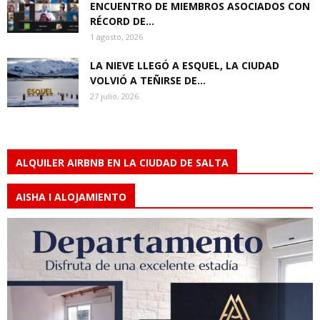
ENCUENTRO DE MIEMBROS ASOCIADOS CON
RÉCORD DE...
1 agosto, 2026
LA NIEVE LLEGÓ A ESQUEL, LA CIUDAD
VOLVIÓ A TEÑIRSE DE...
27 julio, 2026
ALQUILER AIRBNB EN LA CIUDAD DE SALTA
AISHA I ALOJAMIENTO