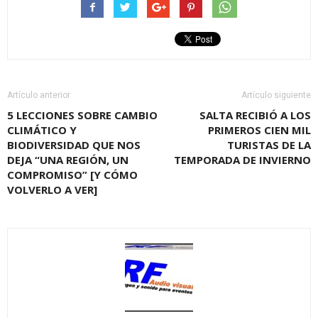
Artículo anterior
Artículo siguiente
5 LECCIONES SOBRE CAMBIO
SALTA RECIBIÓ A LOS
CLIMÁTICO Y
PRIMEROS CIEN MIL
BIODIVERSIDAD QUE NOS
TURISTAS DE LA
DEJA “UNA REGIÓN, UN
TEMPORADA DE INVIERNO
COMPROMISO” [Y CÓMO
VOLVERLO A VER]