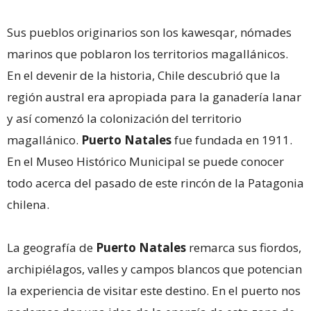
Sus pueblos originarios son los kawesqar, nómades
marinos que poblaron los territorios magallánicos.
En el devenir de la historia, Chile descubrió que la
región austral era apropiada para la ganadería lanar
y así comenzó la colonización del territorio
magallánico.
Puerto Natales
fue fundada en 1911.
En el Museo Histórico Municipal se puede conocer
todo acerca del pasado de este rincón de la Patagonia
chilena.
La geografía de
Puerto Natales
remarca sus fiordos,
archipiélagos, valles y campos blancos que potencian
la experiencia de visitar este destino. En el puerto nos