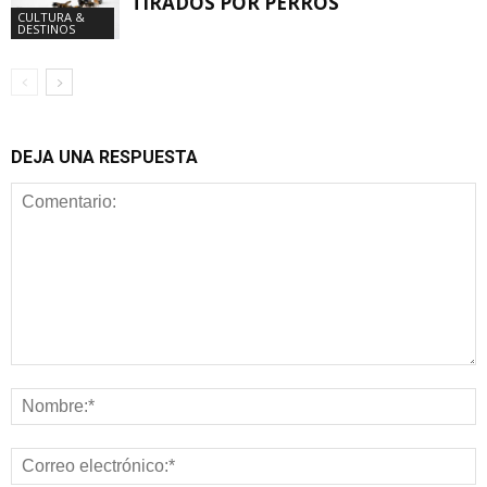
TIRADOS POR PERROS
CULTURA &
DESTINOS
DEJA UNA RESPUESTA