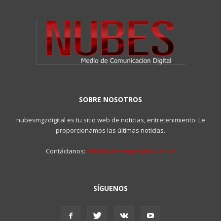
SOBRE NOSOTROS
nubesmgzdigital es tu sitio web de noticias, entretenimiento. Le
proporcionamos las últimas noticias.
Contáctanos:
info@nubesmgzdigital.com.ar
SÍGUENOS