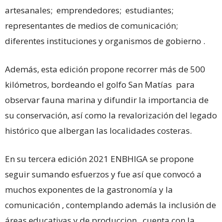
artesanales; emprendedores; estudiantes;
representantes de medios de comunicación;
diferentes instituciones y organismos de gobierno .
Además, esta edición propone recorrer más de 500
kilómetros, bordeando el golfo San Matías para
observar fauna marina y difundir la importancia de
su conservación, así como la revalorización del legado
histórico que albergan las localidades costeras.
En su tercera edición 2021 ENBHIGA se propone
seguir sumando esfuerzos y fue así que convocó a
muchos exponentes de la gastronomía y la
comunicación , contemplando además la inclusión de
áreas educativas y de produccion , cuenta con la