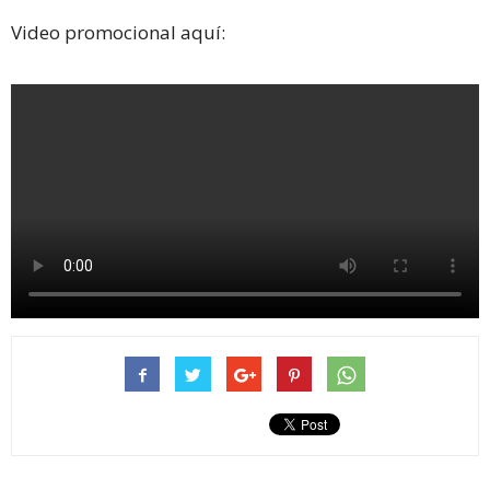
Video promocional aquí: