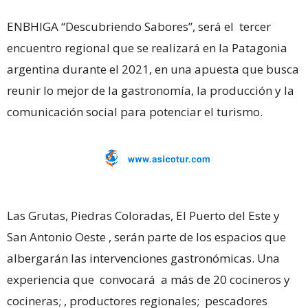
ENBHIGA “Descubriendo Sabores”, será el tercer
encuentro regional que se realizará en la Patagonia
argentina durante el 2021, en una apuesta que busca
reunir lo mejor de la gastronomía, la producción y la
comunicación social para potenciar el turismo.
Las Grutas, Piedras Coloradas, El Puerto del Este y
San Antonio Oeste , serán parte de los espacios que
albergarán las intervenciones gastronómicas. Una
experiencia que convocará a más de 20 cocineros y
cocineras; , productores regionales; pescadores