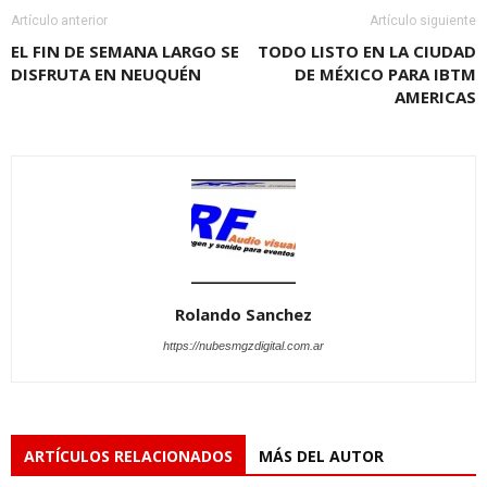
Artículo anterior
Artículo siguiente
EL FIN DE SEMANA LARGO SE
TODO LISTO EN LA CIUDAD
DISFRUTA EN NEUQUÉN
DE MÉXICO PARA IBTM
AMERICAS
Rolando Sanchez
https://nubesmgzdigital.com.ar
ARTÍCULOS RELACIONADOS
MÁS DEL AUTOR