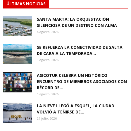
ÚLTIMAS NOTICIAS
SANTA MARTA: LA ORQUESTACIÓN
SILENCIOSA DE UN DESTINO CON ALMA
4 agosto, 2026
SE REFUERZA LA CONECTIVIDAD DE SALTA
DE CARA A LA TEMPORADA...
1 agosto, 2026
ASICOTUR CELEBRA UN HISTÓRICO
ENCUENTRO DE MIEMBROS ASOCIADOS CON
RÉCORD DE...
1 agosto, 2026
LA NIEVE LLEGÓ A ESQUEL, LA CIUDAD
VOLVIÓ A TEÑIRSE DE...
27 julio, 2026