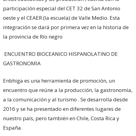
participación especial del CET 32 de San Antonio
oeste y el CEAER (la escuela) de Valle Medio. Esta
integración se dará por primera vez en la historia de
la provincia de Río negro
ENCUENTRO BIOCEANICO HISPANOLATINO DE
GASTRONOMIA
Enbhiga es una herramienta de promoción, un
encuentro que reúne a la producción, la gastronomía,
a la comunicación y al turismo . Se desarrolla desde
2016 y se ha presentado en diferentes lugares de
nuestro país, pero también en Chile, Costa Rica y
España.