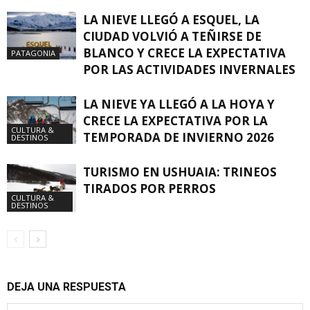
LA NIEVE LLEGÓ A ESQUEL, LA
CIUDAD VOLVIÓ A TEÑIRSE DE
BLANCO Y CRECE LA EXPECTATIVA
PATAGONIA
POR LAS ACTIVIDADES INVERNALES
LA NIEVE YA LLEGÓ A LA HOYA Y
CRECE LA EXPECTATIVA POR LA
CULTURA &
TEMPORADA DE INVIERNO 2026
DESTINOS
TURISMO EN USHUAIA: TRINEOS
TIRADOS POR PERROS
CULTURA &
DESTINOS
DEJA UNA RESPUESTA