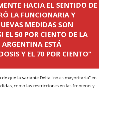
MENTE HACIA EL SENTIDO DE
RÓ LA FUNCIONARIA Y
NUEVAS MEDIDAS SON
I EL 50 POR CIENTO DE LA
 ARGENTINA ESTÁ
SIS Y EL 70 POR CIENTO”
 de que la variante Delta “no es mayoritaria” en
didas, como las restricciones en las fronteras y