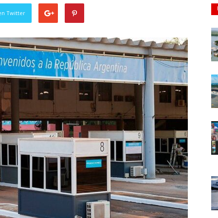
en Twitter