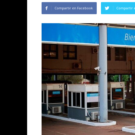
Compartir en Facebook
Compartir 