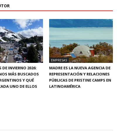
UTOR
EMPRESAS
 DE INVIERNO 2026:
MADRE ES LA NUEVA AGENCIA DE
INOS MÁS BUSCADOS
REPRESENTACIÓN Y RELACIONES
RGENTINOS Y QUÉ
PÚBLICAS DE PRISTINE CAMPS EN
CADA UNO DE ELLOS
LATINOAMÉRICA