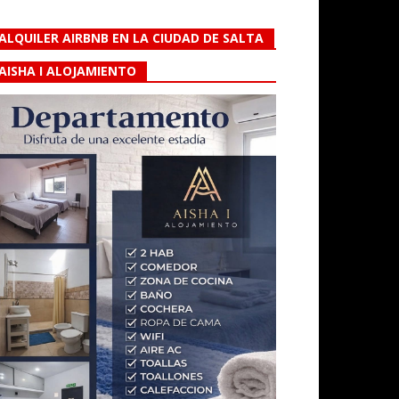
ALQUILER AIRBNB EN LA CIUDAD DE SALTA
AISHA I ALOJAMIENTO