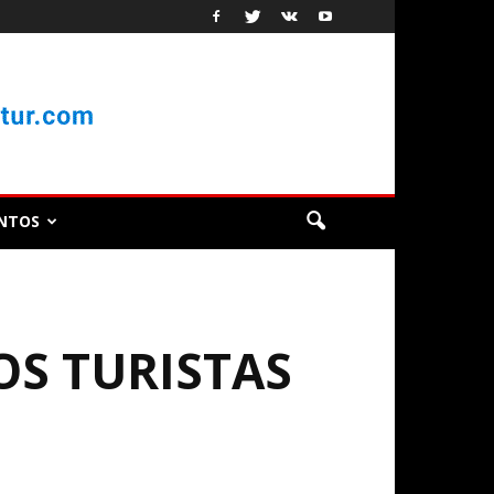
NTOS
OS TURISTAS