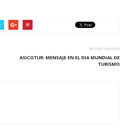
r
Artículo siguiente
ASICOTUR: MENSAJE EN EL DIA MUNDIAL DE
TURISMO