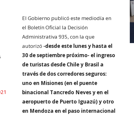
El Gobierno publicó este mediodía en
el Boletín Oficial la Decisión
Administrativa 935, con la que
autorizó
-desde este lunes y hasta el
30 de septiembre próximo- el ingreso
s
de turistas desde Chile y Brasil a
través de dos corredores seguros:
uno en Misiones (en el puente
021
binacional Tancredo Neves y en el
aeropuerto de Puerto Iguazú) y otro
en Mendoza en el paso internacional