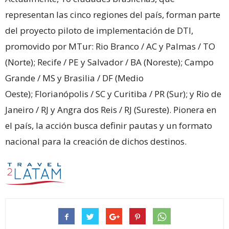
representan las cinco regiones del país, forman parte
del proyecto piloto de implementación de DTI,
promovido por MTur: Rio Branco / AC y Palmas / TO
(Norte); Recife / PE y Salvador / BA (Noreste); Campo
Grande / MS y Brasilia / DF (Medio
Oeste); Florianópolis / SC y Curitiba / PR (Sur); y Rio de
Janeiro / RJ y Angra dos Reis / RJ (Sureste). Pionera en
el país, la acción busca definir pautas y un formato
nacional para la creación de dichos destinos.