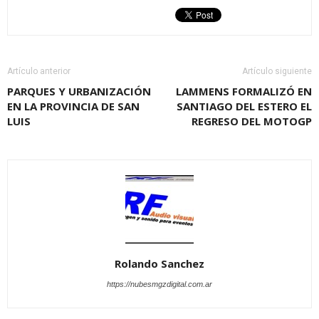
Artículo anterior
Artículo siguiente
PARQUES Y URBANIZACIÓN
LAMMENS FORMALIZÓ EN
EN LA PROVINCIA DE SAN
SANTIAGO DEL ESTERO EL
LUIS
REGRESO DEL MOTOGP
Rolando Sanchez
https://nubesmgzdigital.com.ar