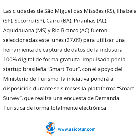
Las ciudades de São Miguel das Missões (RS), Ilhabela
(SP), Socorro (SP), Cairu (BA), Piranhas (AL),
Aquidauana (MS) y Rio Branco (AC) fueron
seleccionadas este lunes (27.09) para utilizar una
herramienta de captura de datos de la industria
100% digital de forma gratuita. Impulsada por la
startup brasileña “Smart Tour”, con el apoyo del
Ministerio de Turismo, la iniciativa pondrá a
disposición durante seis meses la plataforma “Smart
Survey”, que realiza una encuesta de Demanda
Turística de forma totalmente electrónica.