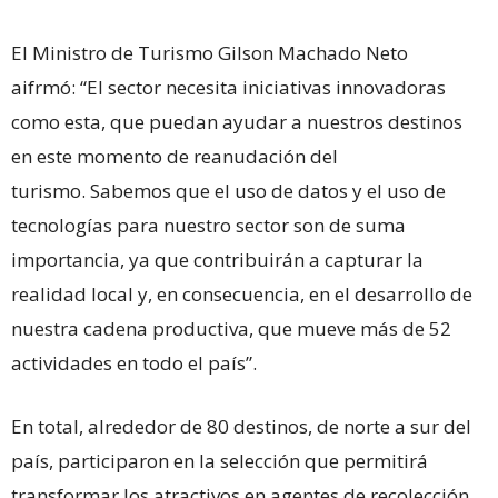
El Ministro de Turismo Gilson Machado Neto
aifrmó: “El sector necesita iniciativas innovadoras
como esta, que puedan ayudar a nuestros destinos
en este momento de reanudación del
turismo. Sabemos que el uso de datos y el uso de
tecnologías para nuestro sector son de suma
importancia, ya que contribuirán a capturar la
realidad local y, en consecuencia, en el desarrollo de
nuestra cadena productiva, que mueve más de 52
actividades en todo el país”.
En total, alrededor de 80 destinos, de norte a sur del
país, participaron en la selección que permitirá
transformar los atractivos en agentes de recolección