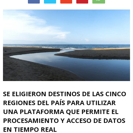
SE ELIGIERON DESTINOS DE LAS CINCO
REGIONES DEL PAÍS PARA UTILIZAR
UNA PLATAFORMA QUE PERMITE EL
PROCESAMIENTO Y ACCESO DE DATOS
EN TIEMPO REAL