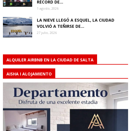
RÉCORD DE...
1 agosto, 2026
LA NIEVE LLEGÓ A ESQUEL, LA CIUDAD
VOLVIÓ A TEÑIRSE DE...
27 julio, 2026
ALQUILER AIRBNB EN LA CIUDAD DE SALTA
AISHA I ALOJAMIENTO