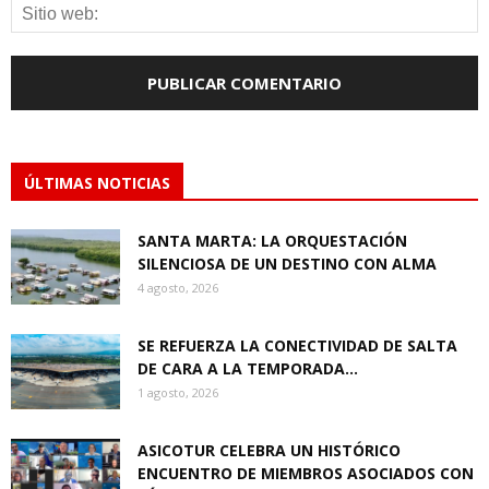
ÚLTIMAS NOTICIAS
SANTA MARTA: LA ORQUESTACIÓN
SILENCIOSA DE UN DESTINO CON ALMA
4 agosto, 2026
SE REFUERZA LA CONECTIVIDAD DE SALTA
DE CARA A LA TEMPORADA...
1 agosto, 2026
ASICOTUR CELEBRA UN HISTÓRICO
ENCUENTRO DE MIEMBROS ASOCIADOS CON