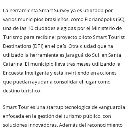
La herramienta Smart Survey ya es utilizada por
varios municipios brasileños, como Florianópolis (SC),
una de las 10 ciudades elegidas por el Ministerio de
Turismo para recibir el proyecto piloto Smart Tourist
Destinations (DTI) en el país. Otra ciudad que ha
utilizado la herramienta es Jaraguá do Sul, en Santa
Catarina. El municipio lleva tres meses utilizando la
Encuesta Inteligente y está invirtiendo en acciones
que puedan ayudar a consolidar el lugar como
destino turístico.
Smart Tour es una startup tecnológica de vanguardia
enfocada en la gestión del turismo público, con
soluciones innovadoras. Además del reconocimiento