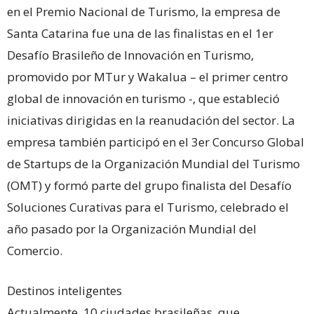
en el Premio Nacional de Turismo, la empresa de
Santa Catarina fue una de las finalistas en el 1er
Desafío Brasileño de Innovación en Turismo,
promovido por MTur y Wakalua – el primer centro
global de innovación en turismo -, que estableció
iniciativas dirigidas en la reanudación del sector. La
empresa también participó en el 3er Concurso Global
de Startups de la Organización Mundial del Turismo
(OMT) y formó parte del grupo finalista del Desafío
Soluciones Curativas para el Turismo, celebrado el
año pasado por la Organización Mundial del
Comercio.
Destinos inteligentes
Actualmente, 10 ciudades brasileñas, que