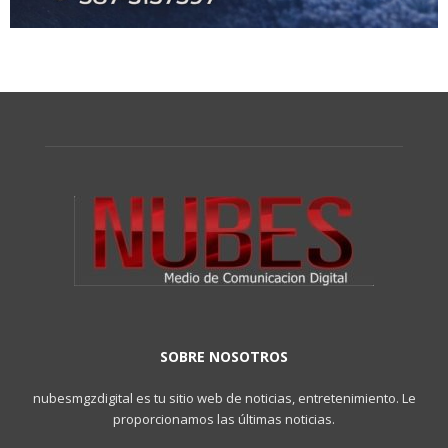
SOBRE NOSOTROS
nubesmgzdigital es tu sitio web de noticias, entretenimiento. Le
proporcionamos las últimas noticias.