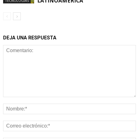
LATINOAMÉRICA
TECNOLOGÍAS
DEJA UNA RESPUESTA