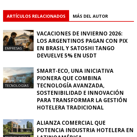
ARTÍCULOS RELACIONADOS
MÁS DEL AUTOR
VACACIONES DE INVIERNO 2026:
LOS ARGENTINOS PAGAN CON PIX
EN BRASIL Y SATOSHI TANGO
EMPRESAS
DEVUELVE 5% EN USDT
SMART-ECO, UNA INICIATIVA
PIONERA QUE COMBINA
TECNOLOGÍA AVANZADA,
TECNOLOGÍAS
SOSTENIBILIDAD E INNOVACIÓN
PARA TRANSFORMAR LA GESTIÓN
HOTELERA TRADICIONAL
ALIANZA COMERCIAL QUE
POTENCIA INDUSTRIA HOTELERA EN