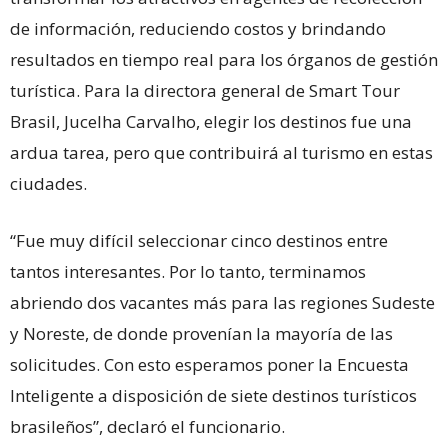
de información, reduciendo costos y brindando
resultados en tiempo real para los órganos de gestión
turística. Para la directora general de Smart Tour
Brasil, Jucelha Carvalho, elegir los destinos fue una
ardua tarea, pero que contribuirá al turismo en estas
ciudades.
“Fue muy difícil seleccionar cinco destinos entre
tantos interesantes. Por lo tanto, terminamos
abriendo dos vacantes más para las regiones Sudeste
y Noreste, de donde provenían la mayoría de las
solicitudes. Con esto esperamos poner la Encuesta
Inteligente a disposición de siete destinos turísticos
brasileños”, declaró el funcionario.