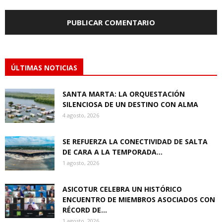
ÚLTIMAS NOTICIAS
SANTA MARTA: LA ORQUESTACIÓN
SILENCIOSA DE UN DESTINO CON ALMA
4 agosto, 2026
SE REFUERZA LA CONECTIVIDAD DE SALTA
DE CARA A LA TEMPORADA...
1 agosto, 2026
ASICOTUR CELEBRA UN HISTÓRICO
ENCUENTRO DE MIEMBROS ASOCIADOS CON
RÉCORD DE...
1 agosto, 2026