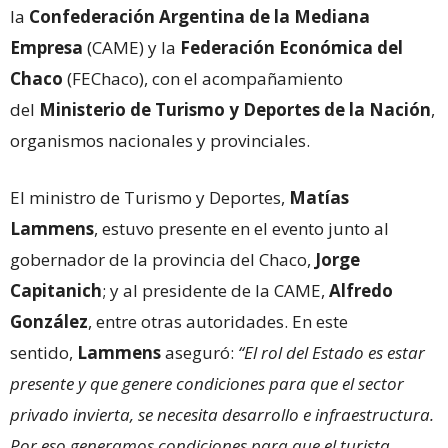
la
Confederación Argentina de la Mediana
Empresa
(CAME) y la
Federación Económica del
Chaco
(FEChaco), con el acompañamiento
del
Ministerio de Turismo y Deportes de la Nación
,
organismos nacionales y provinciales.
El ministro de Turismo y Deportes,
Matías
Lammens
, estuvo presente en el evento junto al
gobernador de la provincia del Chaco,
Jorge
Capitanich
; y al presidente de la CAME,
Alfredo
González
, entre otras autoridades. En este
sentido,
Lammens
aseguró:
“El rol del Estado es estar
presente y que genere condiciones para que el sector
privado invierta, se necesita desarrollo e infraestructura.
Por eso generamos condiciones para que el turista