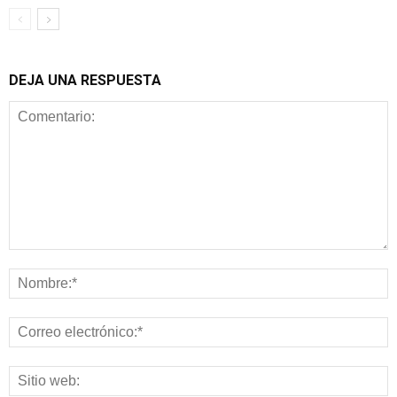
DEJA UNA RESPUESTA