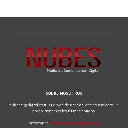
SOBRE NOSOTROS
nubesmgzdigital es tu sitio web de noticias, entretenimiento. Le
proporcionamos las últimas noticias.
Contáctanos:
info@nubesmgzdigital.com.ar