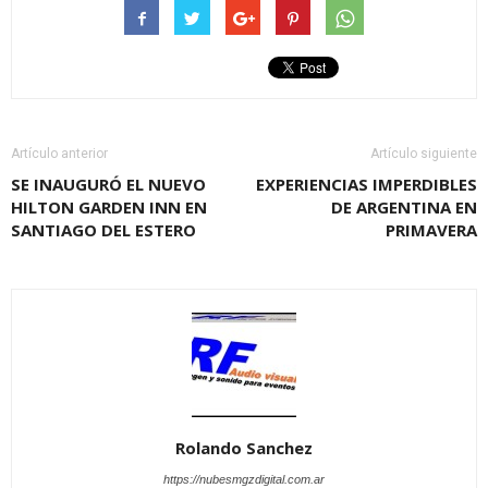
Artículo anterior
Artículo siguiente
SE INAUGURÓ EL NUEVO
EXPERIENCIAS IMPERDIBLES
HILTON GARDEN INN EN
DE ARGENTINA EN
SANTIAGO DEL ESTERO
PRIMAVERA
Rolando Sanchez
https://nubesmgzdigital.com.ar