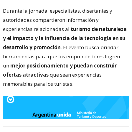
Durante la jornada, especialistas, disertantes y
autoridades compartieron información y
experiencias relacionadas al
turismo de naturaleza
y el impacto y la influencia de la tecnología en su
desarrollo y promoción
. El evento busca brindar
herramientas para que los emprendedores logren
un
mejor posicionamiento y puedan construir
ofertas atractivas
que sean experiencias
memorables para los turistas.