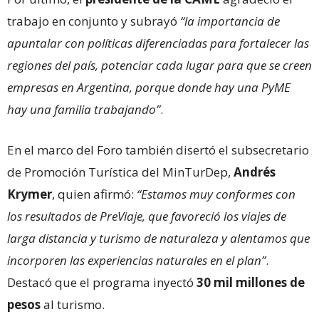
trabajo en conjunto y subrayó
“la importancia de
apuntalar con políticas diferenciadas para fortalecer las
regiones del país, potenciar cada lugar para que se creen
empresas en Argentina, porque donde hay una PyME
hay una familia trabajando”
.
En el marco del Foro también disertó el subsecretario
de Promoción Turística del MinTurDep,
Andrés
Krymer
, quien afirmó:
“Estamos muy conformes con
los resultados de PreViaje, que favoreció los viajes de
larga distancia y turismo de naturaleza y alentamos que
incorporen las experiencias naturales en el plan”
.
Destacó que el programa inyectó
30 mil millones de
pesos
al turismo.