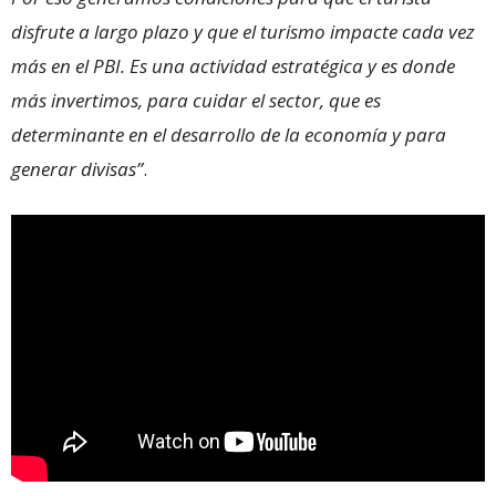
disfrute a largo plazo y que el turismo impacte cada vez
más en el PBI. Es una actividad estratégica y es donde
más invertimos, para cuidar el sector, que es
determinante en el desarrollo de la economía y para
generar divisas”
.