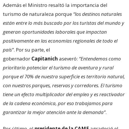
Además el Ministro resaltó la importancia del
turismo de naturaleza porque
“los destinos naturales
están entre lo más buscado por los turistas del mundo y
generan oportunidades laborales que impactan
positivamente en las economías regionales de todo el
país”
. Por su parte, el
gobernador
Capitanich
aseveró:
“Entendemos como
prioritario potenciar el turismo de aventura y rural
porque el 70% de nuestra superficie es territorio natural,
con nuestros parques, reservas y corredores. El turismo
tiene un efecto multiplicador del empleo y es reactivador
de la cadena económica, por eso trabajamos para
garantizar la mejor atención ante la demanda”
.
Por último, el
presidente de la CAME
agradeció el