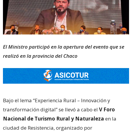
El Ministro participó en la apertura del evento que se
realizó en la provincia del Chaco
Bajo el lema “Experiencia Rural – Innovación y
transformación digital” se llevó a cabo el
V Foro
Nacional de Turismo Rural y Naturaleza
en la
ciudad de Resistencia, organizado por