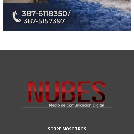
SOBRE NOSOTROS