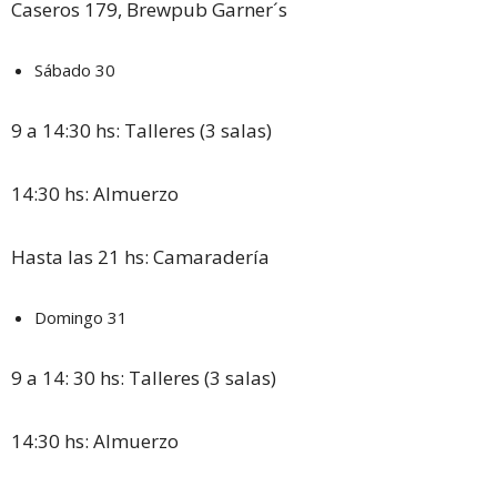
Caseros 179, Brewpub Garner´s
Sábado 30
9 a 14:30 hs: Talleres (3 salas)
14:30 hs: Almuerzo
Hasta las 21 hs: Camaradería
Domingo 31
9 a 14: 30 hs: Talleres (3 salas)
14:30 hs: Almuerzo