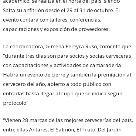
académico, se realiza en el norte del país, siendo
Salta su anfitrión desde el 29 al 31 de octubre. El
evento contará con talleres, conferencias,
capacitaciones y exposición de proveedores.
La coordinadora, Gimena Pereyra Ruso, comentó que
“durante tres días son para socios y socias cerveceras
con capacitaciones y actividades de camaradería.
Habrá un evento de cierre y también la premiación al
cervecero del año, abierto a todo público con
entradas hasta llegar al cupo que se indica según
protocolo”.
“Vienen 28 marcas de las mejores cervecerías del país,
entre ellas Antares, El Salmón, El Fruto, Del Jardín,