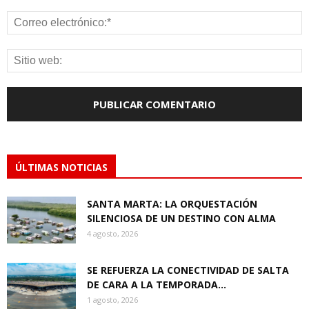
ÚLTIMAS NOTICIAS
SANTA MARTA: LA ORQUESTACIÓN
SILENCIOSA DE UN DESTINO CON ALMA
4 agosto, 2026
SE REFUERZA LA CONECTIVIDAD DE SALTA
DE CARA A LA TEMPORADA...
1 agosto, 2026