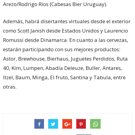
Arezo/Rodrigo Ríos (Cabesas Bier Uruguay).
Además, habrá disertantes virtuales desde el exterior
como Scott Janish desde Estados Unidos y Laurencio
Romussi desde Dinamarca. En cuanto a las cervezas,
estarán participando con sus mejores productos:
Astor, Brewhouse, Bierhaus, Juguetes Perdidos, Ruta
40, Kim, Lumpen, Abadía Deleuze, Buller, Antares,
Itzel, Baum, Minga, El fruto, Santina y Tabula, entre
otras.