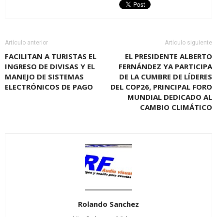
Artículo anterior
Artículo siguiente
FACILITAN A TURISTAS EL
EL PRESIDENTE ALBERTO
INGRESO DE DIVISAS Y EL
FERNÁNDEZ YA PARTICIPA
MANEJO DE SISTEMAS
DE LA CUMBRE DE LÍDERES
ELECTRÓNICOS DE PAGO
DEL COP26, PRINCIPAL FORO
MUNDIAL DEDICADO AL
CAMBIO CLIMÁTICO
Rolando Sanchez