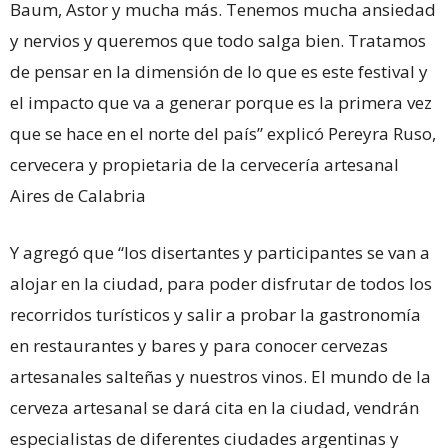
Baum, Astor y mucha más. Tenemos mucha ansiedad
y nervios y queremos que todo salga bien. Tratamos
de pensar en la dimensión de lo que es este festival y
el impacto que va a generar porque es la primera vez
que se hace en el norte del país” explicó Pereyra Ruso,
cervecera y propietaria de la cervecería artesanal
Aires de Calabria
Y agregó que “los disertantes y participantes se van a
alojar en la ciudad, para poder disfrutar de todos los
recorridos turísticos y salir a probar la gastronomía
en restaurantes y bares y para conocer cervezas
artesanales salteñas y nuestros vinos. El mundo de la
cerveza artesanal se dará cita en la ciudad, vendrán
especialistas de diferentes ciudades argentinas y