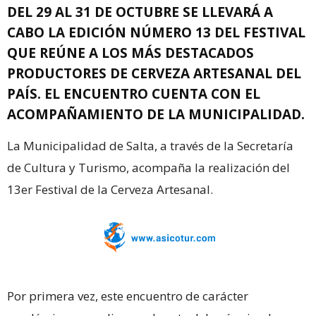
DEL 29 AL 31 DE OCTUBRE SE LLEVARÁ A
CABO LA EDICIÓN NÚMERO 13 DEL FESTIVAL
QUE REÚNE A LOS MÁS DESTACADOS
PRODUCTORES DE CERVEZA ARTESANAL DEL
PAÍS. EL ENCUENTRO CUENTA CON EL
ACOMPAÑAMIENTO DE LA MUNICIPALIDAD.
La Municipalidad de Salta, a través de la Secretaría
de Cultura y Turismo, acompaña la realización del
13er Festival de la Cerveza Artesanal.
Por primera vez, este encuentro de carácter