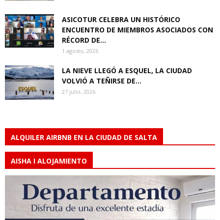
ASICOTUR CELEBRA UN HISTÓRICO
ENCUENTRO DE MIEMBROS ASOCIADOS CON
RÉCORD DE...
1 agosto, 2026
LA NIEVE LLEGÓ A ESQUEL, LA CIUDAD
VOLVIÓ A TEÑIRSE DE...
27 julio, 2026
ALQUILER AIRBNB EN LA CIUDAD DE SALTA
AISHA I ALOJAMIENTO