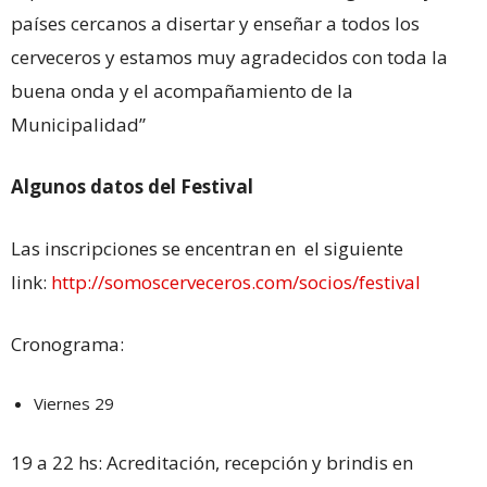
países cercanos a disertar y enseñar a todos los
cerveceros y estamos muy agradecidos con toda la
buena onda y el acompañamiento de la
Municipalidad”
Algunos datos del Festival
Las inscripciones se encentran en el siguiente
link:
http://somoscerveceros.com/socios/festival
Cronograma:
Viernes 29
19 a 22 hs: Acreditación, recepción y brindis en