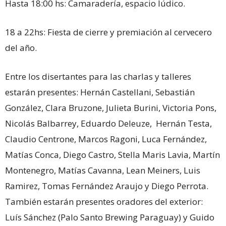
Hasta 18:00 hs: Camaradería, espacio lúdico.
18 a 22hs: Fiesta de cierre y premiación al cervecero
del año.
Entre los disertantes para las charlas y talleres
estarán presentes: Hernán Castellani, Sebastián
González, Clara Bruzone, Julieta Burini, Victoria Pons,
Nicolás Balbarrey, Eduardo Deleuze, Hernán Testa,
Claudio Centrone, Marcos Ragoni, Luca Fernández,
Matías Conca, Diego Castro, Stella Maris Lavia, Martín
Montenegro, Matías Cavanna, Lean Meiners, Luis
Ramirez, Tomas Fernández Araujo y Diego Perrota.
También estarán presentes oradores del exterior:
Luís Sánchez (Palo Santo Brewing Paraguay) y Guido