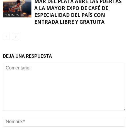
MAR DEL PLATA ABRE LAS PUERTAS
A LA MAYOR EXPO DE CAFÉ DE
ESPECIALIDAD DEL PAÍS CON
SOCIALES
ENTRADA LIBRE Y GRATUITA
DEJA UNA RESPUESTA