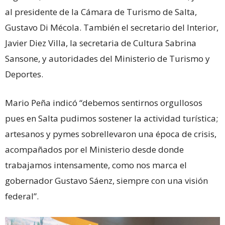
al presidente de la Cámara de Turismo de Salta,
Gustavo Di Mécola. También el secretario del Interior,
Javier Diez Villa, la secretaria de Cultura Sabrina
Sansone, y autoridades del Ministerio de Turismo y
Deportes.
Mario Peña indicó “debemos sentirnos orgullosos
pues en Salta pudimos sostener la actividad turística;
artesanos y pymes sobrellevaron una época de crisis,
acompañados por el Ministerio desde donde
trabajamos intensamente, como nos marca el
gobernador Gustavo Sáenz, siempre con una visión
federal”.