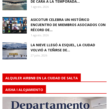
DE CARA A LA TEMPORADA...
1 agosto, 2026
ASICOTUR CELEBRA UN HISTÓRICO
ENCUENTRO DE MIEMBROS ASOCIADOS CON
RÉCORD DE...
1 agosto, 2026
LA NIEVE LLEGÓ A ESQUEL, LA CIUDAD
VOLVIÓ A TEÑIRSE DE...
27 julio, 2026
ALQUILER AIRBNB EN LA CIUDAD DE SALTA
AISHA I ALOJAMIENTO