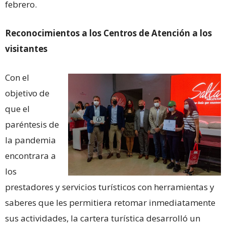
febrero.
Reconocimientos a los Centros de Atención a los
visitantes
Con el
objetivo de
que el
paréntesis de
la pandemia
encontrara a
los
prestadores y servicios turísticos con herramientas y
saberes que les permitiera retomar inmediatamente
sus actividades, la cartera turística desarrolló un