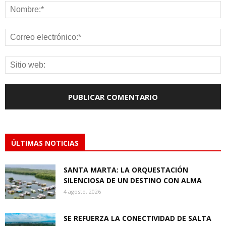
ÚLTIMAS NOTICIAS
SANTA MARTA: LA ORQUESTACIÓN
SILENCIOSA DE UN DESTINO CON ALMA
4 agosto, 2026
SE REFUERZA LA CONECTIVIDAD DE SALTA