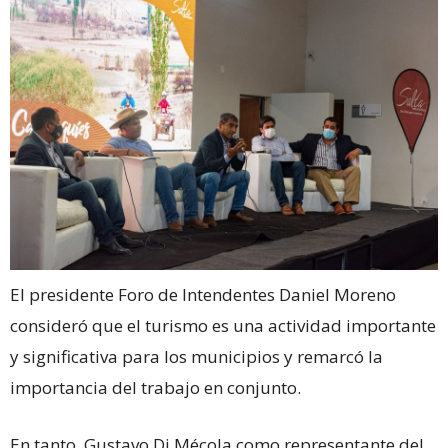
El presidente Foro de Intendentes Daniel Moreno
consideró que el turismo es una actividad importante
y significativa para los municipios y remarcó la
importancia del trabajo en conjunto.
En tanto, Gustavo Di Mécola como representante del