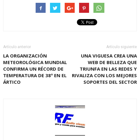
Artículo anterior
Artículo siguiente
LA ORGANIZACIÓN
UNA VIGUESA CREA UNA
METEOROLÓGICA MUNDIAL
WEB DE BELLEZA QUE
CONFIRMA UN RÉCORD DE
TRIUNFA EN LAS REDES Y
TEMPERATURA DE 38º EN EL
RIVALIZA CON LOS MEJORES
ÁRTICO
SOPORTES DEL SECTOR