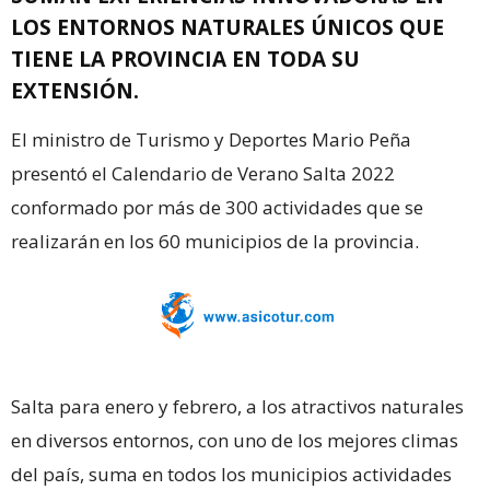
LOS ENTORNOS NATURALES ÚNICOS QUE
TIENE LA PROVINCIA EN TODA SU
EXTENSIÓN.
El ministro de Turismo y Deportes Mario Peña
presentó el Calendario de Verano Salta 2022
conformado por más de 300 actividades que se
realizarán en los 60 municipios de la provincia.
Salta para enero y febrero, a los atractivos naturales
en diversos entornos, con uno de los mejores climas
del país, suma en todos los municipios actividades