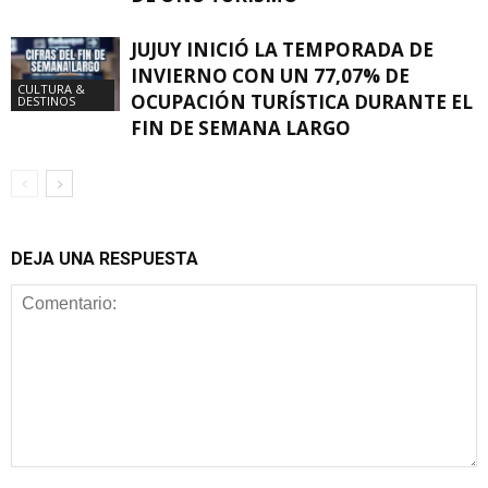
JUJUY INICIÓ LA TEMPORADA DE
INVIERNO CON UN 77,07% DE
CULTURA &
OCUPACIÓN TURÍSTICA DURANTE EL
DESTINOS
FIN DE SEMANA LARGO
DEJA UNA RESPUESTA