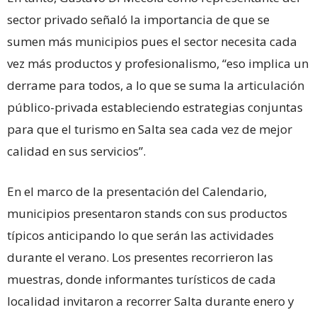
sector privado señaló la importancia de que se
sumen más municipios pues el sector necesita cada
vez más productos y profesionalismo, “eso implica un
derrame para todos, a lo que se suma la articulación
público-privada estableciendo estrategias conjuntas
para que el turismo en Salta sea cada vez de mejor
calidad en sus servicios”.
En el marco de la presentación del Calendario,
municipios presentaron stands con sus productos
típicos anticipando lo que serán las actividades
durante el verano. Los presentes recorrieron las
muestras, donde informantes turísticos de cada
localidad invitaron a recorrer Salta durante enero y