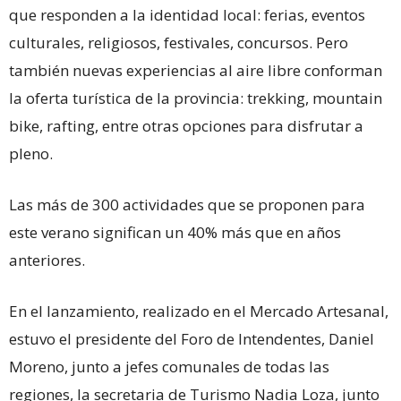
que responden a la identidad local: ferias, eventos
culturales, religiosos, festivales, concursos. Pero
también nuevas experiencias al aire libre conforman
la oferta turística de la provincia: trekking, mountain
bike, rafting, entre otras opciones para disfrutar a
pleno.
Las más de 300 actividades que se proponen para
este verano significan un 40% más que en años
anteriores.
En el lanzamiento, realizado en el Mercado Artesanal,
estuvo el presidente del Foro de Intendentes, Daniel
Moreno, junto a jefes comunales de todas las
regiones, la secretaria de Turismo Nadia Loza, junto