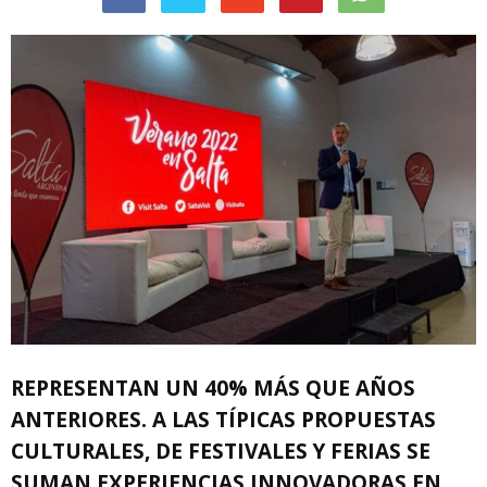
REPRESENTAN UN 40% MÁS QUE AÑOS
ANTERIORES. A LAS TÍPICAS PROPUESTAS
CULTURALES, DE FESTIVALES Y FERIAS SE
SUMAN EXPERIENCIAS INNOVADORAS EN