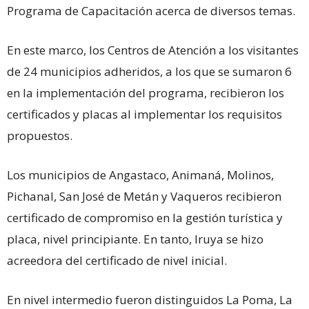
Programa de Capacitación acerca de diversos temas.
En este marco, los
Centros de Atención a los visitantes
de 24 municipios adheridos, a los que se sumaron 6
en la implementación del programa, recibieron los
certificados y placas al implementar los requisitos
propuestos.
Los municipios de Angastaco, Animaná, Molinos,
Pichanal, San José de Metán y Vaqueros recibieron
certificado de compromiso en la gestión turística y
placa, nivel principiante. En tanto, Iruya se hizo
acreedora del certificado de nivel inicial.
En nivel intermedio fueron distinguidos La Poma, La