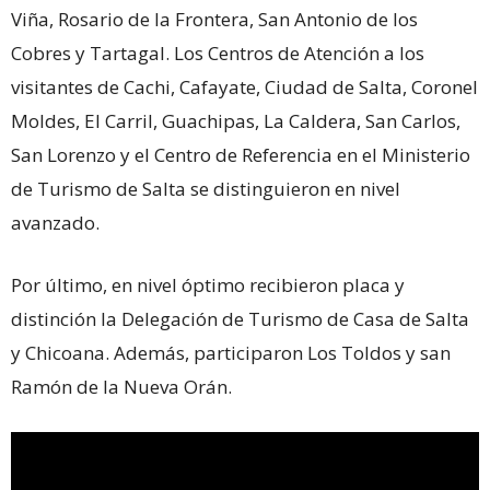
Viña, Rosario de la Frontera, San Antonio de los
Cobres y Tartagal. Los
Centros de Atención a los
visitantes de Cachi, Cafayate, Ciudad de Salta, Coronel
Moldes, El Carril, Guachipas, La Caldera, San Carlos,
San Lorenzo y el Centro de Referencia en el Ministerio
de Turismo de Salta se distinguieron en nivel
avanzado.
Por último, en nivel óptimo recibieron placa y
distinción la Delegación de Turismo de Casa de Salta
y Chicoana. Además, participaron Los Toldos y san
Ramón de la Nueva Orán.