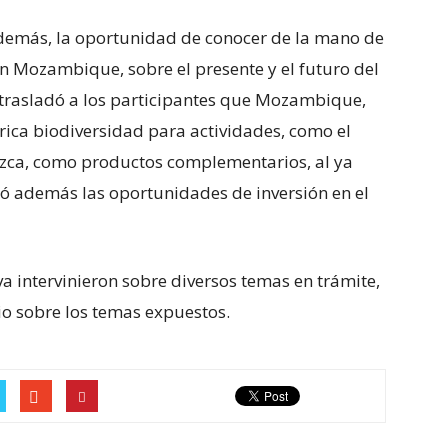
 además, la oportunidad de conocer de la mano de
 Mozambique, sobre el presente y el futuro del
e trasladó a los participantes que Mozambique,
rica biodiversidad para actividades, como el
rezca, como productos complementarios, al ya
eó además las oportunidades de inversión en el
a intervinieron sobre diversos temas en trámite,
io sobre los temas expuestos.