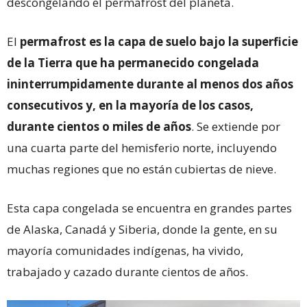
descongelando el permafrost del planeta.
El
permafrost es la capa de suelo bajo la superficie
de la Tierra que ha permanecido congelada
ininterrumpidamente durante al menos dos años
consecutivos y, en la mayoría de los casos,
durante cientos o miles de años
. Se extiende por
una cuarta parte del hemisferio norte, incluyendo
muchas regiones que no están cubiertas de nieve.
Esta capa congelada se encuentra en grandes partes
de Alaska, Canadá y Siberia, donde la gente, en su
mayoría comunidades indígenas, ha vivido,
trabajado y cazado durante cientos de años.