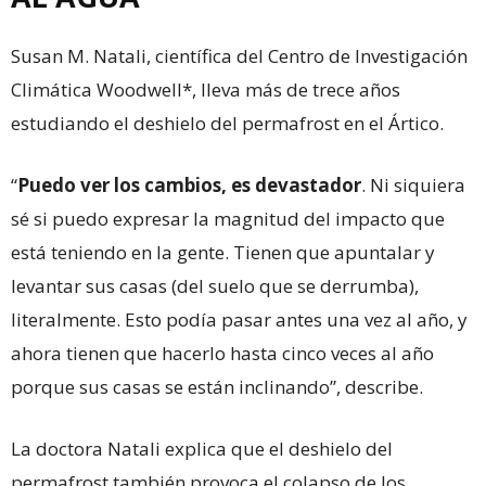
Susan M. Natali, científica del Centro de Investigación
Climática Woodwell*, lleva más de trece años
estudiando el deshielo del permafrost en el Ártico.
“
Puedo ver los cambios, es devastador
. Ni siquiera
sé si puedo expresar la magnitud del impacto que
está teniendo en la gente. Tienen que apuntalar y
levantar sus casas (del suelo que se derrumba),
literalmente. Esto podía pasar antes una vez al año, y
ahora tienen que hacerlo hasta cinco veces al año
porque sus casas se están inclinando”, describe.
La doctora Natali explica que el deshielo del
permafrost también provoca el colapso de los