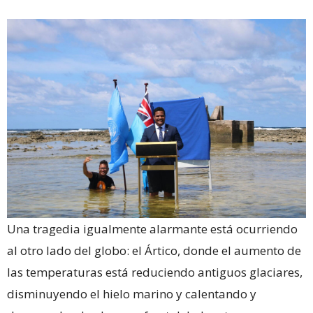
Una tragedia igualmente alarmante está ocurriendo
al otro lado del globo: el Ártico, donde el aumento de
las temperaturas está reduciendo antiguos glaciares,
disminuyendo el hielo marino y calentando y