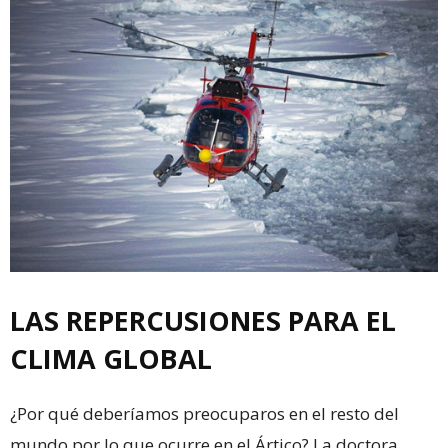
LAS REPERCUSIONES PARA EL
CLIMA GLOBAL
¿Por qué deberíamos preocuparos en el resto del
mundo por lo que ocurre en el Ártico? La doctora