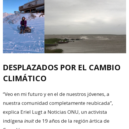
DESPLAZADOS POR EL CAMBIO
CLIMÁTICO
“Veo en mi futuro y en el de nuestros jóvenes, a
nuestra comunidad completamente reubicada”,
explica Eriel Lugt a Noticias ONU, un activista
indígena
inuit
de 19 años de la región ártica de