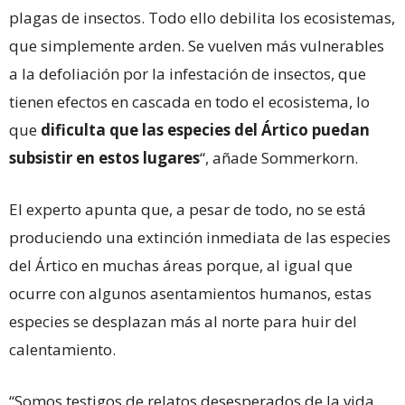
plagas de insectos. Todo ello debilita los ecosistemas,
que simplemente arden. Se vuelven más vulnerables
a la defoliación por la infestación de insectos, que
tienen efectos en cascada en todo el ecosistema, lo
que
dificulta que las especies del Ártico puedan
subsistir en estos lugares
“, añade Sommerkorn.
El experto apunta que, a pesar de todo, no se está
produciendo una extinción inmediata de las especies
del Ártico en muchas áreas porque, al igual que
ocurre con algunos asentamientos humanos, estas
especies se desplazan más al norte para huir del
calentamiento.
“Somos testigos de relatos desesperados de la vida