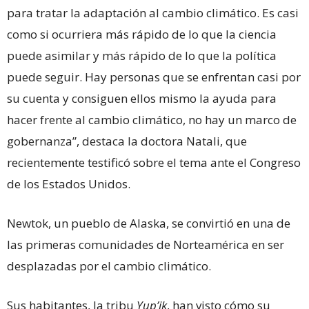
para tratar la adaptación al cambio climático. Es casi
como si ocurriera más rápido de lo que la ciencia
puede asimilar y más rápido de lo que la política
puede seguir. Hay personas que se enfrentan casi por
su cuenta y consiguen ellos mismo la ayuda para
hacer frente al cambio climático, no hay un marco de
gobernanza”, destaca la doctora Natali, que
recientemente testificó sobre el tema ante el Congreso
de los Estados Unidos.
Newtok, un pueblo de Alaska, se convirtió en una de
las primeras comunidades de Norteamérica en ser
desplazadas por el cambio climático.
Sus habitantes, la tribu
Yup’ik
, han visto cómo su