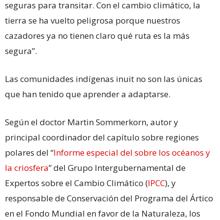
seguras para transitar. Con el cambio climático, la
tierra se ha vuelto peligrosa porque nuestros
cazadores ya no tienen claro qué ruta es la más
segura”.
Las comunidades indígenas inuit no son las únicas
que han tenido que aprender a adaptarse.
Según el doctor Martin Sommerkorn, autor y
principal coordinador del capítulo sobre regiones
polares del “
Informe especial del sobre los océanos y
la criosfera
” del Grupo Intergubernamental de
Expertos sobre el Cambio Climático (
IPCC
), y
responsable de Conservación del Programa del Ártico
en el Fondo Mundial en favor de la Naturaleza, los