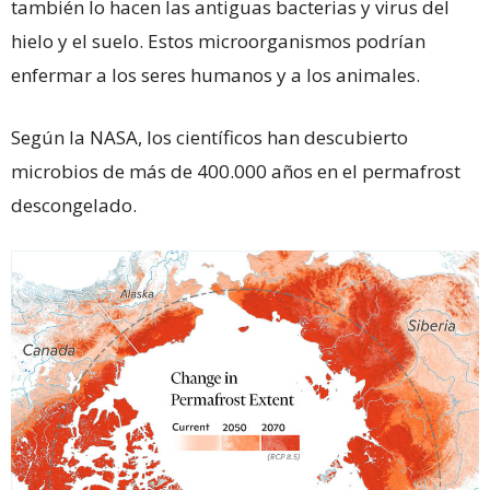
también lo hacen las antiguas bacterias y virus del
hielo y el suelo. Estos microorganismos podrían
enfermar a los seres humanos y a los animales.
Según la NASA, los científicos han descubierto
microbios de más de 400.000 años en el permafrost
descongelado.