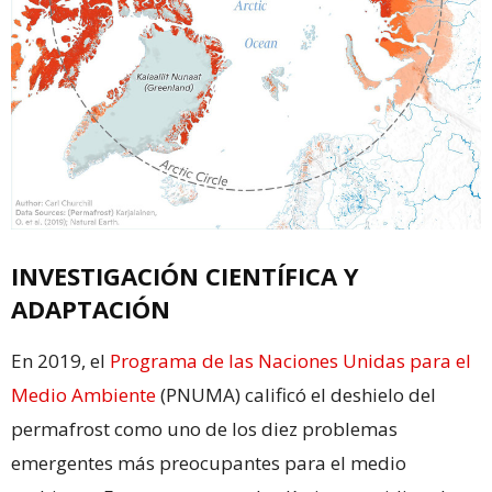
INVESTIGACIÓN CIENTÍFICA Y
ADAPTACIÓN
En 2019, el
Programa de las Naciones Unidas para el
Medio Ambiente
(PNUMA) calificó el deshielo del
permafrost como uno de los diez problemas
emergentes más preocupantes para el medio