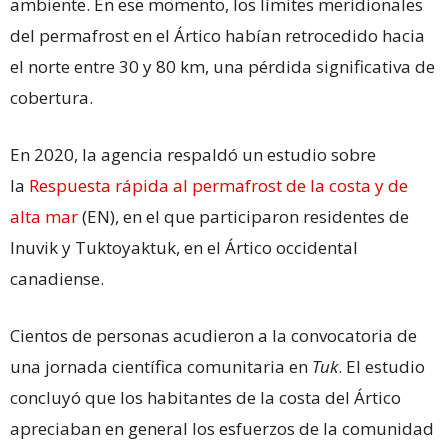
ambiente. En ese momento, los límites meridionales
del permafrost en el Ártico habían retrocedido hacia
el norte entre 30 y 80 km, una pérdida significativa de
cobertura.
En 2020, la agencia respaldó un estudio sobre
la
Respuesta rápida al permafrost de la costa y de
alta mar
(EN), en el que participaron residentes de
Inuvik y Tuktoyaktuk, en el Ártico occidental
canadiense.
Cientos de personas acudieron a la convocatoria de
una jornada científica comunitaria en
Tuk
. El estudio
concluyó que los habitantes de la costa del Ártico
apreciaban en general los esfuerzos de la comunidad