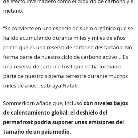
de efecto invernadero como el dióxido de carbono y el
metano.
“Se convierte en una especie de suelo orgánico que se
ha ido acumulando durante miles y miles de años,
por lo que es una reserva de carbono descartada. No
forma parte de nuestro ciclo de carbono activo… Es
una reserva de carbono fósil que no ha formado
parte de nuestro sistema terrestre durante muchos
miles de años”, subraya Natali.
Sommerkorn añade que, incluso
con niveles bajos
de calentamiento global, el deshielo del
permafrost podría suponer unas emisiones del
tamaño de un país medio
.