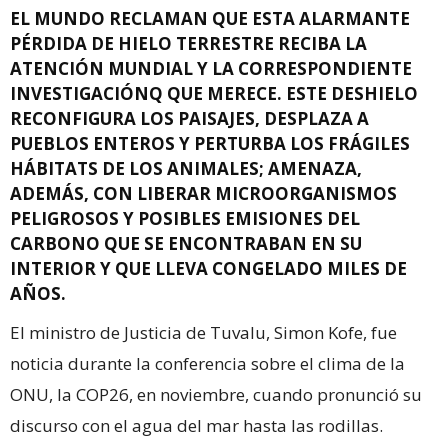
EL MUNDO RECLAMAN QUE ESTA ALARMANTE
PÉRDIDA DE HIELO TERRESTRE RECIBA LA
ATENCIÓN MUNDIAL Y LA CORRESPONDIENTE
INVESTIGACIÓNQ QUE MERECE. ESTE DESHIELO
RECONFIGURA LOS PAISAJES, DESPLAZA A
PUEBLOS ENTEROS Y PERTURBA LOS FRÁGILES
HÁBITATS DE LOS ANIMALES; AMENAZA,
ADEMÁS, CON LIBERAR MICROORGANISMOS
PELIGROSOS Y POSIBLES EMISIONES DEL
CARBONO QUE SE ENCONTRABAN EN SU
INTERIOR Y QUE LLEVA CONGELADO MILES DE
AÑOS.
El ministro de Justicia de Tuvalu, Simon Kofe, fue
noticia durante la conferencia sobre el clima de la
ONU, la COP26, en noviembre, cuando pronunció su
discurso con el agua del mar hasta las rodillas.