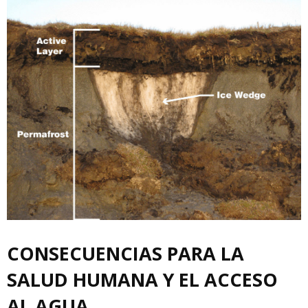
CONSECUENCIAS PARA LA
SALUD HUMANA Y EL ACCESO
AL AGUA