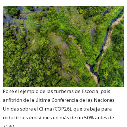
Pone el ejemplo de las turberas de Escocia, país
anfitrión de la última Conferencia de las Naciones
Unidas sobre el Clima (COP26), que trabaja para
reducir sus emisiones en más de un 50% antes de
2030.