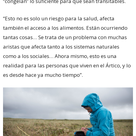
“congelan” lo suficiente para que sean transitables.
“Esto no es solo un riesgo para la salud, afecta
también el acceso a los alimentos. Están ocurriendo
tantas cosas… Se trata de un problema con muchas
aristas que afecta tanto a los sistemas naturales
como a los sociales… Ahora mismo, esto es una
realidad para las personas que viven en el Ártico, y lo
es desde hace ya mucho tiempo”.