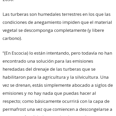
Las turberas son humedales terrestres en los que las
condiciones de anegamiento impiden que el material
vegetal se descomponga completamente (y libere
carbono).
“(En Escocia) lo están intentando, pero todavía no han
encontrado una solución para las emisiones
heredadas del drenaje de las turberas que se
habilitaron para la agricultura y la silvicultura. Una
vez se drenan, estás simplemente abocado a siglos de
emisiones y no hay nada que puedas hacer al
respecto; como básicamente ocurrirá con la capa de
permafrost una vez que comiencen a descongelarse a