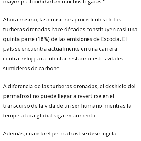
mayor profundidad en muchos lugares “.
Ahora mismo, las emisiones procedentes de las
turberas drenadas hace décadas constituyen casi una
quinta parte (18%) de las emisiones de Escocia. El
país se encuentra actualmente en una carrera
contrarreloj para intentar restaurar estos vitales
sumideros de carbono.
A diferencia de las turberas drenadas, el deshielo del
permafrost no puede llegar a revertirse en el
transcurso de la vida de un ser humano mientras la
temperatura global siga en aumento.
Además, cuando el permafrost se descongela,