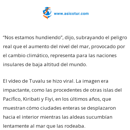
“Nos estamos hundiendo”, dijo, subrayando el peligro
real que el aumento del nivel del mar, provocado por
el cambio climático, representa para las naciones
insulares de baja altitud del mundo.
El vídeo de Tuvalu se hizo viral. La imagen era
impactante, como las procedentes de otras islas del
Pacífico, Kiribati y Fiyi, en los últimos años, que
muestran cómo ciudades enteras se desplazaron
hacia el interior mientras las aldeas sucumbían
lentamente al mar que las rodeaba.