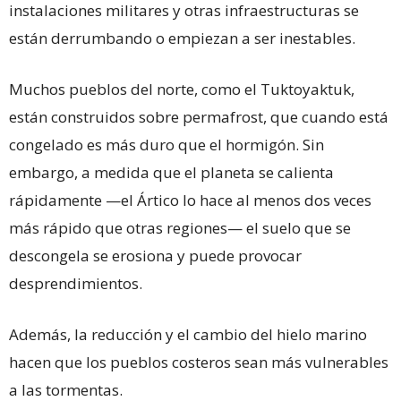
instalaciones militares y otras infraestructuras se
están derrumbando o empiezan a ser inestables.
Muchos pueblos del norte, como el Tuktoyaktuk,
están construidos sobre permafrost, que cuando está
congelado es más duro que el hormigón. Sin
embargo, a medida que el planeta se calienta
rápidamente —el Ártico lo hace al menos dos veces
más rápido que otras regiones— el suelo que se
descongela se erosiona y puede provocar
desprendimientos.
Además, la reducción y el cambio del hielo marino
hacen que los pueblos costeros sean más vulnerables
a las tormentas.