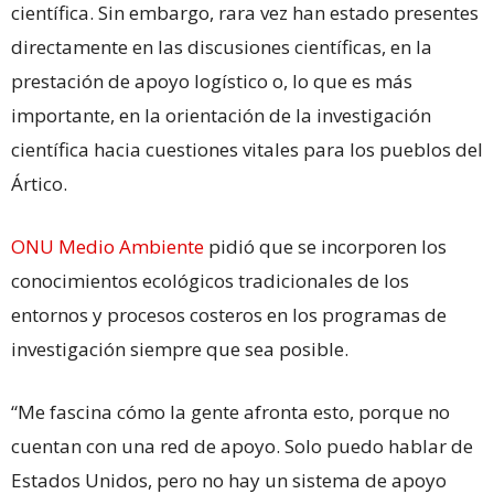
científica. Sin embargo, rara vez han estado presentes
directamente en las discusiones científicas, en la
prestación de apoyo logístico o, lo que es más
importante, en la orientación de la investigación
científica hacia cuestiones vitales para los pueblos del
Ártico.
ONU Medio Ambiente
pidió que se incorporen los
conocimientos ecológicos tradicionales de los
entornos y procesos costeros en los programas de
investigación siempre que sea posible.
“Me fascina cómo la gente afronta esto, porque no
cuentan con una red de apoyo. Solo puedo hablar de
Estados Unidos, pero no hay un sistema de apoyo