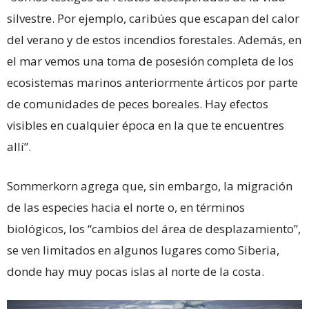
silvestre. Por ejemplo, caribúes que escapan del calor
del verano y de estos incendios forestales. Además, en
el mar vemos una toma de posesión completa de los
ecosistemas marinos anteriormente árticos por parte
de comunidades de peces boreales. Hay efectos
visibles en cualquier época en la que te encuentres
allí”.
Sommerkorn agrega que, sin embargo, la migración
de las especies hacia el norte o, en términos
biológicos, los “cambios del área de desplazamiento”,
se ven limitados en algunos lugares como Siberia,
donde hay muy pocas islas al norte de la costa.