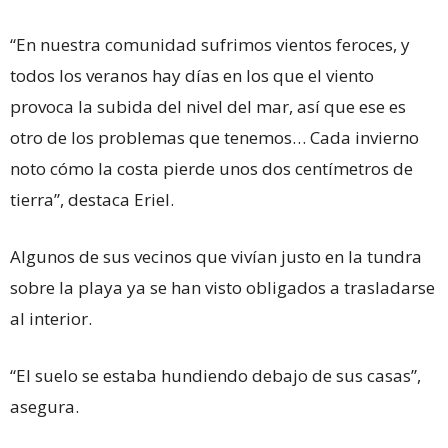
“En nuestra comunidad sufrimos vientos feroces, y
todos los veranos hay días en los que el viento
provoca la subida del nivel del mar, así que ese es
otro de los problemas que tenemos… Cada invierno
noto cómo la costa pierde unos dos centímetros de
tierra”, destaca Eriel.
Algunos de sus vecinos que vivían justo en la tundra
sobre la playa ya se han visto obligados a trasladarse
al interior.
“El suelo se estaba hundiendo debajo de sus casas”,
asegura.