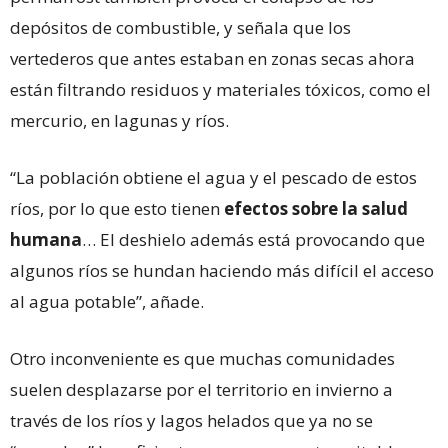
depósitos de combustible, y señala que los
vertederos que antes estaban en zonas secas ahora
están filtrando residuos y materiales tóxicos, como el
mercurio, en lagunas y ríos.
“La población obtiene el agua y el pescado de estos
ríos, por lo que esto tienen
efectos sobre la salud
humana
… El deshielo además está provocando que
algunos ríos se hundan haciendo más difícil el acceso
al agua potable”, añade.
Otro inconveniente es que muchas comunidades
suelen desplazarse por el territorio en invierno a
través de los ríos y lagos helados que ya no se