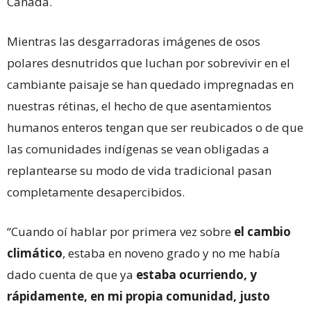
Canadá.
Mientras las desgarradoras imágenes de osos
polares desnutridos que luchan por sobrevivir en el
cambiante paisaje se han quedado impregnadas en
nuestras rétinas, el hecho de que asentamientos
humanos enteros tengan que ser reubicados o de que
las comunidades indígenas se vean obligadas a
replantearse su modo de vida tradicional pasan
completamente desapercibidos.
“Cuando oí hablar por primera vez sobre
el cambio
climático
, estaba en noveno grado y no me había
dado cuenta de que ya
estaba ocurriendo, y
rápidamente, en mi propia comunidad, justo