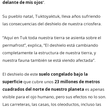
delante de mis ojos
“.
Su pueblo natal, Tuktoyaktuk, lleva años sufriendo
las consecuencias del deshielo de nuestra criosfera.
“Aquí en Tuk toda nuestra tierra se asienta sobre el
permafrost”, explica, “El deshielo está cambiando
completamente la estructura de nuestra tierra, y
nuestra fauna también se está viendo afectada”.
El deshielo de este
suelo congelado bajo la
superficie
que cubre unos
23 millones de metros
cuadrados del norte de nuestro planeta
es apenas
visible para el ojo humano, pero sus efectos no lo son.
Las carreteras, las casas, los oleoductos, incluso las