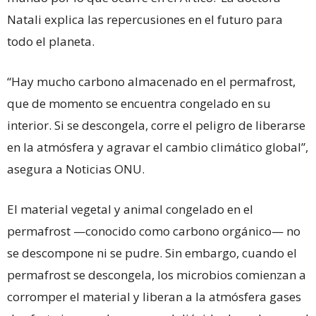
Natali explica las repercusiones en el futuro para
todo el planeta.
“Hay mucho carbono almacenado en el permafrost,
que de momento se encuentra congelado en su
interior. Si se descongela, corre el peligro de liberarse
en la atmósfera y agravar el cambio climático global”,
asegura a Noticias ONU.
El material vegetal y animal congelado en el
permafrost —conocido como carbono orgánico— no
se descompone ni se pudre. Sin embargo, cuando el
permafrost se descongela, los microbios comienzan a
corromper el material y liberan a la atmósfera gases