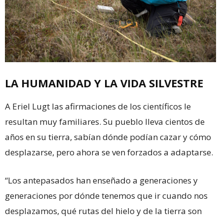
LA HUMANIDAD Y LA VIDA SILVESTRE
A Eriel Lugt las afirmaciones de los científicos le
resultan muy familiares. Su pueblo lleva cientos de
años en su tierra, sabían dónde podían cazar y cómo
desplazarse, pero ahora se ven forzados a adaptarse.
“Los antepasados han enseñado a generaciones y
generaciones por dónde tenemos que ir cuando nos
desplazamos, qué rutas del hielo y de la tierra son