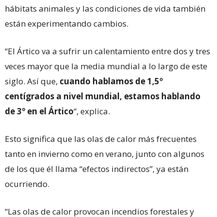
hábitats animales y las condiciones de vida también
están experimentando cambios.
“El Ártico va a sufrir un calentamiento entre dos y tres
veces mayor que la media mundial a lo largo de este
siglo. Así que,
cuando hablamos de 1,5º
centígrados a nivel mundial, estamos hablando
de 3º en el Ártico
“, explica.
Esto significa que las olas de calor más frecuentes
tanto en invierno como en verano, junto con algunos
de los que él llama “efectos indirectos”, ya están
ocurriendo.
“Las olas de calor provocan incendios forestales y