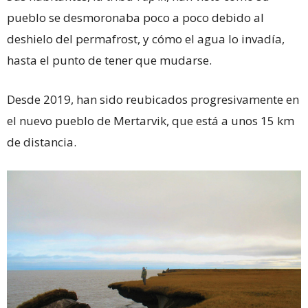
pueblo se desmoronaba poco a poco debido al
deshielo del permafrost, y cómo el agua lo invadía,
hasta el punto de tener que mudarse.
Desde 2019, han sido reubicados progresivamente en
el nuevo pueblo de Mertarvik, que está a unos 15 km
de distancia.