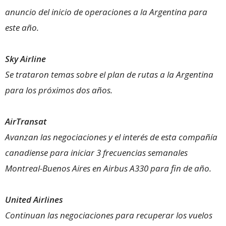
anuncio del inicio de operaciones a la Argentina para
este año.
Sky Airline
Se trataron temas sobre el plan de rutas a la Argentina
para los próximos dos años.
AirTransat
Avanzan las negociaciones y el interés de esta compañía
canadiense para iniciar 3 frecuencias semanales
Montreal-Buenos Aires en Airbus A330 para fin de año.
United Airlines
Continuan las negociaciones para recuperar los vuelos