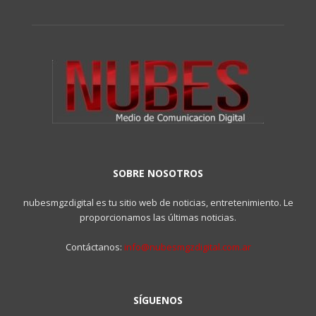
SOBRE NOSOTROS
nubesmgzdigital es tu sitio web de noticias, entretenimiento. Le
proporcionamos las últimas noticias.
Contáctanos:
info@nubesmgzdigital.com.ar
SÍGUENOS