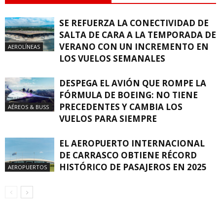
SE REFUERZA LA CONECTIVIDAD DE
SALTA DE CARA A LA TEMPORADA DE
VERANO CON UN INCREMENTO EN
AEROLÍNEAS
LOS VUELOS SEMANALES
DESPEGA EL AVIÓN QUE ROMPE LA
FÓRMULA DE BOEING: NO TIENE
PRECEDENTES Y CAMBIA LOS
AÉREOS & BUSS
VUELOS PARA SIEMPRE
EL AEROPUERTO INTERNACIONAL
DE CARRASCO OBTIENE RÉCORD
HISTÓRICO DE PASAJEROS EN 2025
AEROPUERTOS