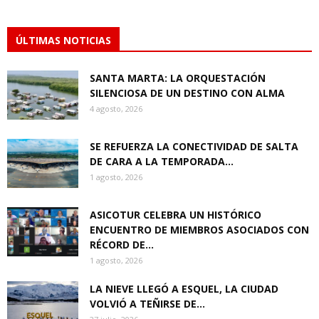
ÚLTIMAS NOTICIAS
SANTA MARTA: LA ORQUESTACIÓN
SILENCIOSA DE UN DESTINO CON ALMA
4 agosto, 2026
SE REFUERZA LA CONECTIVIDAD DE SALTA
DE CARA A LA TEMPORADA...
1 agosto, 2026
ASICOTUR CELEBRA UN HISTÓRICO
ENCUENTRO DE MIEMBROS ASOCIADOS CON
RÉCORD DE...
1 agosto, 2026
LA NIEVE LLEGÓ A ESQUEL, LA CIUDAD
VOLVIÓ A TEÑIRSE DE...