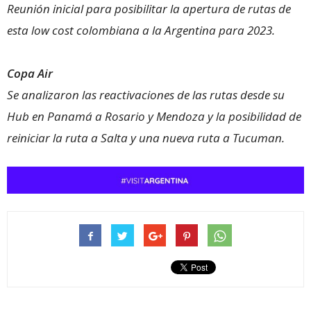
Reunión inicial para posibilitar la apertura de rutas de
esta low cost colombiana a la Argentina para 2023.
Copa Air
Se analizaron las reactivaciones de las rutas desde su
Hub en Panamá a Rosario y Mendoza y la posibilidad de
reiniciar la ruta a Salta y una nueva ruta a Tucuman.