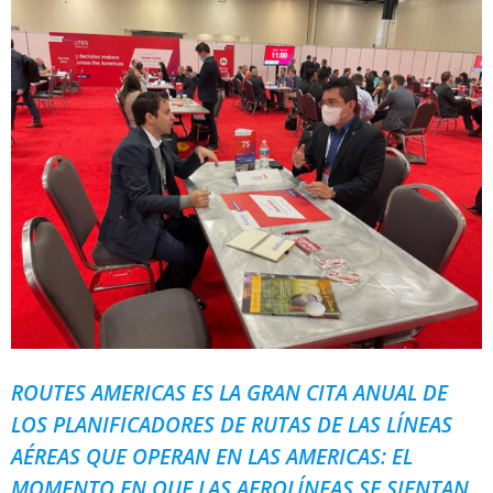
ROUTES AMERICAS ES LA GRAN CITA ANUAL DE
LOS PLANIFICADORES DE RUTAS DE LAS LÍNEAS
AÉREAS QUE OPERAN EN LAS AMERICAS: EL
MOMENTO EN QUE LAS AEROLÍNEAS SE SIENTAN