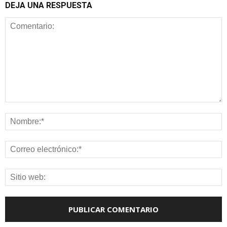
DEJA UNA RESPUESTA