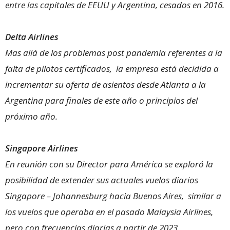
entre las capitales de EEUU y Argentina, cesados en 2016.
Delta Airlines
Mas allá de los problemas post pandemia referentes a la
falta de pilotos certificados, la empresa está decidida a
incrementar su oferta de asientos desde Atlanta a la
Argentina para finales de este año o principios del
próximo año.
Singapore Airlines
En reunión con su Director para América se exploró la
posibilidad de extender sus actuales vuelos diarios
Singapore – Johannesburg hacia Buenos Aires, similar a
los vuelos que operaba en el pasado Malaysia Airlines,
pero con frecuencias diarias a partir de 2023.