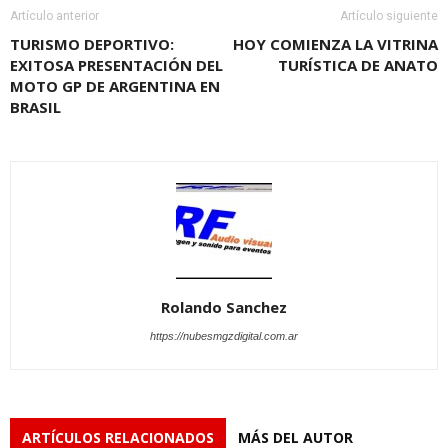
Artículo anterior
Artículo siguiente
TURISMO DEPORTIVO:
HOY COMIENZA LA VITRINA
EXITOSA PRESENTACIÓN DEL
TURÍSTICA DE ANATO
MOTO GP DE ARGENTINA EN
BRASIL
Rolando Sanchez
https://nubesmgzdigital.com.ar
ARTÍCULOS RELACIONADOS
MÁS DEL AUTOR