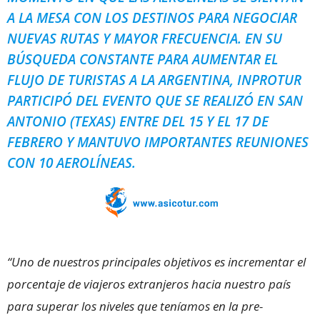
A LA MESA CON LOS DESTINOS PARA NEGOCIAR
NUEVAS RUTAS Y MAYOR FRECUENCIA. EN SU
BÚSQUEDA CONSTANTE PARA AUMENTAR EL
FLUJO DE TURISTAS A LA ARGENTINA, INPROTUR
PARTICIPÓ DEL EVENTO QUE SE REALIZÓ EN SAN
ANTONIO (TEXAS) ENTRE DEL 15 Y EL 17 DE
FEBRERO Y MANTUVO IMPORTANTES REUNIONES
CON 10 AEROLÍNEAS.
“Uno de nuestros principales objetivos es incrementar el
porcentaje de viajeros extranjeros hacia nuestro país
para superar los niveles que teníamos en la pre-