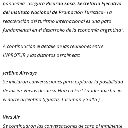
pandemia -aseguró
Ricardo Sosa, Secretario Ejecutivo
del Instituto Nacional de Promoción Turística
– La
reactivación del turismo internacional es una pata
fundamental en el desarrollo de la economía argentina”.
A continuación el detalle de las reuniones entre
INPROTUR y las distintas aerolíneas:
JetBlue Airways
Se iniciaron conversaciones para explorar la posibilidad
de iniciar vuelos desde su Hub en Fort Lauderdale hacia
el norte argentino (Iguazú, Tucuman y Salta )
Viva Air
Se continuaron las conversaciones de cara al inminente