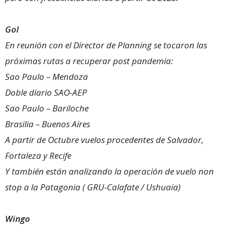
Gol
En reunión con el Director de Planning se tocaron las
próximas rutas a recuperar post pandemia:
Sao Paulo – Mendoza
Doble diario SAO-AEP
Sao Paulo – Bariloche
Brasilia – Buenos Aires
A partir de Octubre vuelos procedentes de Salvador,
Fortaleza y Recife
Y también están analizando la operación de vuelo non
stop a la Patagonia ( GRU-Calafate / Ushuaia)
Wingo