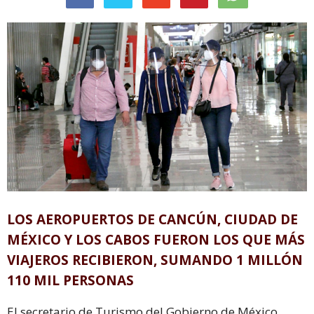
LOS AEROPUERTOS DE CANCÚN, CIUDAD DE
MÉXICO Y LOS CABOS FUERON LOS QUE MÁS
VIAJEROS RECIBIERON, SUMANDO 1 MILLÓN
110 MIL PERSONAS
El secretario de Turismo del Gobierno de México,