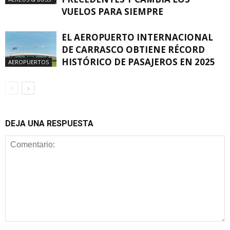
VUELOS PARA SIEMPRE
EL AEROPUERTO INTERNACIONAL
DE CARRASCO OBTIENE RÉCORD
HISTÓRICO DE PASAJEROS EN 2025
AEROPUERTOS
DEJA UNA RESPUESTA