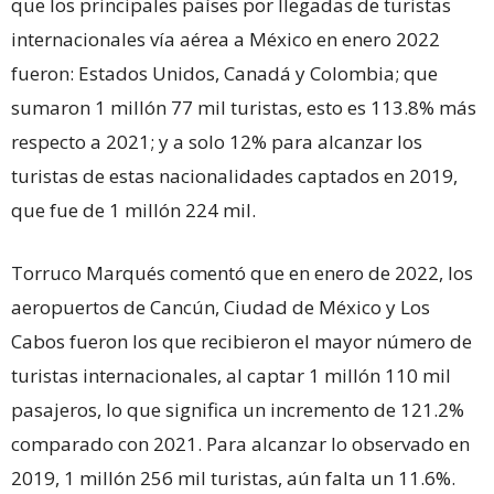
que los principales países por llegadas de turistas
internacionales vía aérea a México en enero 2022
fueron: Estados Unidos, Canadá y Colombia; que
sumaron 1 millón 77 mil turistas, esto es 113.8% más
respecto a 2021; y a solo 12% para alcanzar los
turistas de estas nacionalidades captados en 2019,
que fue de 1 millón 224 mil.
Torruco Marqués comentó que en enero de 2022, los
aeropuertos de Cancún, Ciudad de México y Los
Cabos fueron los que recibieron el mayor número de
turistas internacionales, al captar 1 millón 110 mil
pasajeros, lo que significa un incremento de 121.2%
comparado con 2021. Para alcanzar lo observado en
2019, 1 millón 256 mil turistas, aún falta un 11.6%.