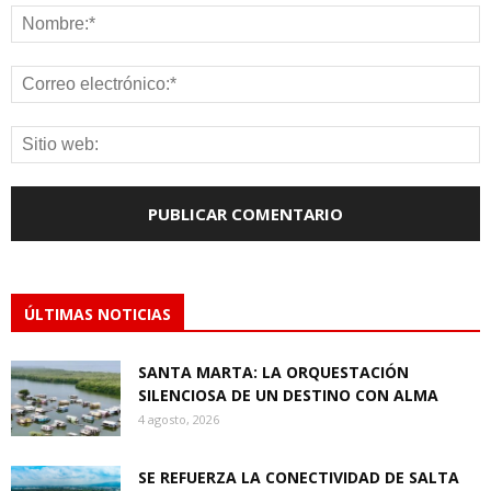
ÚLTIMAS NOTICIAS
SANTA MARTA: LA ORQUESTACIÓN
SILENCIOSA DE UN DESTINO CON ALMA
4 agosto, 2026
SE REFUERZA LA CONECTIVIDAD DE SALTA