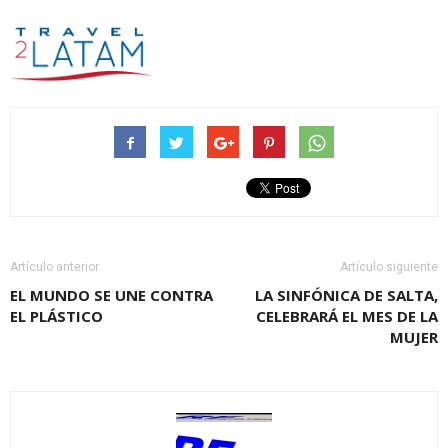
Artículo anterior
Artículo siguiente
EL MUNDO SE UNE CONTRA
LA SINFÓNICA DE SALTA,
EL PLÁSTICO
CELEBRARÁ EL MES DE LA
MUJER