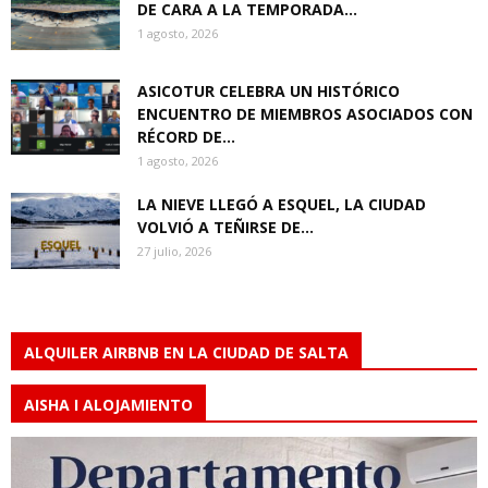
DE CARA A LA TEMPORADA...
1 agosto, 2026
ASICOTUR CELEBRA UN HISTÓRICO
ENCUENTRO DE MIEMBROS ASOCIADOS CON
RÉCORD DE...
1 agosto, 2026
LA NIEVE LLEGÓ A ESQUEL, LA CIUDAD
VOLVIÓ A TEÑIRSE DE...
27 julio, 2026
ALQUILER AIRBNB EN LA CIUDAD DE SALTA
AISHA I ALOJAMIENTO