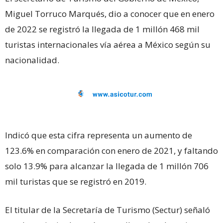
Miguel Torruco Marqués, dio a conocer que en enero
de 2022 se registró la llegada de 1 millón 468 mil
turistas internacionales vía aérea a México según su
nacionalidad.
Indicó que esta cifra representa un aumento de
123.6% en comparación con enero de 2021, y faltando
solo 13.9% para alcanzar la llegada de 1 millón 706
mil turistas que se registró en 2019.
El titular de la Secretaría de Turismo (Sectur) señaló