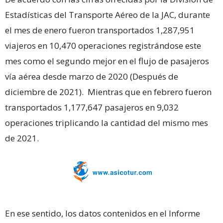
Estadísticas del Transporte Aéreo de la JAC, durante
el mes de enero fueron transportados 1,287,951
viajeros en 10,470 operaciones registrándose este
mes como el segundo mejor en el flujo de pasajeros
vía aérea desde marzo de 2020 (Después de
diciembre de 2021). Mientras que en febrero fueron
transportados 1,177,647 pasajeros en 9,032
operaciones triplicando la cantidad del mismo mes
de 2021.
En ese sentido, los datos contenidos en el Informe