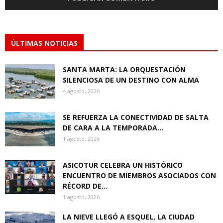
ÚLTIMAS NOTICIAS
SANTA MARTA: LA ORQUESTACIÓN
SILENCIOSA DE UN DESTINO CON ALMA
4 agosto, 2026
SE REFUERZA LA CONECTIVIDAD DE SALTA
DE CARA A LA TEMPORADA...
1 agosto, 2026
ASICOTUR CELEBRA UN HISTÓRICO
ENCUENTRO DE MIEMBROS ASOCIADOS CON
RÉCORD DE...
1 agosto, 2026
LA NIEVE LLEGÓ A ESQUEL, LA CIUDAD