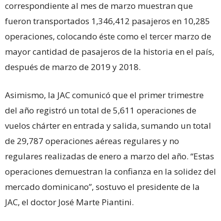
correspondiente al mes de marzo muestran que
fueron transportados 1,346,412 pasajeros en 10,285
operaciones, colocando éste como el tercer marzo de
mayor cantidad de pasajeros de la historia en el país,
después de marzo de 2019 y 2018.
Asimismo, la JAC comunicó que el primer trimestre
del año registró un total de 5,611 operaciones de
vuelos chárter en entrada y salida, sumando un total
de 29,787 operaciones aéreas regulares y no
regulares realizadas de enero a marzo del año. “Estas
operaciones demuestran la confianza en la solidez del
mercado dominicano”, sostuvo el presidente de la
JAC, el doctor José Marte Piantini.