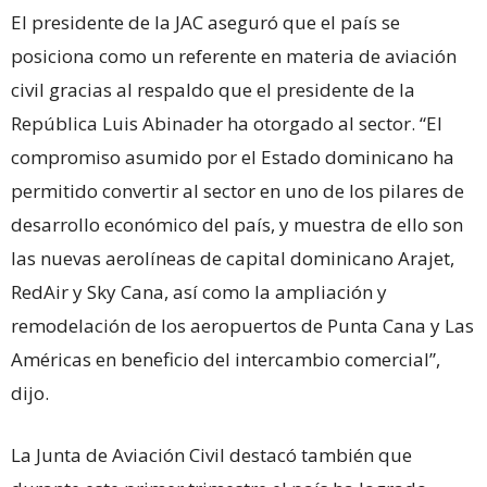
El presidente de la JAC aseguró que el país se
posiciona como un referente en materia de aviación
civil gracias al respaldo que el presidente de la
República Luis Abinader ha otorgado al sector. “El
compromiso asumido por el Estado dominicano ha
permitido convertir al sector en uno de los pilares de
desarrollo económico del país, y muestra de ello son
las nuevas aerolíneas de capital dominicano Arajet,
RedAir y Sky Cana, así como la ampliación y
remodelación de los aeropuertos de Punta Cana y Las
Américas en beneficio del intercambio comercial”,
dijo.
La Junta de Aviación Civil destacó también que