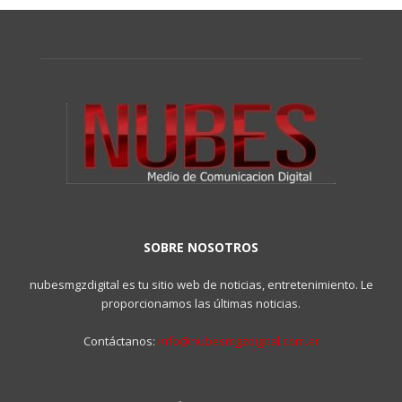
SOBRE NOSOTROS
nubesmgzdigital es tu sitio web de noticias, entretenimiento. Le
proporcionamos las últimas noticias.
Contáctanos:
info@nubesmgzdigital.com.ar