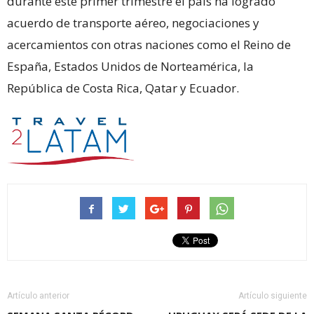
durante este primer trimestre el país ha logrado
acuerdo de transporte aéreo, negociaciones y
acercamientos con otras naciones como el Reino de
España, Estados Unidos de Norteamérica, la
República de Costa Rica, Qatar y Ecuador.
Artículo anterior
Artículo siguiente