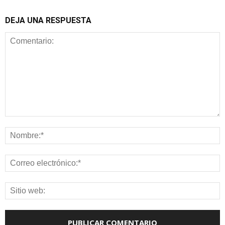
DEJA UNA RESPUESTA