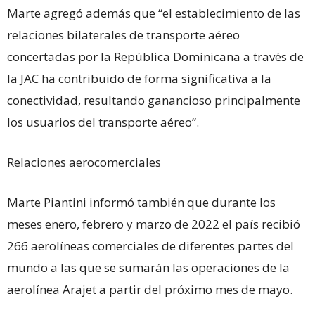
Marte agregó además que “el establecimiento de las
relaciones bilaterales de transporte aéreo
concertadas por la República Dominicana a través de
la JAC ha contribuido de forma significativa a la
conectividad, resultando ganancioso principalmente
los usuarios del transporte aéreo”.
Relaciones aerocomerciales
Marte Piantini informó también que durante los
meses enero, febrero y marzo de 2022 el país recibió
266 aerolíneas comerciales de diferentes partes del
mundo a las que se sumarán las operaciones de la
aerolínea Arajet a partir del próximo mes de mayo.