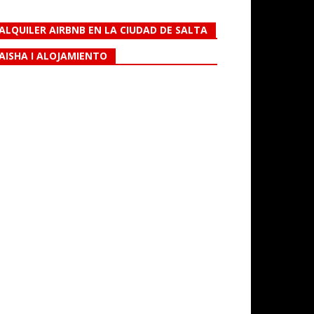
ALQUILER AIRBNB EN LA CIUDAD DE SALTA
AISHA I ALOJAMIENTO