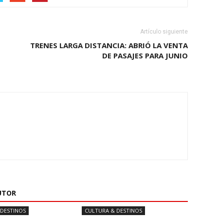
Artículo siguiente
TRENES LARGA DISTANCIA: ABRIÓ LA VENTA
DE PASAJES PARA JUNIO
UTOR
 DESTINOS
CULTURA & DESTINOS