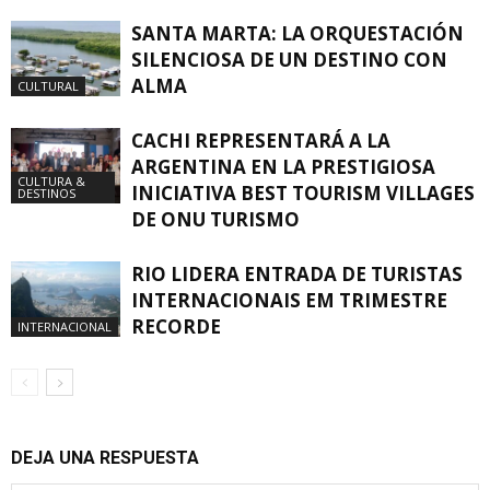
SANTA MARTA: LA ORQUESTACIÓN
SILENCIOSA DE UN DESTINO CON
ALMA
CULTURAL
CACHI REPRESENTARÁ A LA
ARGENTINA EN LA PRESTIGIOSA
CULTURA &
INICIATIVA BEST TOURISM VILLAGES
DESTINOS
DE ONU TURISMO
RIO LIDERA ENTRADA DE TURISTAS
INTERNACIONAIS EM TRIMESTRE
RECORDE
INTERNACIONAL
DEJA UNA RESPUESTA