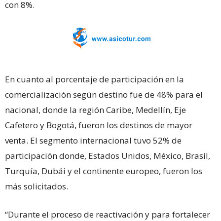
con 8%.
En cuanto al porcentaje de participación en la
comercialización según destino fue de 48% para el
nacional, donde la región Caribe, Medellín, Eje
Cafetero y Bogotá, fueron los destinos de mayor
venta. El segmento internacional tuvo 52% de
participación donde, Estados Unidos, México, Brasil,
Turquía, Dubái y el continente europeo, fueron los
más solicitados.
“Durante el proceso de reactivación y para fortalecer