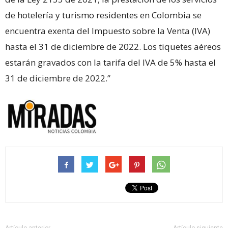
de hotelería y turismo residentes en Colombia se
encuentra exenta del Impuesto sobre la Venta (IVA)
hasta el 31 de diciembre de 2022. Los tiquetes aéreos
estarán gravados con la tarifa del IVA de 5% hasta el
31 de diciembre de 2022.”