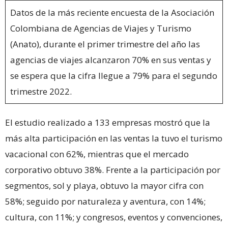
Datos de la más reciente encuesta de la Asociación
Colombiana de Agencias de Viajes y Turismo
(Anato), durante el primer trimestre del año las
agencias de viajes alcanzaron 70% en sus ventas y
se espera que la cifra llegue a 79% para el segundo
trimestre 2022.
El estudio realizado a 133 empresas mostró que la
más alta participación en las ventas la tuvo el turismo
vacacional con 62%, mientras que el mercado
corporativo obtuvo 38%. Frente a la participación por
segmentos, sol y playa, obtuvo la mayor cifra con
58%; seguido por naturaleza y aventura, con 14%;
cultura, con 11%; y congresos, eventos y convenciones,