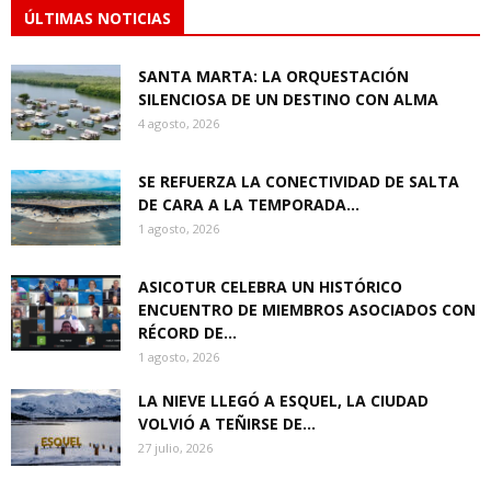
ÚLTIMAS NOTICIAS
SANTA MARTA: LA ORQUESTACIÓN
SILENCIOSA DE UN DESTINO CON ALMA
4 agosto, 2026
SE REFUERZA LA CONECTIVIDAD DE SALTA
DE CARA A LA TEMPORADA...
1 agosto, 2026
ASICOTUR CELEBRA UN HISTÓRICO
ENCUENTRO DE MIEMBROS ASOCIADOS CON
RÉCORD DE...
1 agosto, 2026
LA NIEVE LLEGÓ A ESQUEL, LA CIUDAD
VOLVIÓ A TEÑIRSE DE...
27 julio, 2026