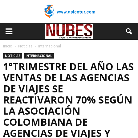
Inicio
Noticias
Internacional
NOTICIAS
INTERNACIONAL
1°TRIMESTRE DEL AÑO LAS
VENTAS DE LAS AGENCIAS
DE VIAJES SE
REACTIVARON 70% SEGÚN
LA ASOCIACIÓN
COLOMBIANA DE
AGENCIAS DE VIAJES Y