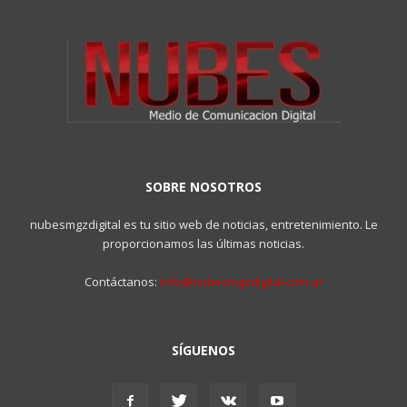
SOBRE NOSOTROS
nubesmgzdigital es tu sitio web de noticias, entretenimiento. Le
proporcionamos las últimas noticias.
Contáctanos:
info@nubesmgzdigital.com.ar
SÍGUENOS