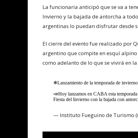
La funcionaria anticipó que se va a ten
Invierno y la bajada de antorcha a todo
argentinas lo puedan disfrutar desde s
El cierre del evento fue realizado por Q
argentino que compite en esquí alpin
como adelanto de lo que se vivirá en la 
❄Lanzamiento de la temporada de invierno
📣Hoy lanzamos en CABA esta temporada que t
Fiesta del Invierno con la bajada con antor
— Instituto Fueguino de Turismo 