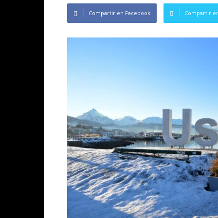
Compartir en Facebook
Compartir en