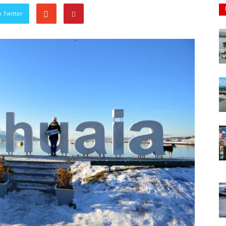
 Twitter