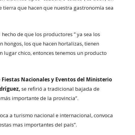
e tierra que hacen que nuestra gastronomía sea
l hecho de que los productores ” ya sea los
n hongos, los que hacen hortalizas, tienen
un lugar chico, entonces tenemos un producto
 Fiestas Nacionales y Eventos del Ministerio
dríguez,
se refirió a tradicional bajada de
a más importante de la provincia”.
ca a turismo nacional e internacional, convoca
fiestas mas importantes del país”.