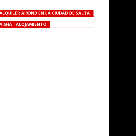
ALQUILER AIRBNB EN LA CIUDAD DE SALTA
AISHA I ALOJAMIENTO