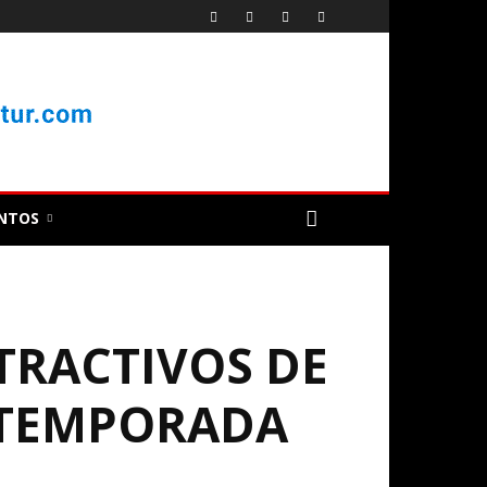
NTOS
TRACTIVOS DE
A TEMPORADA