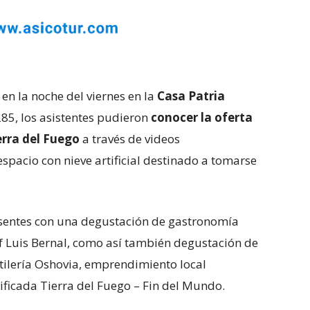
 en la noche del viernes en la
Casa Patria
285, los asistentes pudieron
conocer la oferta
erra del Fuego
a través de videos
spacio con nieve artificial destinado a tomarse
sentes con una degustación de gastronomía
ef Luis Bernal, como así también degustación de
tilería Oshovia, emprendimiento local
tificada Tierra del Fuego – Fin del Mundo.