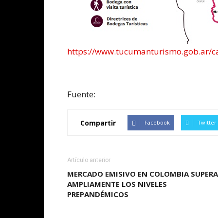
https://www.tucumanturismo.gob.ar/
Fuente:
Compartir
Facebook
Twitter
Artículo anterior
MERCADO EMISIVO EN COLOMBIA SUPERA
AMPLIAMENTE LOS NIVELES
PREPANDÉMICOS