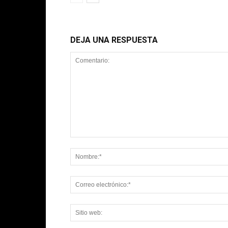
DEJA UNA RESPUESTA