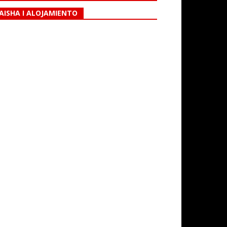
AISHA I ALOJAMIENTO