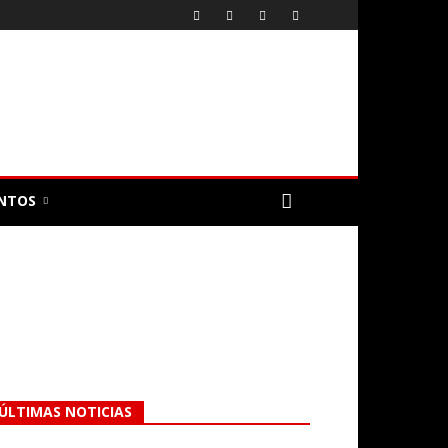
NTOS
ÚLTIMAS NOTICIAS