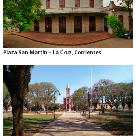
Plaza San Martín – La Cruz, Corrientes