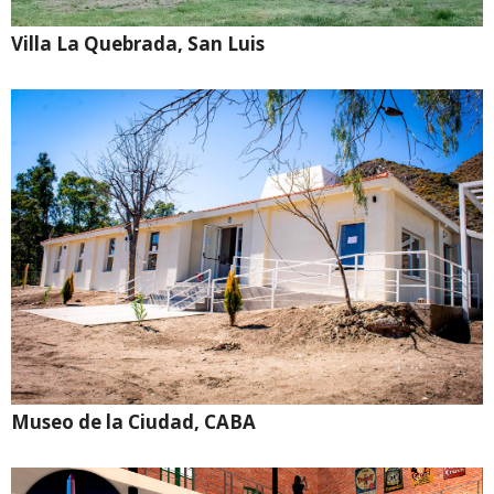
Villa La Quebrada, San Luis
Museo de la Ciudad, CABA