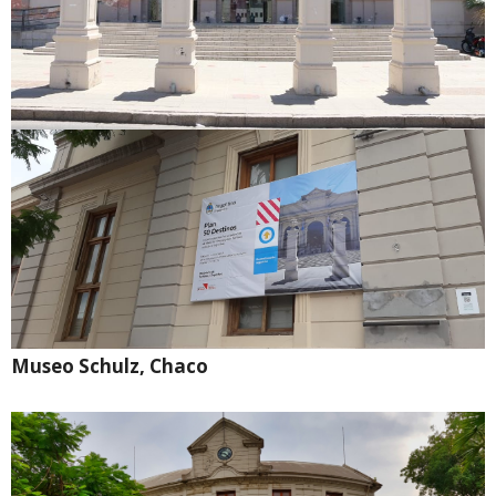
Museo Schulz, Chaco