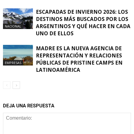
ESCAPADAS DE INVIERNO 2026: LOS
DESTINOS MÁS BUSCADOS POR LOS
ARGENTINOS Y QUÉ HACER EN CADA
NACIONAL
UNO DE ELLOS
MADRE ES LA NUEVA AGENCIA DE
REPRESENTACIÓN Y RELACIONES
PÚBLICAS DE PRISTINE CAMPS EN
EMPRESAS
LATINOAMÉRICA
DEJA UNA RESPUESTA