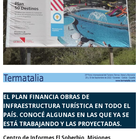
EL PLAN FINANCIA OBRAS DE
INFRAESTRUCTURA TURÍSTICA EN TODO EL
PAÍS. CONOCÉ ALGUNAS EN LAS QUE YA SE
ESTÁ TRABAJANDO Y LAS PROYECTADAS.
Centro de Informes El Soberbio, Misiones