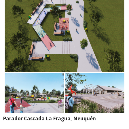
Parador Cascada La Fragua, Neuquén