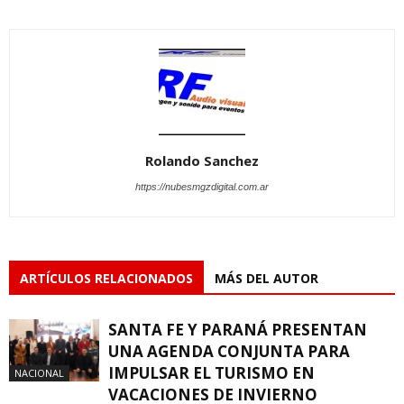
Rolando Sanchez
https://nubesmgzdigital.com.ar
ARTÍCULOS RELACIONADOS
MÁS DEL AUTOR
SANTA FE Y PARANÁ PRESENTAN
UNA AGENDA CONJUNTA PARA
IMPULSAR EL TURISMO EN
NACIONAL
VACACIONES DE INVIERNO