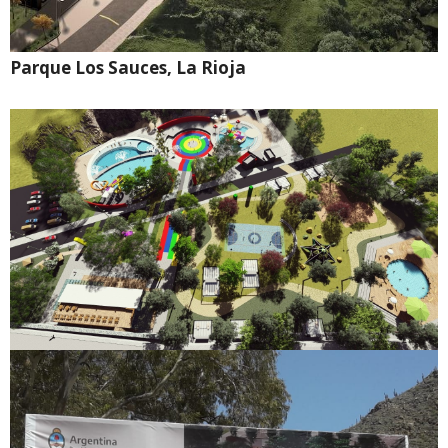
Parque Los Sauces, La Rioja