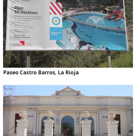
Paseo Castro Barros, La Rioja