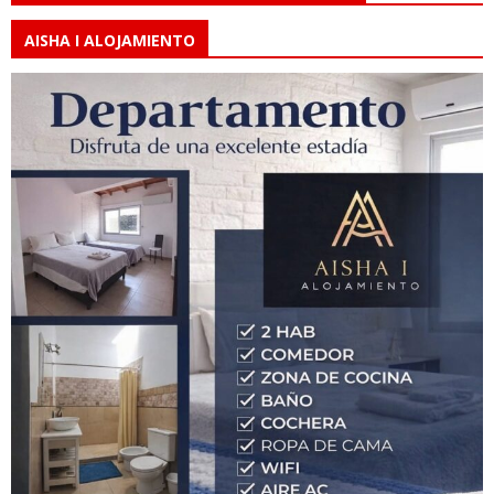
AISHA I ALOJAMIENTO