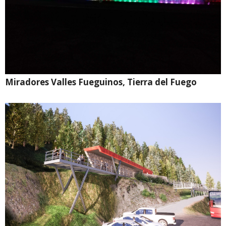
Miradores Valles Fueguinos, Tierra del Fuego