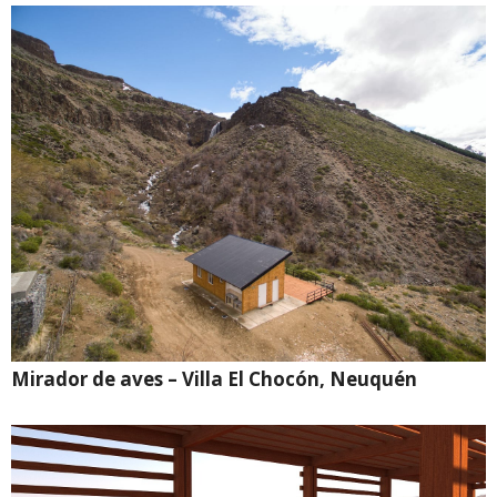
Mirador de aves – Villa El Chocón, Neuquén