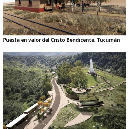
Puesta en valor del Cristo Bendicente, Tucumán