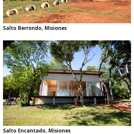
Salto Berrondo, Misiones
Salto Encantado, Misiones