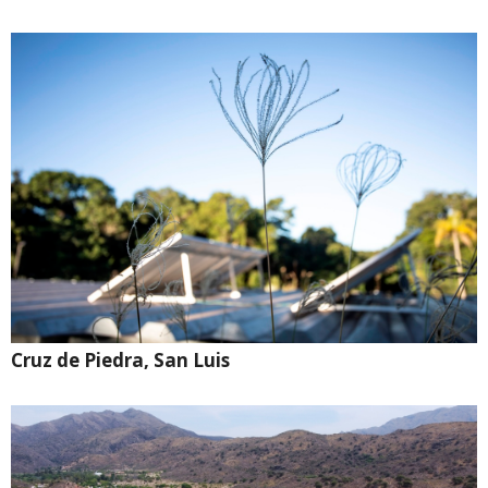
Cruz de Piedra, San Luis