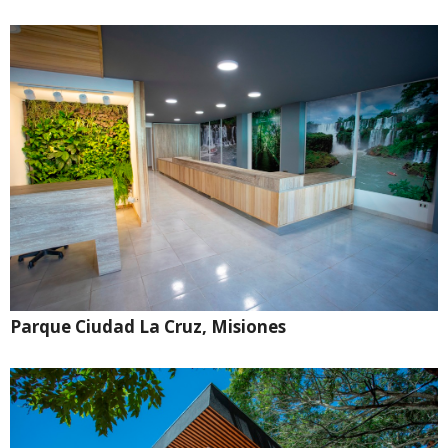
Parque Ciudad La Cruz, Misiones