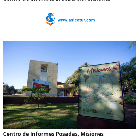
Centro de Informes Posadas, Misiones