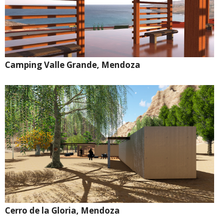
Camping Valle Grande, Mendoza
Cerro de la Gloria, Mendoza