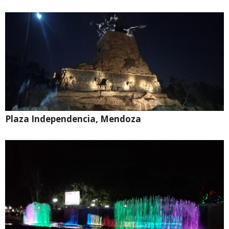
Plaza Independencia, Mendoza