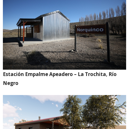
Estación Empalme Apeadero – La Trochita, Río
Negro