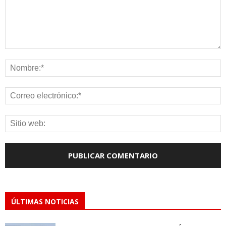
ÚLTIMAS NOTICIAS