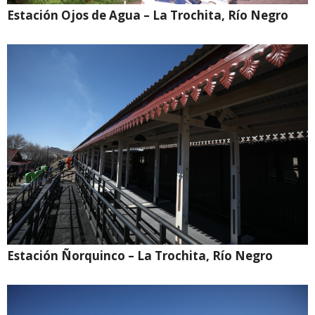
Estación Ojos de Agua – La Trochita, Río Negro
Estación Ñorquinco – La Trochita, Río Negro