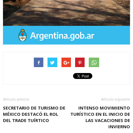
Artículo anterior
Artículo siguiente
SECRETARIO DE TURISMO DE
INTENSO MOVIMIENTO
MÉXICO DESTACÓ EL ROL
TURÍSTICO EN EL INICIO DE
DEL TRADE TUÍRTICO
LAS VACACIONES DE
INVIERNO