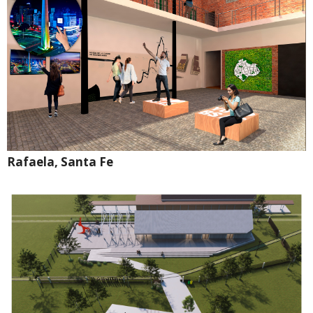
Rafaela, Santa Fe