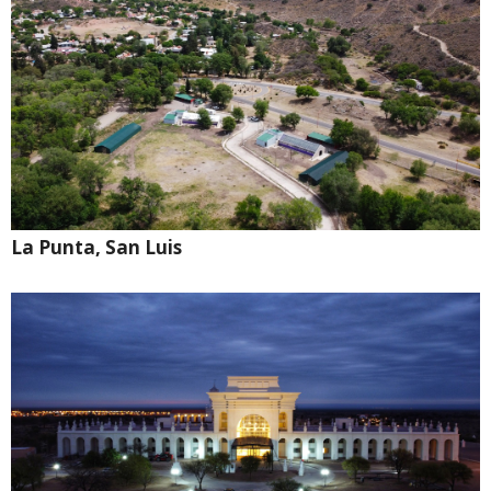
La Punta, San Luis