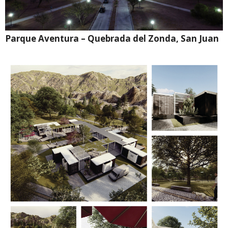
Parque Aventura – Quebrada del Zonda, San Juan