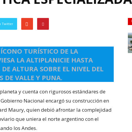
 Twitter
 ÍCONO TURÍSTICO DE LA
IESA LA ALTIPLANICIE HASTA
 DE ALTURA SOBRE EL NIVEL DEL
S DE VALLE Y PUNA.
l planeta y cuenta con rigurosos estándares de
l Gobierno Nacional encargó su construcción en
ard Maury, quien debió afrontar la complejidad
viario que uniera el norte argentino con el
sando los Andes.