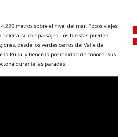
 4.220 metros sobre el nivel del mar. Pocos viajes
 deleitarse con paisajes. Los turistas pueden
giones, desde los verdes cerros del Valle de
la Puna, y tienen la posibilidad de conocer sus
ctona durante las paradas.