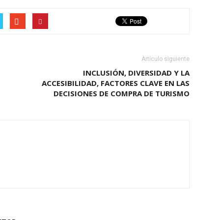
Artículo siguiente
INCLUSIÓN, DIVERSIDAD Y LA
ACCESIBILIDAD, FACTORES CLAVE EN LAS
DECISIONES DE COMPRA DE TURISMO