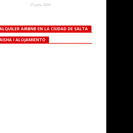
27 julio, 2026
ALQUILER AIRBNB EN LA CIUDAD DE SALTA
AISHA I ALOJAMIENTO