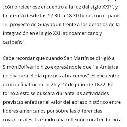
¿cómo releer ese encuentro a la luz del siglo XXI?”, y
finalizará desde las 17.30 a 18.30 horas con el panel
“El proyecto de Guayaquil frente a los desafíos de la
integración en el siglo XXI latinoamericano y
caribeño”.
Cabe recordar que cuando San Martín se dirigió a
Simón Bolívar lo hizo expresándole que “la América
no olvidará el día que nos abracemos”. El encuentro
ocurrió finalmente el 26 y 27 de julio de 1822. En
torno a esto se buscará durante las actividades
previstas enfatizar el valor del abrazo histórico entre
líderes americanos por sobre las diferencias
coyunturales, trazando una reflexión coral en torno a