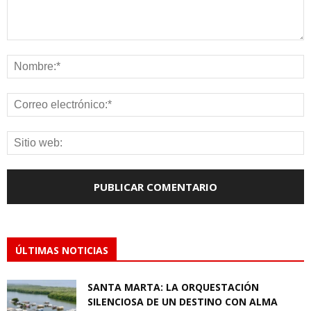
ÚLTIMAS NOTICIAS
SANTA MARTA: LA ORQUESTACIÓN
SILENCIOSA DE UN DESTINO CON ALMA