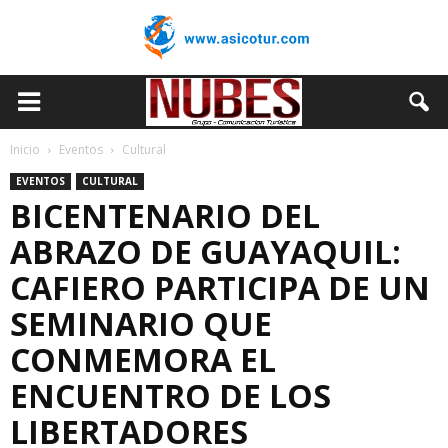
Inicio
Eventos
Cultural
EVENTOS
CULTURAL
BICENTENARIO DEL
ABRAZO DE GUAYAQUIL:
CAFIERO PARTICIPA DE UN
SEMINARIO QUE
CONMEMORA EL
ENCUENTRO DE LOS
LIBERTADORES