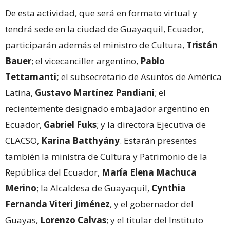
De esta actividad, que será en formato virtual y
tendrá sede en la ciudad de Guayaquil, Ecuador,
participarán además el ministro de Cultura,
Tristán
Bauer
; el vicecanciller argentino,
Pablo
Tettamanti;
el subsecretario de Asuntos de América
Latina,
Gustavo Martínez Pandiani
; el
recientemente designado embajador argentino en
Ecuador,
Gabriel Fuks
; y la directora Ejecutiva de
CLACSO,
Karina Batthyány
. Estarán presentes
también la ministra de Cultura y Patrimonio de la
República del Ecuador,
María Elena Machuca
Merino
; la Alcaldesa de Guayaquil,
Cynthia
Fernanda Viteri Jiménez
, y el gobernador del
Guayas,
Lorenzo Calvas
; y el titular del Instituto