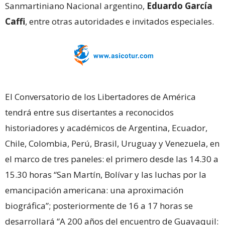
Sanmartiniano Nacional argentino,
Eduardo García
Caffi
, entre otras autoridades e invitados especiales.
El Conversatorio de los Libertadores de América
tendrá entre sus disertantes a reconocidos
historiadores y académicos de Argentina, Ecuador,
Chile, Colombia, Perú, Brasil, Uruguay y Venezuela, en
el marco de tres paneles: el primero desde las 14.30 a
15.30 horas “San Martín, Bolívar y las luchas por la
emancipación americana: una aproximación
biográfica”; posteriormente de 16 a 17 horas se
desarrollará “A 200 años del encuentro de Guayaquil: