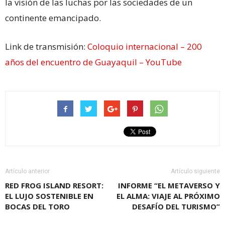
la visión de las luchas por las sociedades de un
continente emancipado.
Link de transmisión:
Coloquio internacional – 200
años del encuentro de Guayaquil – YouTube
Artículo anterior
Artículo siguiente
RED FROG ISLAND RESORT:
INFORME “EL METAVERSO Y
EL LUJO SOSTENIBLE EN
EL ALMA: VIAJE AL PRÓXIMO
BOCAS DEL TORO
DESAFÍO DEL TURISMO”