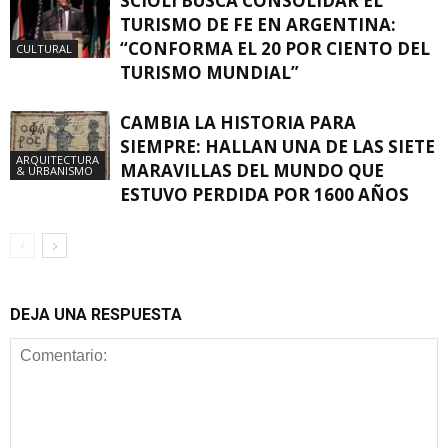
SCIOLI BUSCA CONSOLIDAR EL
TURISMO DE FE EN ARGENTINA:
“CONFORMA EL 20 POR CIENTO DEL
CULTURAL
TURISMO MUNDIAL”
CAMBIA LA HISTORIA PARA
SIEMPRE: HALLAN UNA DE LAS SIETE
ARQUITECTURA
MARAVILLAS DEL MUNDO QUE
& URBANISMO
ESTUVO PERDIDA POR 1600 AÑOS
DEJA UNA RESPUESTA