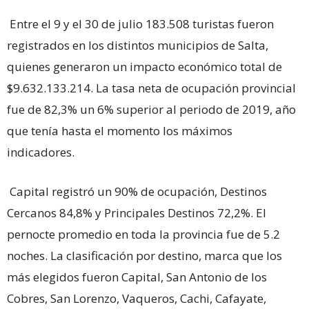
Entre el 9 y el 30 de julio 183.508 turistas fueron
registrados en los distintos municipios de Salta,
quienes generaron un impacto económico total de
$9.632.133.214. La tasa neta de ocupación provincial
fue de 82,3% un 6% superior al periodo de 2019, año
que tenía hasta el momento los máximos
indicadores.
Capital registró un 90% de ocupación, Destinos
Cercanos 84,8% y Principales Destinos 72,2%. El
pernocte promedio en toda la provincia fue de 5.2
noches. La clasificación por destino, marca que los
más elegidos fueron Capital, San Antonio de los
Cobres, San Lorenzo, Vaqueros, Cachi, Cafayate,