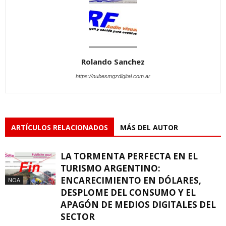
Rolando Sanchez
https://nubesmgzdigital.com.ar
ARTÍCULOS RELACIONADOS
MÁS DEL AUTOR
LA TORMENTA PERFECTA EN EL
TURISMO ARGENTINO:
ENCARECIMIENTO EN DÓLARES,
NOA
DESPLOME DEL CONSUMO Y EL
APAGÓN DE MEDIOS DIGITALES DEL
SECTOR