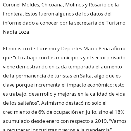
Coronel Moldes, Chicoana, Molinos y Rosario de la
Frontera. Estos fueron algunos de los datos del
informe dado a conocer por la secretaria de Turismo,
Nadia Loza.
El ministro de Turismo y Deportes Mario Peña afirmó
que “el trabajo con los municipios y el sector privado
viene demostrando en cada temporada el aumento
de la permanencia de turistas en Salta, algo que es
clave porque incrementa el impacto económico: esto
es trabajo, desarrollo y mejoras en la calidad de vida
de los salteños”. Asimismo destacó no solo el
crecimiento de 6% de ocupación en julio, sino el 18%
acumulado desde enero con respecto a 2019. “Vamos
a recuperar los turistas previos a la pandemia”,