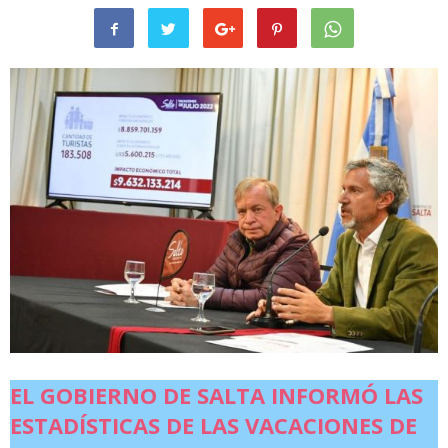
EL GOBIERNO DE SALTA INFORMÓ LAS
ESTADÍSTICAS DE LAS VACACIONES DE