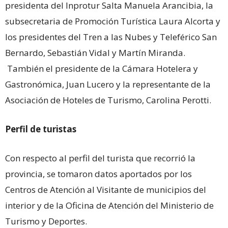
presidenta del Inprotur Salta Manuela Arancibia, la
subsecretaria de Promoción Turística Laura Alcorta y
los presidentes del Tren a las Nubes y Teleférico San
Bernardo, Sebastián Vidal y Martín Miranda.
También el presidente de la Cámara Hotelera y
Gastronómica, Juan Lucero y la representante de la
Asociación de Hoteles de Turismo, Carolina Perotti.
Perfil de turistas
Con respecto al perfil del turista que recorrió la
provincia, se tomaron datos aportados por los
Centros de Atención al Visitante de municipios del
interior y de la Oficina de Atención del Ministerio de
Turismo y Deportes.