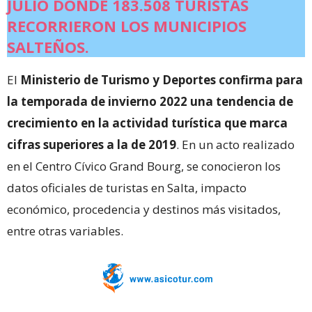
JULIO DONDE 183.508 TURISTAS
RECORRIERON LOS MUNICIPIOS
SALTEÑOS.
El
Ministerio de Turismo y Deportes confirma para
la temporada de invierno 2022 una tendencia de
crecimiento en la actividad turística que marca
cifras superiores a la de 2019
. En un acto realizado
en el Centro Cívico Grand Bourg, se conocieron los
datos oficiales de turistas en Salta, impacto
económico, procedencia y destinos más visitados,
entre otras variables.