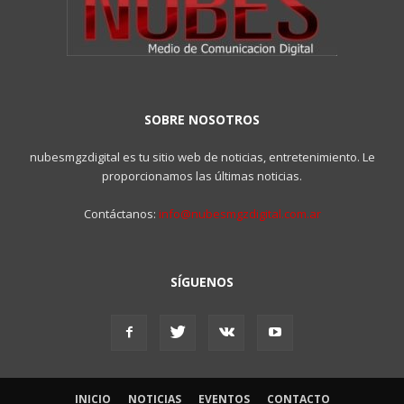
SOBRE NOSOTROS
nubesmgzdigital es tu sitio web de noticias, entretenimiento. Le
proporcionamos las últimas noticias.
Contáctanos:
info@nubesmgzdigital.com.ar
SÍGUENOS
INICIO
NOTICIAS
EVENTOS
CONTACTO