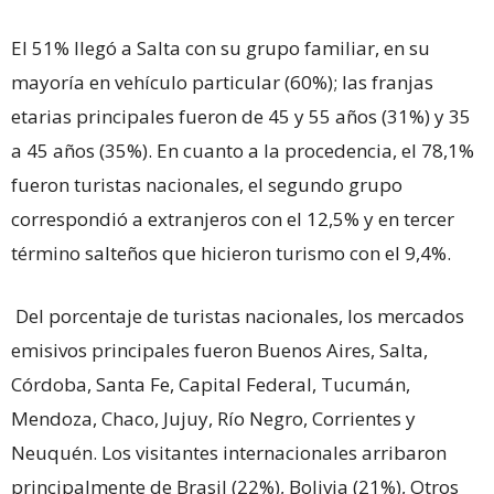
El 51% llegó a Salta con su grupo familiar, en su
mayoría en vehículo particular (60%); las franjas
etarias principales fueron de 45 y 55 años (31%) y 35
a 45 años (35%). En cuanto a la procedencia, el 78,1%
fueron turistas nacionales, el segundo grupo
correspondió a extranjeros con el 12,5% y en tercer
término salteños que hicieron turismo con el 9,4%.
Del porcentaje de turistas nacionales, los mercados
emisivos principales fueron Buenos Aires, Salta,
Córdoba, Santa Fe, Capital Federal, Tucumán,
Mendoza, Chaco, Jujuy, Río Negro, Corrientes y
Neuquén. Los visitantes internacionales arribaron
principalmente de Brasil (22%), Bolivia (21%), Otros