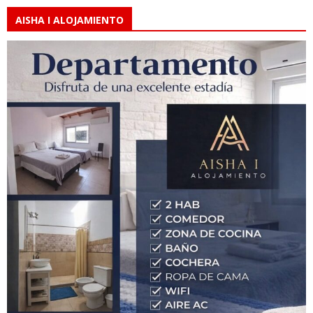
AISHA I ALOJAMIENTO