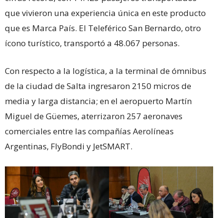
que vivieron una experiencia única en este producto
que es Marca País. El Teleférico San Bernardo, otro
ícono turístico, transportó a 48.067 personas.
Con respecto a la logística, a la terminal de ómnibus
de la ciudad de Salta ingresaron 2150 micros de
media y larga distancia; en el aeropuerto Martín
Miguel de Güemes, aterrizaron 257 aeronaves
comerciales entre las compañías Aerolíneas
Argentinas, FlyBondi y JetSMART.