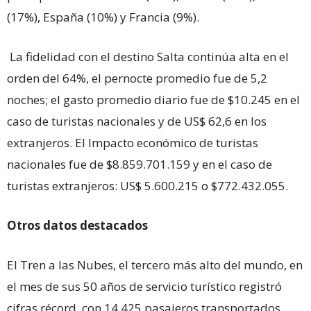
(17%), España (10%) y Francia (9%).
La fidelidad con el destino Salta continúa alta en el
orden del 64%, el pernocte promedio fue de 5,2
noches; el gasto promedio diario fue de $10.245 en el
caso de turistas nacionales y de US$ 62,6 en los
extranjeros. El Impacto económico de turistas
nacionales fue de $8.859.701.159 y en el caso de
turistas extranjeros: US$ 5.600.215 o $772.432.055.
Otros datos destacados
El Tren a las Nubes, el tercero más alto del mundo, en
el mes de sus 50 años de servicio turístico registró
cifras récord, con 14.425 pasajeros transportados