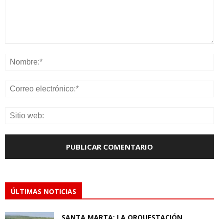
ÚLTIMAS NOTICIAS
SANTA MARTA: LA ORQUESTACIÓN