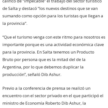
calificó de “impecable” el trabajo del sector turístico
de Salta y destacó “los nuevos destinos que se van
sumando como opción para los turistas que llegan a
la provincia”.
“Que el turismo venga con este ritmo para nosotros es
importante porque es una actividad económica clave
para la provincia. En Salta tenemos un Producto
Bruto por persona que es la mitad del de la
Argentina, por lo que debemos duplicar la
producción”, señaló Dib Ashur.
Previo a la conferencia de prensa se realizó un
encuentro con el sector privado en el que participó el
ministro de Economía Roberto Dib Ashur, la