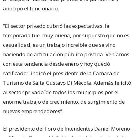
anticipó el funcionario.
“El sector privado cubrió las expectativas, la
temporada fue muy buena, por supuesto que no es
casualidad, es un trabajo increíble que se vino
haciendo de articulación público privada. Veníamos
con esta tendencia desde enero y hoy quedó
ratificado”, indicó el presidente de la Cámara de
Turismo de Salta Gustavo Di Mécola. Además felicitó
al sector privado“de todos los municipios por el
enorme trabajo de crecimiento, de surgimiento de
nuevos emprendedores”.
El presidente del Foro de Intendentes Daniel Moreno