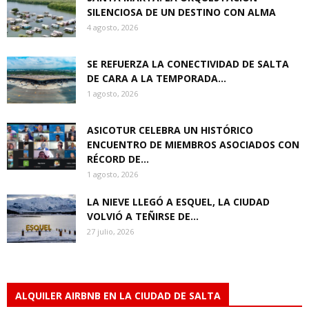
SILENCIOSA DE UN DESTINO CON ALMA
4 agosto, 2026
SE REFUERZA LA CONECTIVIDAD DE SALTA
DE CARA A LA TEMPORADA...
1 agosto, 2026
ASICOTUR CELEBRA UN HISTÓRICO
ENCUENTRO DE MIEMBROS ASOCIADOS CON
RÉCORD DE...
1 agosto, 2026
LA NIEVE LLEGÓ A ESQUEL, LA CIUDAD
VOLVIÓ A TEÑIRSE DE...
27 julio, 2026
ALQUILER AIRBNB EN LA CIUDAD DE SALTA