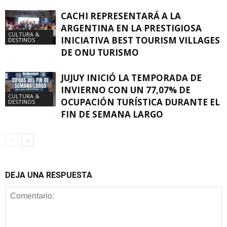
CACHI REPRESENTARÁ A LA
ARGENTINA EN LA PRESTIGIOSA
CULTURA &
INICIATIVA BEST TOURISM VILLAGES
DESTINOS
DE ONU TURISMO
JUJUY INICIÓ LA TEMPORADA DE
INVIERNO CON UN 77,07% DE
CULTURA &
OCUPACIÓN TURÍSTICA DURANTE EL
DESTINOS
FIN DE SEMANA LARGO
DEJA UNA RESPUESTA