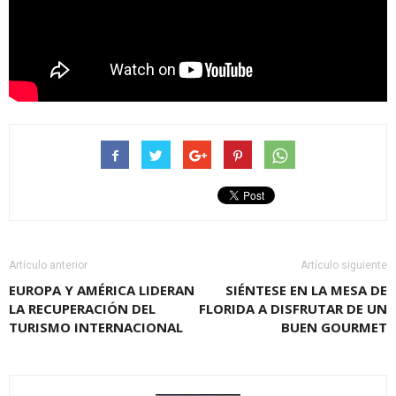
Artículo anterior
Artículo siguiente
EUROPA Y AMÉRICA LIDERAN
SIÉNTESE EN LA MESA DE
LA RECUPERACIÓN DEL
FLORIDA A DISFRUTAR DE UN
TURISMO INTERNACIONAL
BUEN GOURMET