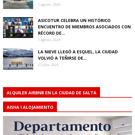
1 agosto, 2026
ASICOTUR CELEBRA UN HISTÓRICO
ENCUENTRO DE MIEMBROS ASOCIADOS CON
RÉCORD DE...
1 agosto, 2026
LA NIEVE LLEGÓ A ESQUEL, LA CIUDAD
VOLVIÓ A TEÑIRSE DE...
27 julio, 2026
ALQUILER AIRBNB EN LA CIUDAD DE SALTA
AISHA I ALOJAMIENTO