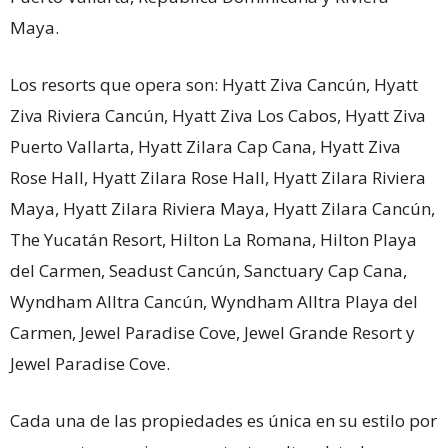
Maya.
Los resorts que opera son: Hyatt Ziva Cancún, Hyatt
Ziva Riviera Cancún, Hyatt Ziva Los Cabos, Hyatt Ziva
Puerto Vallarta, Hyatt Zilara Cap Cana, Hyatt Ziva
Rose Hall, Hyatt Zilara Rose Hall, Hyatt Zilara Riviera
Maya, Hyatt Zilara Riviera Maya, Hyatt Zilara Cancún,
The Yucatán Resort, Hilton La Romana, Hilton Playa
del Carmen, Seadust Cancún, Sanctuary Cap Cana,
Wyndham Alltra Cancún, Wyndham Alltra Playa del
Carmen, Jewel Paradise Cove, Jewel Grande Resort y
Jewel Paradise Cove.
Cada una de las propiedades es única en su estilo por