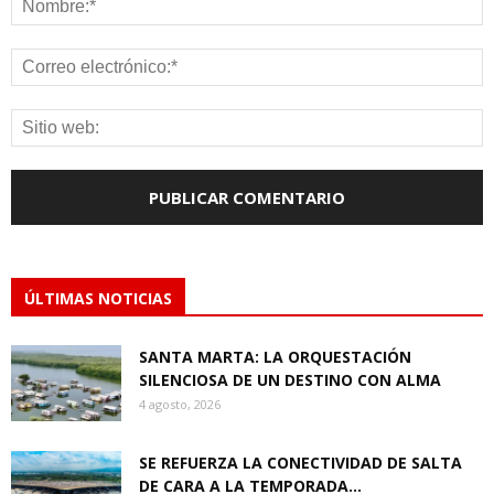
ÚLTIMAS NOTICIAS
SANTA MARTA: LA ORQUESTACIÓN
SILENCIOSA DE UN DESTINO CON ALMA
4 agosto, 2026
SE REFUERZA LA CONECTIVIDAD DE SALTA
DE CARA A LA TEMPORADA...