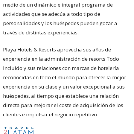
medio de un dinámico e integral programa de
actividades que se adecúa a todo tipo de
personalidades y los huéspedes pueden gozar a
través de distintas experiencias.
Playa Hotels & Resorts aprovecha sus años de
experiencia en la administración de resorts Todo
Incluido y sus relaciones con marcas de hotelería
reconocidas en todo el mundo para ofrecer la mejor
experiencia en su clase y un valor excepcional a sus
huéspedes, al tiempo que establece una relación
directa para mejorar el coste de adquisición de los
clientes e impulsar el negocio repetitivo.