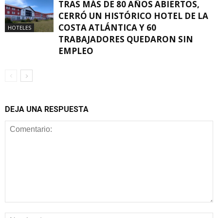
TRAS MÁS DE 80 AÑOS ABIERTOS,
CERRÓ UN HISTÓRICO HOTEL DE LA
COSTA ATLÁNTICA Y 60
HOTELES
TRABAJADORES QUEDARON SIN
EMPLEO
DEJA UNA RESPUESTA