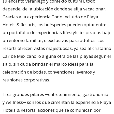
su encanto veraniego y contexto cultural, todo
depende, de la ubicación donde se elija vacacionar.
Gracias a la experiencia Todo Incluido de Playa
Hotels & Resorts, los huéspedes pueden optar entre
un portafolio de experiencias lifestyle inspiradas bajo
un entorno familiar, o exclusivas para adultos. Los
resorts ofrecen vistas majestuosas, ya sea al cristalino
Caribe Mexicano, o alguna otra de las playas según el
sitio, sin duda brindan el marco ideal para la
celebración de bodas, convenciones, eventos y
reuniones corporativas.
Tres grandes pilares ─entretenimiento, gastronomía
y wellness─ son los que cimentan la experiencia Playa
Hotels & Resorts, acciones que se comunican por