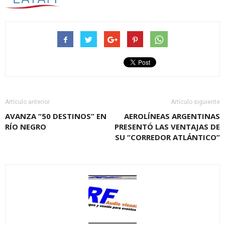
Artículo anterior
Artículo siguiente
AVANZA “50 DESTINOS” EN
AEROLÍNEAS ARGENTINAS
RÍO NEGRO
PRESENTÓ LAS VENTAJAS DE
SU “CORREDOR ATLÁNTICO”