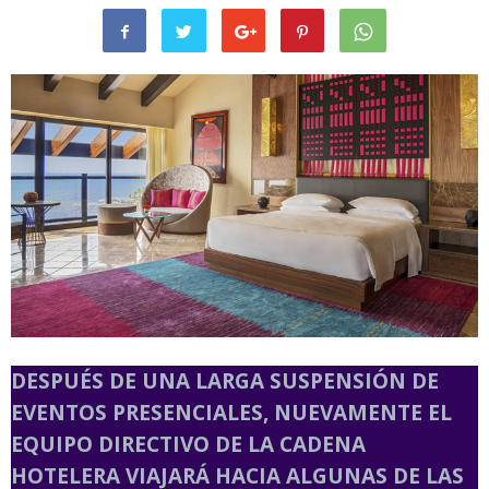
DESPUÉS DE UNA LARGA SUSPENSIÓN DE
EVENTOS PRESENCIALES, NUEVAMENTE EL
EQUIPO DIRECTIVO DE LA CADENA
HOTELERA VIAJARÁ HACIA ALGUNAS DE LAS