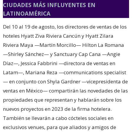
CIUDADES MÁS INFLUYENTES EN
LATINOAMÉRICA
Del 10 al 19 de agosto, los directores de ventas de los
hoteles Hyatt Ziva Riviera Cancún y Hyatt Zilara
Riviera Maya —Martín Morcillo— Hilton La Romana
—Shirley Sánchez— y Sanctuary Cap Cana —Angie
Díaz—, Jessica Fabbrini —directora de ventas en
Latam—, Mariana Reza —communications specialist
— en conjunto con Shyla Gardner —vicepresidenta de
ventas en México— compartirán las novedades de las
propiedades que representan y hablarán sobre los
nuevos proyectos en 2023 de la firma hotelera.
También se llevarán a cabo cócteles sociales en
exclusivos venues, para que aliados y amigos de