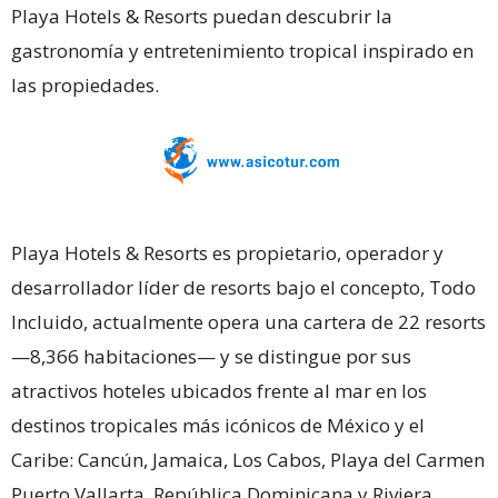
Playa Hotels & Resorts puedan descubrir la
gastronomía y entretenimiento tropical inspirado en
las propiedades.
Playa Hotels & Resorts es propietario, operador y
desarrollador líder de resorts bajo el concepto, Todo
Incluido, actualmente opera una cartera de 22 resorts
—8,366 habitaciones— y se distingue por sus
atractivos hoteles ubicados frente al mar en los
destinos tropicales más icónicos de México y el
Caribe: Cancún, Jamaica, Los Cabos, Playa del Carmen
Puerto Vallarta, República Dominicana y Riviera