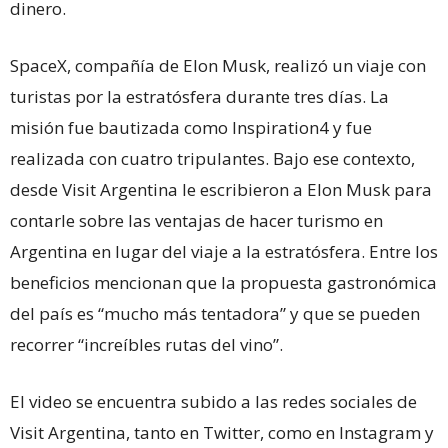
dinero.
SpaceX, compañía de Elon Musk, realizó un viaje con
turistas por la estratósfera durante tres días. La
misión fue bautizada como Inspiration4 y fue
realizada con cuatro tripulantes. Bajo ese contexto,
desde Visit Argentina le escribieron a Elon Musk para
contarle sobre las ventajas de hacer turismo en
Argentina en lugar del viaje a la estratósfera. Entre los
beneficios mencionan que la propuesta gastronómica
del país es “mucho más tentadora” y que se pueden
recorrer “increíbles rutas del vino”.
El video se encuentra subido a las redes sociales de
Visit Argentina, tanto en Twitter, como en Instagram y