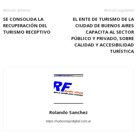
Artículo anterior
Artículo siguiente
SE CONSOLIDA LA
EL ENTE DE TURISMO DE LA
RECUPERACIÓN DEL
CIUDAD DE BUENOS AIRES
TURISMO RECEPTIVO
CAPACITA AL SECTOR
PÚBLICO Y PRIVADO, SOBRE
CALIDAD Y ACCESIBILIDAD
TURÍSTICA
Rolando Sanchez
https://nubesmgzdigital.com.ar