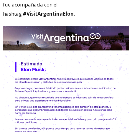
fue acompañada con el
hashtag
#VisitArgentinaElon
.