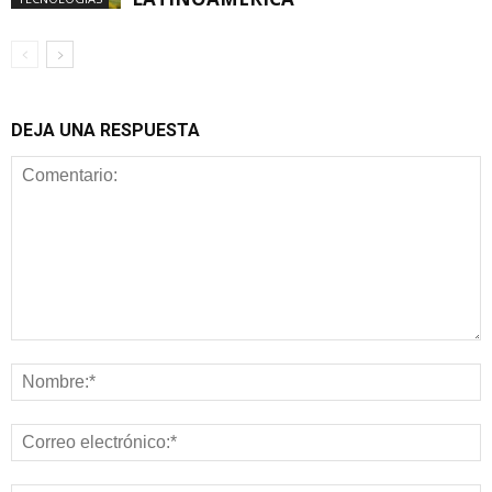
DEJA UNA RESPUESTA