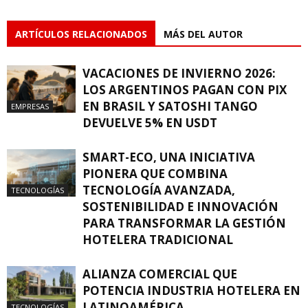
ARTÍCULOS RELACIONADOS
MÁS DEL AUTOR
VACACIONES DE INVIERNO 2026:
LOS ARGENTINOS PAGAN CON PIX
EN BRASIL Y SATOSHI TANGO
EMPRESAS
DEVUELVE 5% EN USDT
SMART-ECO, UNA INICIATIVA
PIONERA QUE COMBINA
TECNOLOGÍA AVANZADA,
TECNOLOGÍAS
SOSTENIBILIDAD E INNOVACIÓN
PARA TRANSFORMAR LA GESTIÓN
HOTELERA TRADICIONAL
ALIANZA COMERCIAL QUE
POTENCIA INDUSTRIA HOTELERA EN
LATINOAMÉRICA
TECNOLOGÍAS