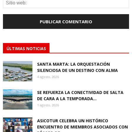
ÚLTIMAS NOTICIAS
SANTA MARTA: LA ORQUESTACIÓN
SILENCIOSA DE UN DESTINO CON ALMA
4 agosto, 2026
SE REFUERZA LA CONECTIVIDAD DE SALTA
DE CARA A LA TEMPORADA...
1 agosto, 2026
ASICOTUR CELEBRA UN HISTÓRICO
ENCUENTRO DE MIEMBROS ASOCIADOS CON