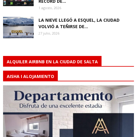
RÉCORD DE...
1 agosto, 2026
LA NIEVE LLEGÓ A ESQUEL, LA CIUDAD
VOLVIÓ A TEÑIRSE DE...
27 julio, 2026
ALQUILER AIRBNB EN LA CIUDAD DE SALTA
AISHA I ALOJAMIENTO