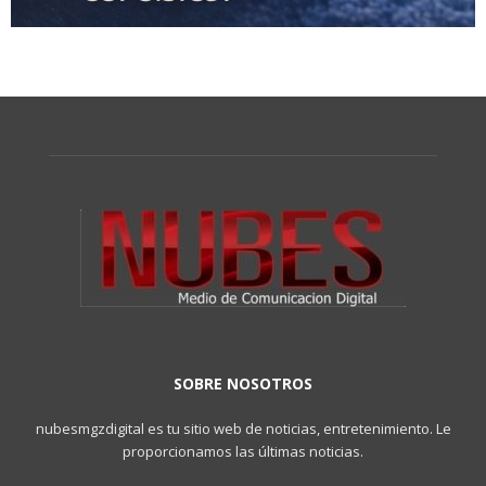
SOBRE NOSOTROS
nubesmgzdigital es tu sitio web de noticias, entretenimiento. Le
proporcionamos las últimas noticias.