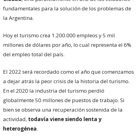
fundamentales para la solución de los problemas de
la Argentina.
Hoy el turismo crea 1.200.000 empleos y 5 mil
millones de dólares por año, lo cual representa el 6%
del empleo total del país.
El 2022 será recordado como el año que comenzamos
a dejar atrás la peor crisis de la historia del turismo.
En el 2020 la industria del turismo perdió
globalmente 50 millones de puestos de trabajo. Si
bien se observa una recuperación sostenida de la
actividad,
todavía viene siendo lenta y
heterogénea
.