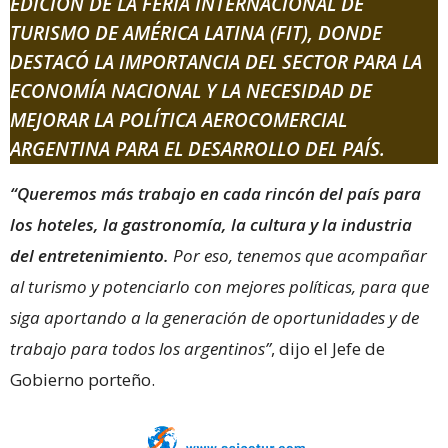
EDICIÓN DE LA
FERIA INTERNACIONAL DE
TURISMO DE AMÉRICA LATINA (FIT)
, DONDE
DESTACÓ LA IMPORTANCIA DEL SECTOR PARA LA
ECONOMÍA NACIONAL Y LA NECESIDAD DE
MEJORAR LA POLÍTICA AEROCOMERCIAL
ARGENTINA PARA EL DESARROLLO DEL PAÍS.
“Queremos más trabajo en cada rincón del país para
los hoteles, la gastronomía, la cultura y la industria
del entretenimiento.
Por eso, tenemos que acompañar
al turismo y potenciarlo con mejores políticas, para que
siga aportando a la generación de oportunidades y de
trabajo para todos los argentinos”
, dijo el Jefe de
Gobierno porteño.