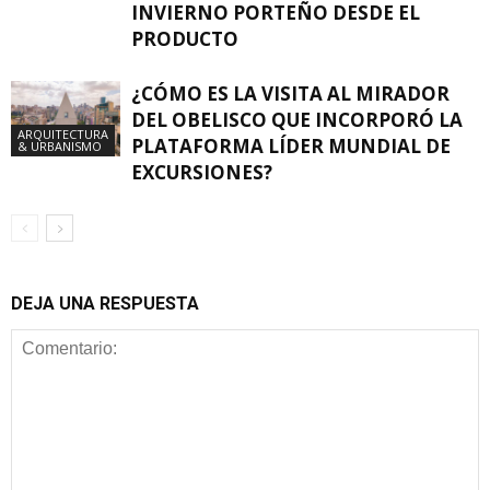
INVIERNO PORTEÑO DESDE EL
PRODUCTO
¿CÓMO ES LA VISITA AL MIRADOR
DEL OBELISCO QUE INCORPORÓ LA
ARQUITECTURA
PLATAFORMA LÍDER MUNDIAL DE
& URBANISMO
EXCURSIONES?
DEJA UNA RESPUESTA