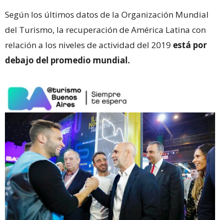
Según los últimos datos de la Organización Mundial
del Turismo, la recuperación de América Latina con
relación a los niveles de actividad del 2019
está por
debajo del promedio mundial.