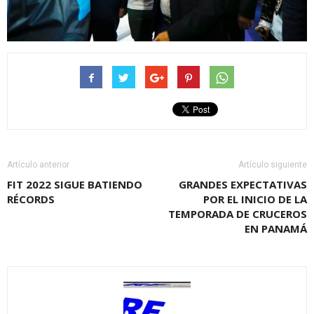
Artículo anterior
Artículo siguiente
FIT 2022 SIGUE BATIENDO
GRANDES EXPECTATIVAS
RÉCORDS
POR EL INICIO DE LA
TEMPORADA DE CRUCEROS
EN PANAMÁ