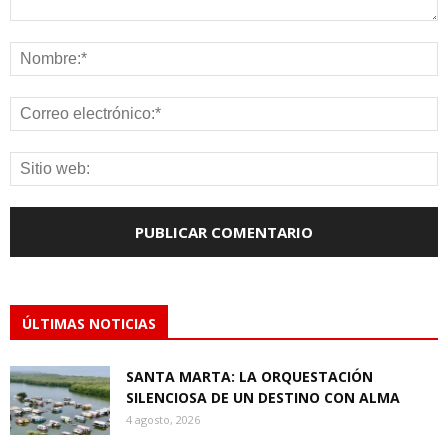
ÚLTIMAS NOTICIAS
SANTA MARTA: LA ORQUESTACIÓN
SILENCIOSA DE UN DESTINO CON ALMA
4 agosto, 2026