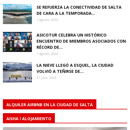
SE REFUERZA LA CONECTIVIDAD DE SALTA
DE CARA A LA TEMPORADA...
1 agosto, 2026
ASICOTUR CELEBRA UN HISTÓRICO
ENCUENTRO DE MIEMBROS ASOCIADOS CON
RÉCORD DE...
1 agosto, 2026
LA NIEVE LLEGÓ A ESQUEL, LA CIUDAD
VOLVIÓ A TEÑIRSE DE...
27 julio, 2026
ALQUILER AIRBNB EN LA CIUDAD DE SALTA
AISHA I ALOJAMIENTO