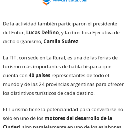
De la actividad también participaron el presidente
del Entur,
Lucas Delfino
, y la directora Ejecutiva de
dicho organismo,
Camila Suárez
.
La FIT, con sede en La Rural, es una de las ferias de
turismo más importantes de habla hispana que
cuenta con
40 países
representantes de todo el
mundo y de las 24 provincias argentinas para ofrecer
los distintivos turísticos de cada destino.
El Turismo tiene la potencialidad para convertirse no
sólo en uno de los
motores del desarrollo de la
Ciudad
, sino paralelamente en uno de los eslabones