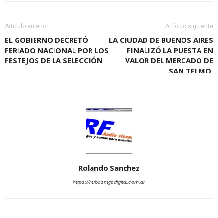
Artículo anterior
Artículo siguiente
EL GOBIERNO DECRETÓ
LA CIUDAD DE BUENOS AIRES
FERIADO NACIONAL POR LOS
FINALIZÓ LA PUESTA EN
FESTEJOS DE LA SELECCIÓN
VALOR DEL MERCADO DE
SAN TELMO
Rolando Sanchez
https://nubesmgzdigital.com.ar