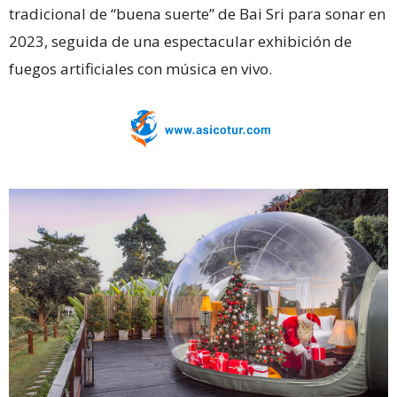
tradicional de “buena suerte” de Bai Sri para sonar en
2023, seguida de una espectacular exhibición de
fuegos artificiales con música en vivo.