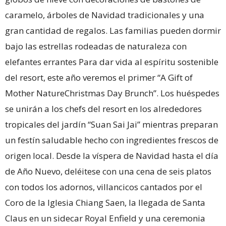
caramelo, árboles de Navidad tradicionales y una
gran cantidad de regalos. Las familias pueden dormir
bajo las estrellas rodeadas de naturaleza con
elefantes errantes Para dar vida al espíritu sostenible
del resort, este año veremos el primer “A Gift of
Mother NatureChristmas Day Brunch”. Los huéspedes
se unirán a los chefs del resort en los alrededores
tropicales del jardín “Suan Sai Jai” mientras preparan
un festín saludable hecho con ingredientes frescos de
origen local. Desde la víspera de Navidad hasta el día
de Año Nuevo, deléitese con una cena de seis platos
con todos los adornos, villancicos cantados por el
Coro de la Iglesia Chiang Saen, la llegada de Santa
Claus en un sidecar Royal Enfield y una ceremonia