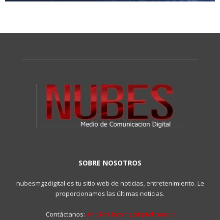
SOBRE NOSOTROS
nubesmgzdigital es tu sitio web de noticias, entretenimiento. Le
proporcionamos las últimas noticias.
Contáctanos:
info@nubesmgzdigital.com.ar