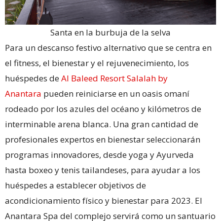
Santa en la burbuja de la selva
Para un descanso festivo alternativo que se centra en
el fitness, el bienestar y el rejuvenecimiento, los
huéspedes de
Al Baleed Resort Salalah by
Anantara
pueden reiniciarse en un oasis omaní
rodeado por los azules del océano y kilómetros de
interminable arena blanca. Una gran cantidad de
profesionales expertos en bienestar seleccionarán
programas innovadores, desde yoga y Ayurveda
hasta boxeo y tenis tailandeses, para ayudar a los
huéspedes a establecer objetivos de
acondicionamiento físico y bienestar para 2023. El
Anantara Spa del complejo servirá como un santuario