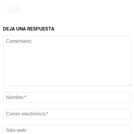
DEJA UNA RESPUESTA