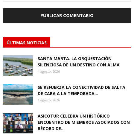
ÚLTIMAS NOTICIAS
SANTA MARTA: LA ORQUESTACIÓN
SILENCIOSA DE UN DESTINO CON ALMA
4 agosto, 2026
SE REFUERZA LA CONECTIVIDAD DE SALTA
DE CARA A LA TEMPORADA...
1 agosto, 2026
ASICOTUR CELEBRA UN HISTÓRICO
ENCUENTRO DE MIEMBROS ASOCIADOS CON
RÉCORD DE...