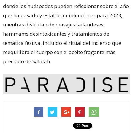
donde los huéspedes pueden reflexionar sobre el año
que ha pasado y establecer intenciones para 2023,
mientras disfrutan de masajes tailandeses,
hammams desintoxicantes y tratamientos de
temática festiva, incluido el ritual del incienso que
reequilibra el cuerpo con el aceite fragante más
preciado de Salalah.