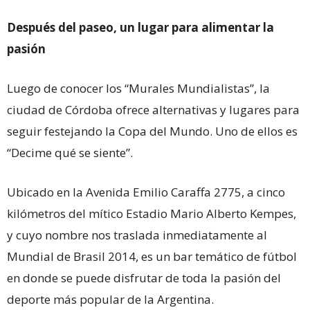
Después del paseo, un lugar para alimentar la
pasión
Luego de conocer los “Murales Mundialistas”, la
ciudad de Córdoba ofrece alternativas y lugares para
seguir festejando la Copa del Mundo. Uno de ellos es
“Decime qué se siente”.
Ubicado en la Avenida Emilio Caraffa 2775, a cinco
kilómetros del mítico Estadio Mario Alberto Kempes,
y cuyo nombre nos traslada inmediatamente al
Mundial de Brasil 2014, es un bar temático de fútbol
en donde se puede disfrutar de toda la pasión del
deporte más popular de la Argentina.