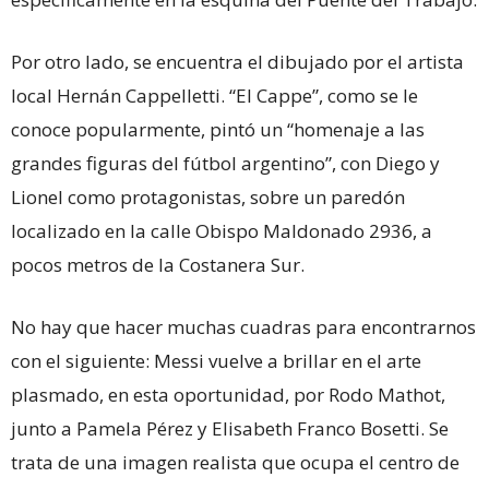
Por otro lado, se encuentra el dibujado por el artista
local Hernán Cappelletti. “El Cappe”, como se le
conoce popularmente, pintó un “homenaje a las
grandes figuras del fútbol argentino”, con Diego y
Lionel como protagonistas, sobre un paredón
localizado en la calle Obispo Maldonado 2936, a
pocos metros de la Costanera Sur.
No hay que hacer muchas cuadras para encontrarnos
con el siguiente: Messi vuelve a brillar en el arte
plasmado, en esta oportunidad, por Rodo Mathot,
junto a Pamela Pérez y Elisabeth Franco Bosetti. Se
trata de una imagen realista que ocupa el centro de