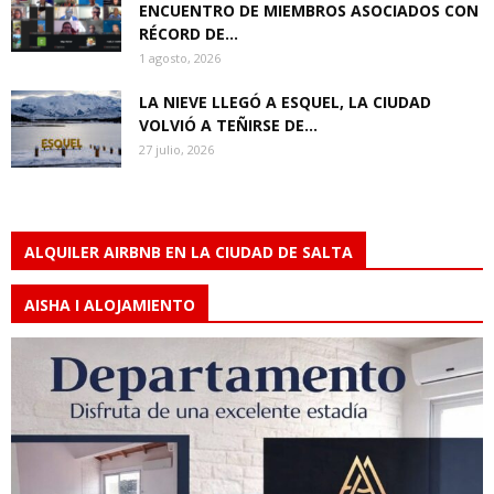
ENCUENTRO DE MIEMBROS ASOCIADOS CON
RÉCORD DE...
1 agosto, 2026
LA NIEVE LLEGÓ A ESQUEL, LA CIUDAD
VOLVIÓ A TEÑIRSE DE...
27 julio, 2026
ALQUILER AIRBNB EN LA CIUDAD DE SALTA
AISHA I ALOJAMIENTO