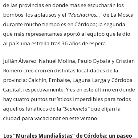
de las provincias en donde más se escucharán los
bombos, los aplausos y el
“Muchachos…”
de La Mosca
durante mucho tiempo es en Córdoba; la segunda
que más representantes aportó al equipo que le dio
al país una estrella tras 36 años de espera.
Julián Álvarez, Nahuel Molina, Paulo Dybala y Cristian
Romero crecieron en distintas localidades de la
provincia: Calchín, Embalse, Laguna Larga y Córdoba
Capital, respectivamente. Y es en este último en donde
hay cuatro puntos turísticos imperdibles para todos
aquellos fanáticos de la
“Scaloneta”
que elijan la
ciudad para vacacionar en este verano.
Los “Murales Mundialistas” de Córdoba: un paseo