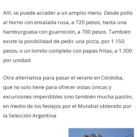
Allí, se puede acceder a un amplio menú. Desde pollo
al horno con ensalada rusa, a 720 pesos, hasta una
hamburguesa con guarnición, a 700 pesos. También
existe la posibilidad de pedir una pizza, por 1.150
pesos, o un lomito completo con papas fritas, a 1.300
por unidad.
Otra alternativa para pasar el verano en Córdoba,
que no solo tiene para ofrecer vistas únicas y
excursiones imperdibles sino también mucha pasión,
en medio de los festejos por el Mundial obtenido por
la Selección Argentina.