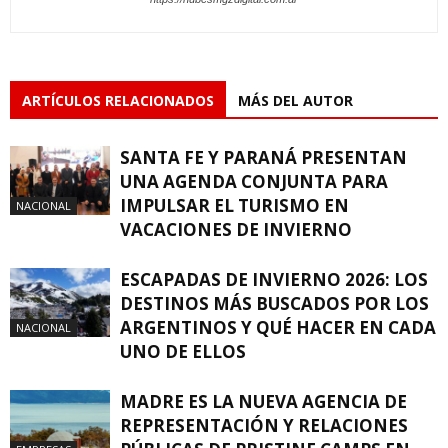
ARTÍCULOS RELACIONADOS
MÁS DEL AUTOR
SANTA FE Y PARANÁ PRESENTAN
UNA AGENDA CONJUNTA PARA
IMPULSAR EL TURISMO EN
NACIONAL
VACACIONES DE INVIERNO
ESCAPADAS DE INVIERNO 2026: LOS
DESTINOS MÁS BUSCADOS POR LOS
ARGENTINOS Y QUÉ HACER EN CADA
NACIONAL
UNO DE ELLOS
MADRE ES LA NUEVA AGENCIA DE
REPRESENTACIÓN Y RELACIONES