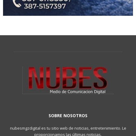
SOBRE NOSOTROS
nubesmgzdigital es tu sitio web de noticias, entretenimiento. Le
proporcionamos las últimas noticias.