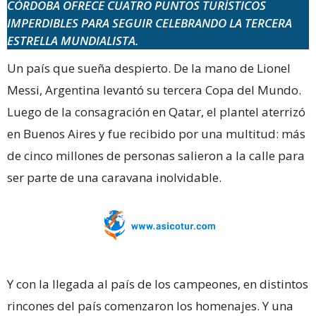
CÓRDOBA OFRECE CUATRO PUNTOS TURÍSTICOS
IMPERDIBLES PARA SEGUIR CELEBRANDO LA TERCERA
ESTRELLA MUNDIALISTA.
Un país que sueña despierto. De la mano de Lionel
Messi, Argentina levantó su tercera Copa del Mundo.
Luego de la consagración en Qatar, el plantel aterrizó
en Buenos Aires y fue recibido por una multitud: más
de cinco millones de personas salieron a la calle para
ser parte de una caravana inolvidable.
Y con la llegada al país de los campeones, en distintos
rincones del país comenzaron los homenajes. Y una