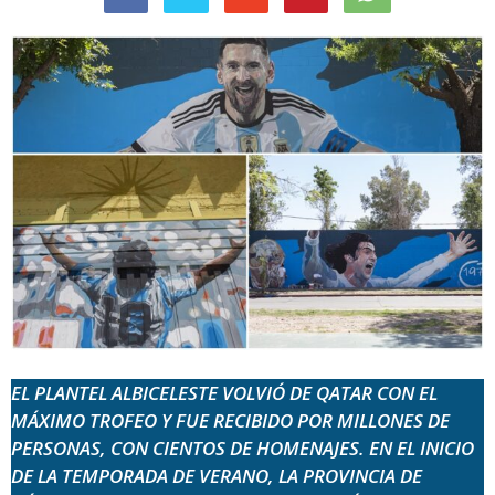
EL PLANTEL ALBICELESTE VOLVIÓ DE QATAR CON EL
MÁXIMO TROFEO Y FUE RECIBIDO POR MILLONES DE
PERSONAS, CON CIENTOS DE HOMENAJES. EN EL INICIO
DE LA TEMPORADA DE VERANO, LA PROVINCIA DE