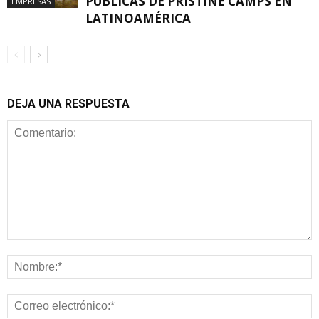
PÚBLICAS DE PRISTINE CAMPS EN
EMPRESAS
LATINOAMÉRICA
DEJA UNA RESPUESTA