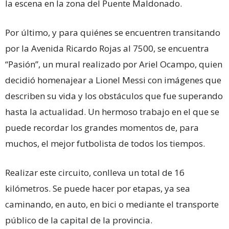
la escena en la zona del Puente Maldonado.
Por último, y para quiénes se encuentren transitando
por la Avenida Ricardo Rojas al 7500, se encuentra
“Pasión”, un mural realizado por Ariel Ocampo, quien
decidió homenajear a Lionel Messi con imágenes que
describen su vida y los obstáculos que fue superando
hasta la actualidad. Un hermoso trabajo en el que se
puede recordar los grandes momentos de, para
muchos, el mejor futbolista de todos los tiempos.
Realizar este circuito, conlleva un total de 16
kilómetros. Se puede hacer por etapas, ya sea
caminando, en auto, en bici o mediante el transporte
público de la capital de la provincia.