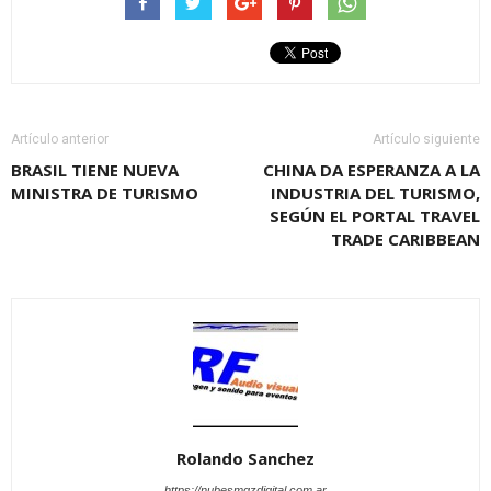
Artículo anterior
Artículo siguiente
BRASIL TIENE NUEVA
CHINA DA ESPERANZA A LA
MINISTRA DE TURISMO
INDUSTRIA DEL TURISMO,
SEGÚN EL PORTAL TRAVEL
TRADE CARIBBEAN
Rolando Sanchez
https://nubesmgzdigital.com.ar