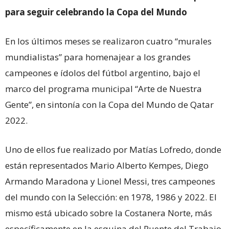
para seguir celebrando la Copa del Mundo
En los últimos meses se realizaron cuatro “murales
mundialistas” para homenajear a los grandes
campeones e ídolos del fútbol argentino, bajo el
marco del programa municipal “Arte de Nuestra
Gente”, en sintonía con la Copa del Mundo de Qatar
2022.
Uno de ellos fue realizado por Matías Lofredo, donde
están representados Mario Alberto Kempes, Diego
Armando Maradona y Lionel Messi, tres campeones
del mundo con la Selección: en 1978, 1986 y 2022. El
mismo está ubicado sobre la Costanera Norte, más
específicamente en la esquina del Puente del Trabajo.