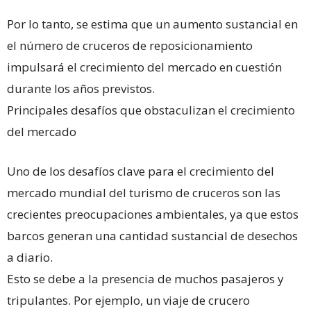
Por lo tanto, se estima que un aumento sustancial en
el número de cruceros de reposicionamiento
impulsará el crecimiento del mercado en cuestión
durante los años previstos.
Principales desafíos que obstaculizan el crecimiento
del mercado
Uno de los desafíos clave para el crecimiento del
mercado mundial del turismo de cruceros son las
crecientes preocupaciones ambientales, ya que estos
barcos generan una cantidad sustancial de desechos
a diario.
Esto se debe a la presencia de muchos pasajeros y
tripulantes. Por ejemplo, un viaje de crucero