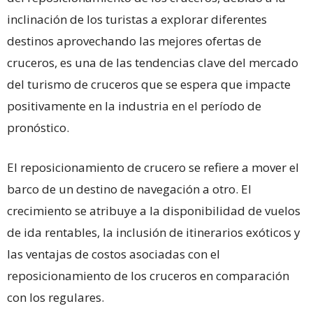
inclinación de los turistas a explorar diferentes
destinos aprovechando las mejores ofertas de
cruceros, es una de las tendencias clave del mercado
del turismo de cruceros que se espera que impacte
positivamente en la industria en el período de
pronóstico.
El reposicionamiento de crucero se refiere a mover el
barco de un destino de navegación a otro. El
crecimiento se atribuye a la disponibilidad de vuelos
de ida rentables, la inclusión de itinerarios exóticos y
las ventajas de costos asociadas con el
reposicionamiento de los cruceros en comparación
con los regulares.