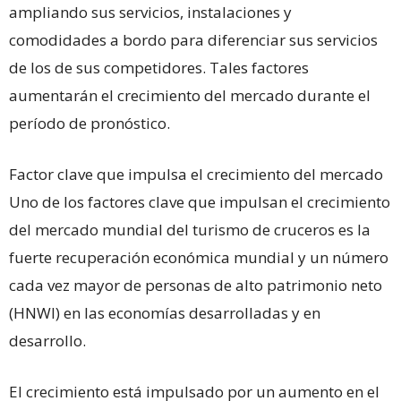
ampliando sus servicios, instalaciones y
comodidades a bordo para diferenciar sus servicios
de los de sus competidores. Tales factores
aumentarán el crecimiento del mercado durante el
período de pronóstico.
Factor clave que impulsa el crecimiento del mercado
Uno de los factores clave que impulsan el crecimiento
del mercado mundial del turismo de cruceros es la
fuerte recuperación económica mundial y un número
cada vez mayor de personas de alto patrimonio neto
(HNWI) en las economías desarrolladas y en
desarrollo.
El crecimiento está impulsado por un aumento en el