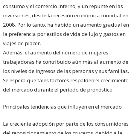
consumo y el comercio interno, y un repunte en las
inversiones, desde la recesión económica mundial en
2008. Por lo tanto, ha habido un aumento gradual en
la preferencia por estilos de vida de lujo y gastos en
viajes de placer.
Además, el aumento del número de mujeres
trabajadoras ha contribuido aún más al aumento de
los niveles de ingresos de las personas y sus familias.
Se espera que tales factores respalden el crecimiento
del mercado durante el período de pronóstico.
Principales tendencias que influyen en el mercado
La creciente adopción por parte de los consumidores
del reposicionamiento de los cruceros, debido a la