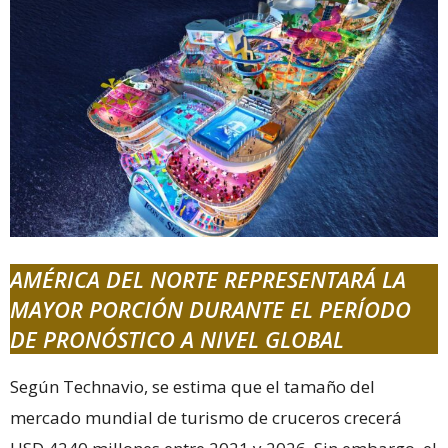
AMÉRICA DEL NORTE REPRESENTARÁ LA
MAYOR PORCIÓN DURANTE EL PERÍODO
DE PRONÓSTICO A NIVEL GLOBAL
Según Technavio, se estima que el tamaño del
mercado mundial de turismo de cruceros crecerá