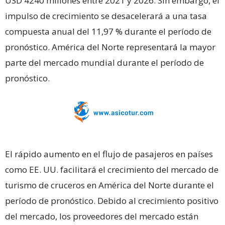
USD 4240 millones entre 2021 y 2026. Sin embargo, el
impulso de crecimiento se desacelerará a una tasa
compuesta anual del 11,97 % durante el período de
pronóstico. América del Norte representará la mayor
parte del mercado mundial durante el período de
pronóstico.
El rápido aumento en el flujo de pasajeros en países
como EE. UU. facilitará el crecimiento del mercado de
turismo de cruceros en América del Norte durante el
período de pronóstico. Debido al crecimiento positivo
del mercado, los proveedores del mercado están