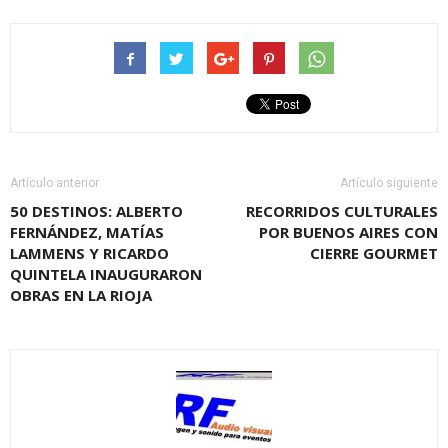
Artículo anterior
Artículo siguiente
50 DESTINOS: ALBERTO
RECORRIDOS CULTURALES
FERNÁNDEZ, MATÍAS
POR BUENOS AIRES CON
LAMMENS Y RICARDO
CIERRE GOURMET
QUINTELA INAUGURARON
OBRAS EN LA RIOJA