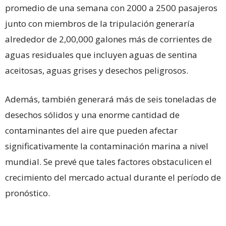
promedio de una semana con 2000 a 2500 pasajeros
junto con miembros de la tripulación generaría
alrededor de 2,00,000 galones más de corrientes de
aguas residuales que incluyen aguas de sentina
aceitosas, aguas grises y desechos peligrosos.
Además, también generará más de seis toneladas de
desechos sólidos y una enorme cantidad de
contaminantes del aire que pueden afectar
significativamente la contaminación marina a nivel
mundial. Se prevé que tales factores obstaculicen el
crecimiento del mercado actual durante el período de
pronóstico.