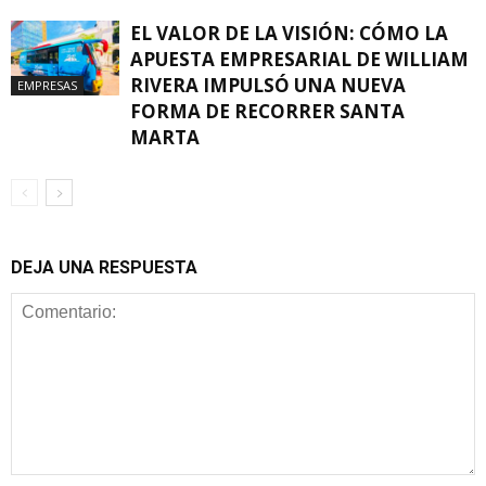
EL VALOR DE LA VISIÓN: CÓMO LA
APUESTA EMPRESARIAL DE WILLIAM
RIVERA IMPULSÓ UNA NUEVA
EMPRESAS
FORMA DE RECORRER SANTA
MARTA
DEJA UNA RESPUESTA