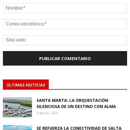
ÚLTIMAS NOTICIAS
SANTA MARTA: LA ORQUESTACIÓN
SILENCIOSA DE UN DESTINO CON ALMA
4 agosto, 2026
SE REFUERZA LA CONECTIVIDAD DE SALTA