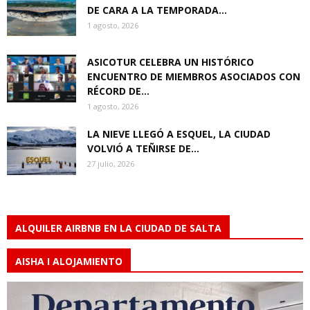
DE CARA A LA TEMPORADA...
1 agosto, 2026
ASICOTUR CELEBRA UN HISTÓRICO
ENCUENTRO DE MIEMBROS ASOCIADOS CON
RÉCORD DE...
1 agosto, 2026
LA NIEVE LLEGÓ A ESQUEL, LA CIUDAD
VOLVIÓ A TEÑIRSE DE...
27 julio, 2026
ALQUILER AIRBNB EN LA CIUDAD DE SALTA
AISHA I ALOJAMIENTO