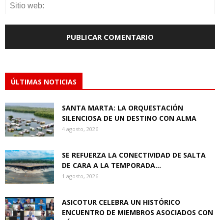
ÚLTIMAS NOTICIAS
SANTA MARTA: LA ORQUESTACIÓN
SILENCIOSA DE UN DESTINO CON ALMA
4 agosto, 2026
SE REFUERZA LA CONECTIVIDAD DE SALTA
DE CARA A LA TEMPORADA...
1 agosto, 2026
ASICOTUR CELEBRA UN HISTÓRICO
ENCUENTRO DE MIEMBROS ASOCIADOS CON