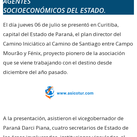
AGENTES
SOCIOECONÓMICOS DEL ESTADO.
El día jueves 06 de julio se presentó en Curitiba,
capital del Estado de Paraná, el plan director del
Camino Iniciático al Camino de Santiago entre Campo
Mourão y Fénix, proyecto pionero de la asociación
que se viene trabajando con el destino desde
diciembre del año pasado.
A la presentación, asistieron el vicegobernador de
Paraná Darci Piana, cuatro secretarios de Estado de