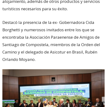
alojamiento, además de otros productos y servicios
turísticos necesarios para su éxito.
Destacó la presencia de la ex- Gobernadora Cida
Borghetti y numerosos invitados entre los que se
encontraba la Asociación Paraenense de Amigos de
Santiago de Compostela, miembros de la Orden del
Camino y el delegado de Asicotur en Brasil, Rubén
Orlando Moyano.