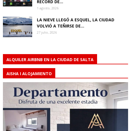
RÉCORD DE...
1 agosto, 2026
LA NIEVE LLEGÓ A ESQUEL, LA CIUDAD
VOLVIÓ A TEÑIRSE DE...
27 julio, 2026
ALQUILER AIRBNB EN LA CIUDAD DE SALTA
AISHA I ALOJAMIENTO