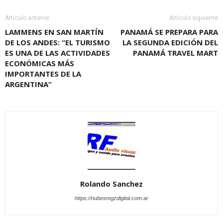
Artículo anterior
Artículo siguiente
LAMMENS EN SAN MARTÍN
PANAMÁ SE PREPARA PARA
DE LOS ANDES: “EL TURISMO
LA SEGUNDA EDICIÓN DEL
ES UNA DE LAS ACTIVIDADES
PANAMÁ TRAVEL MART
ECONÓMICAS MÁS
IMPORTANTES DE LA
ARGENTINA”
Rolando Sanchez
https://nubesmgzdigital.com.ar