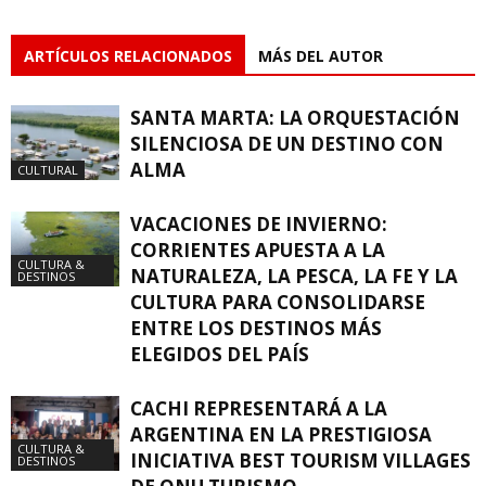
ARTÍCULOS RELACIONADOS
MÁS DEL AUTOR
SANTA MARTA: LA ORQUESTACIÓN
SILENCIOSA DE UN DESTINO CON
ALMA
CULTURAL
VACACIONES DE INVIERNO:
CORRIENTES APUESTA A LA
CULTURA &
NATURALEZA, LA PESCA, LA FE Y LA
DESTINOS
CULTURA PARA CONSOLIDARSE
ENTRE LOS DESTINOS MÁS
ELEGIDOS DEL PAÍS
CACHI REPRESENTARÁ A LA
ARGENTINA EN LA PRESTIGIOSA
CULTURA &
INICIATIVA BEST TOURISM VILLAGES
DESTINOS