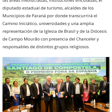
las áreas involucradas, instituciones vinculadas, el
diputado estadual de turismo, alcaldes de los
Municipios de Paraná por donde transcurrirá el
Camino Iniciático, universidades y una amplia
representación de la Iglesia de Brasil y de la Diócesis
de Campo Mourão con presencia del Chanceler y
responsables de distintos grupos religiosos.