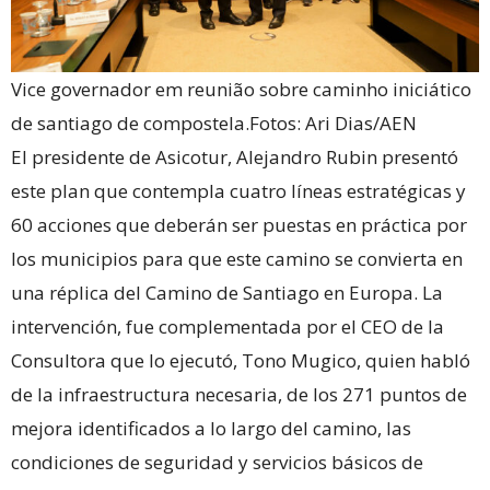
Vice governador em reunião sobre caminho iniciático
de santiago de compostela.Fotos: Ari Dias/AEN
El presidente de Asicotur, Alejandro Rubin presentó
este plan que contempla cuatro líneas estratégicas y
60 acciones que deberán ser puestas en práctica por
los municipios para que este camino se convierta en
una réplica del Camino de Santiago en Europa. La
intervención, fue complementada por el CEO de la
Consultora que lo ejecutó, Tono Mugico, quien habló
de la infraestructura necesaria, de los 271 puntos de
mejora identificados a lo largo del camino, las
condiciones de seguridad y servicios básicos de