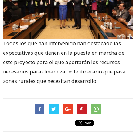
Todos los que han intervenido han destacado las
expectativas que tienen en la puesta en marcha de
este proyecto para el que aportarán los recursos
necesarios para dinamizar este itinerario que pasa
zonas rurales que necesitan desarrollo.