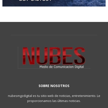
SOBRE NOSOTROS
nubesmgzdigital es tu sitio web de noticias, entretenimiento. Le
proporcionamos las últimas noticias.