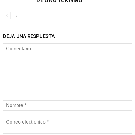
DE ONU TURISMO
DEJA UNA RESPUESTA