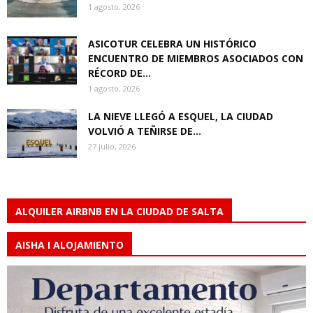
1 agosto, 2026
ASICOTUR CELEBRA UN HISTÓRICO
ENCUENTRO DE MIEMBROS ASOCIADOS CON
RÉCORD DE...
1 agosto, 2026
LA NIEVE LLEGÓ A ESQUEL, LA CIUDAD
VOLVIÓ A TEÑIRSE DE...
27 julio, 2026
ALQUILER AIRBNB EN LA CIUDAD DE SALTA
AISHA I ALOJAMIENTO