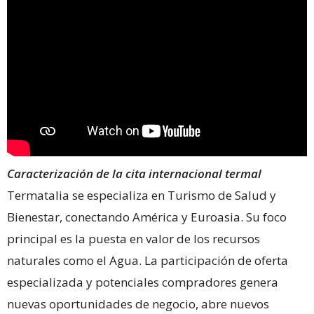
Caracterización de la cita internacional termal
Termatalia se especializa en Turismo de Salud y
Bienestar, conectando América y Euroasia. Su foco
principal es la puesta en valor de los recursos
naturales como el Agua. La participación de oferta
especializada y potenciales compradores genera
nuevas oportunidades de negocio, abre nuevos