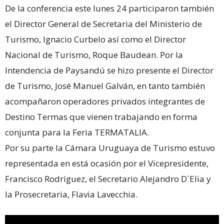
De la conferencia este lunes 24 participaron también
el Director General de Secretaria del Ministerio de
Turismo, Ignacio Curbelo así como el Director
Nacional de Turismo, Roque Baudean. Por la
Intendencia de Paysandú se hizo presente el Director
de Turismo, José Manuel Galván, en tanto también
acompañaron operadores privados integrantes de
Destino Termas que vienen trabajando en forma
conjunta para la Feria TERMATALIA.
Por su parte la Cámara Uruguaya de Turismo estuvo
representada en está ocasión por el Vicepresidente,
Francisco Rodríguez, el Secretario Alejandro D´Elia y
la Prosecretaria, Flavia Lavecchia.