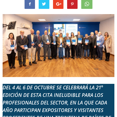
DEL 4 AL 6 DE OCTUBRE SE CELEBRARÁ LA 21°
EDICIÓN DE ESTA CITA INELUDIBLE PARA LOS
PROFESIONALES DEL SECTOR, EN LA QUE CADA
AÑO PARTICIPAN EXPOSITORES Y VISITANTES