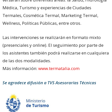
Médica, Turismo y experiencias de Ciudades
Termales, Cosmética Termal, Marketing Termal,
Wellness, Políticas Públicas, entre otros.
Las intervenciones se realizarán en formato mixto
(presenciales y online). El seguimiento por parte de
los asistentes también podrá realizarse en cualquiera
de las dos modalidades.
Más información:
www.termatalia.com
Se agradece difusión a TVS Asesorarías Técnicas