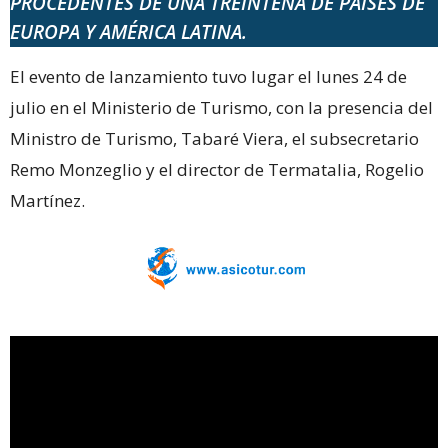
PROCEDENTES DE UNA TREINTENA DE PAÍSES DE
EUROPA Y AMÉRICA LATINA.
El evento de lanzamiento tuvo lugar el lunes 24 de
julio en el Ministerio de Turismo, con la presencia del
Ministro de Turismo, Tabaré Viera, el subsecretario
Remo Monzeglio y el director de Termatalia, Rogelio
Martínez.