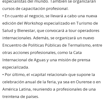
especialistas del mundo. También se organizarán
cursos de capacitación profesional.
• En cuanto al negocio, se llevará a cabo una nueva
edición del Workshop especializado en Turismo de
Salud y Bienestar, que convocará a tour operadores
internacionales. Además, se organizará un nuevo
Encuentro de Políticas Públicas de Termalismo, entre
otras acciones profesionales, como la Cata
Internacional de Aguas y una misión de prensa
especializada.
• Por último, el «capital relacional» que supone la
celebración anual de la feria, ya sea en Ourense o en
América Latina, reuniendo a profesionales de una
treintena de países.