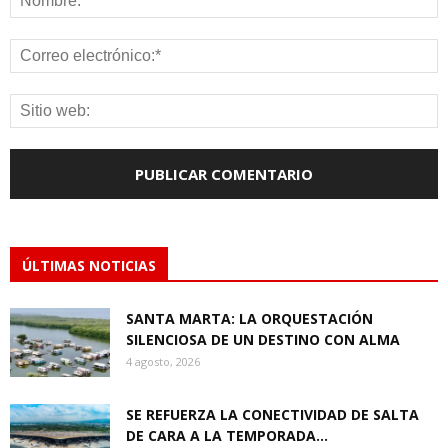
ÚLTIMAS NOTICIAS
SANTA MARTA: LA ORQUESTACIÓN
SILENCIOSA DE UN DESTINO CON ALMA
4 agosto, 2026
SE REFUERZA LA CONECTIVIDAD DE SALTA
DE CARA A LA TEMPORADA...