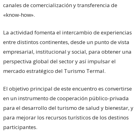
canales de comercialización y transferencia de
«know-how».
La actividad fomenta el intercambio de experiencias
entre distintos continentes, desde un punto de vista
empresarial, institucional y social, para obtener una
perspectiva global del sector y así impulsar el
mercado estratégico del Turismo Termal.
El objetivo principal de este encuentro es convertirse
en un instrumento de cooperación público-privada
para el desarrollo del turismo de salud y bienestar, y
para mejorar los recursos turísticos de los destinos
participantes.