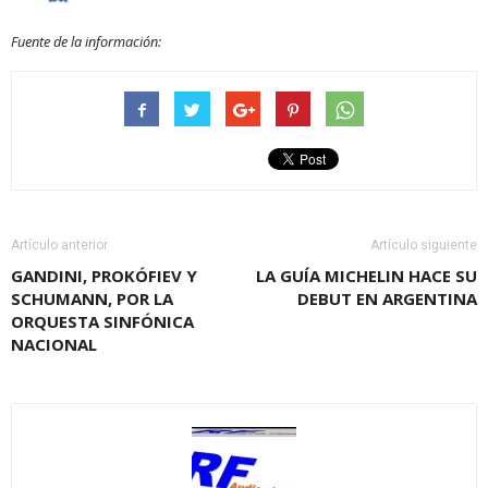
Fuente de la información:
Artículo anterior
Artículo siguiente
GANDINI, PROKÓFIEV Y
LA GUÍA MICHELIN HACE SU
SCHUMANN, POR LA
DEBUT EN ARGENTINA
ORQUESTA SINFÓNICA
NACIONAL