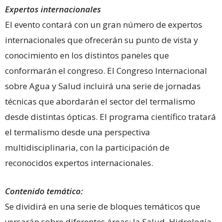
Expertos internacionales
El evento contará con un gran número de expertos
internacionales que ofrecerán su punto de vista y
conocimiento en los distintos paneles que
conformarán el congreso. El Congreso Internacional
sobre Agua y Salud incluirá una serie de jornadas
técnicas que abordarán el sector del termalismo
desde distintas ópticas. El programa científico tratará
el termalismo desde una perspectiva
multidisciplinaria, con la participación de
reconocidos expertos internacionales.
Contenido temático:
Se dividirá en una serie de bloques temáticos que
versarán sobre diferentes áreas: la Salud, Hidrología