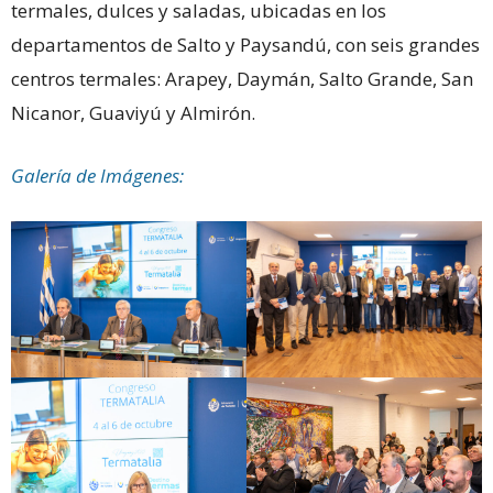
termales, dulces y saladas, ubicadas en los
departamentos de Salto y Paysandú, con seis grandes
centros termales: Arapey, Daymán, Salto Grande, San
Nicanor, Guaviyú y Almirón.
Galería de Imágenes: