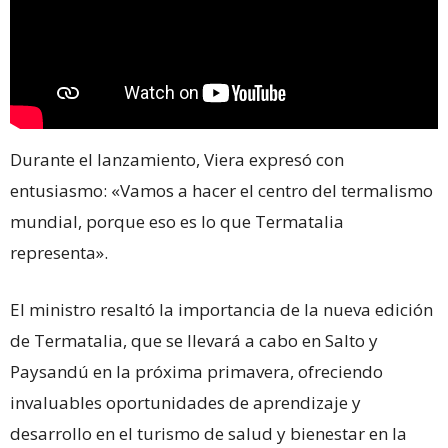
Durante el lanzamiento, Viera expresó con
entusiasmo: «Vamos a hacer el centro del termalismo
mundial, porque eso es lo que Termatalia
representa».
El ministro resaltó la importancia de la nueva edición
de Termatalia, que se llevará a cabo en Salto y
Paysandú en la próxima primavera, ofreciendo
invaluables oportunidades de aprendizaje y
desarrollo en el turismo de salud y bienestar en la