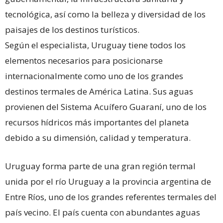
tecnológica, así como la belleza y diversidad de los
paisajes de los destinos turísticos.
Según el especialista, Uruguay tiene todos los
elementos necesarios para posicionarse
internacionalmente como uno de los grandes
destinos termales de América Latina. Sus aguas
provienen del Sistema Acuífero Guaraní, uno de los
recursos hídricos más importantes del planeta
debido a su dimensión, calidad y temperatura.
Uruguay forma parte de una gran región termal
unida por el río Uruguay a la provincia argentina de
Entre Ríos, uno de los grandes referentes termales del
país vecino. El país cuenta con abundantes aguas