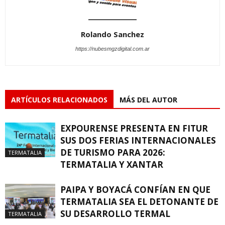
Rolando Sanchez
https://nubesmgzdigital.com.ar
ARTÍCULOS RELACIONADOS
MÁS DEL AUTOR
EXPOURENSE PRESENTA EN FITUR
SUS DOS FERIAS INTERNACIONALES
DE TURISMO PARA 2026:
TERMATALIA
TERMATALIA Y XANTAR
PAIPA Y BOYACÁ CONFÍAN EN QUE
TERMATALIA SEA EL DETONANTE DE
SU DESARROLLO TERMAL
TERMATALIA