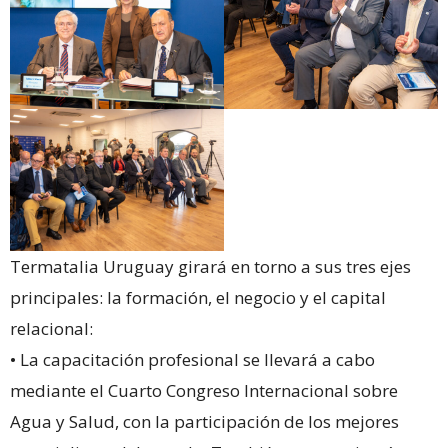
Termatalia Uruguay girará en torno a sus tres ejes
principales: la formación, el negocio y el capital
relacional:
• La capacitación profesional se llevará a cabo
mediante el Cuarto Congreso Internacional sobre
Agua y Salud, con la participación de los mejores