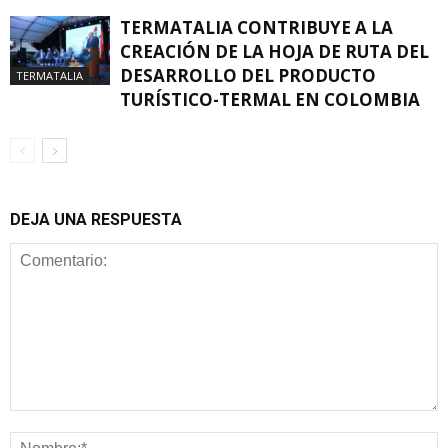
TERMATALIA CONTRIBUYE A LA
CREACIÓN DE LA HOJA DE RUTA DEL
DESARROLLO DEL PRODUCTO
TERMATALIA
TURÍSTICO-TERMAL EN COLOMBIA
DEJA UNA RESPUESTA