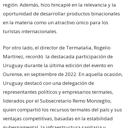
región. Además, hizo hincapié en la relevancia y la
oportunidad de desarrollar productos binacionales
en la materia como un atractivo único para los
turistas internacionales.
Por otro lado, el director de Termatalia, Rogelio
Martínez, recordó la destacada participación de
Uruguay durante la última edición del evento en
Ourense, en septiembre de 2022. En aquella ocasión,
Uruguay destacó con una delegación de
representantes políticos y empresarios termales,
liderados por el Subsecretario Remo Monzeglio,
quien compartió los recursos termales del país y sus
ventajas competitivas, basadas en la estabilidad
gubernamental, la infraestructura sanitaria y