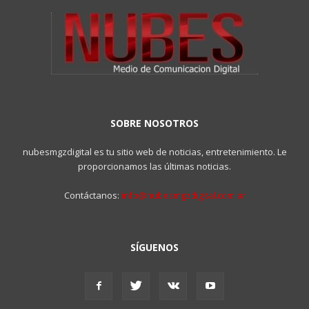
SOBRE NOSOTROS
nubesmgzdigital es tu sitio web de noticias, entretenimiento. Le
proporcionamos las últimas noticias.
Contáctanos:
info@nubesmgzdigital.com.ar
SÍGUENOS