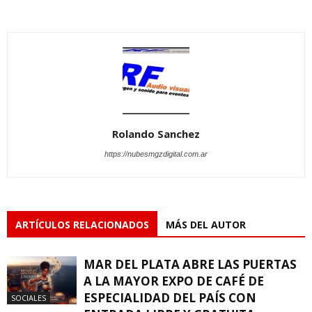
Rolando Sanchez
https://nubesmgzdigital.com.ar
ARTÍCULOS RELACIONADOS
MÁS DEL AUTOR
MAR DEL PLATA ABRE LAS PUERTAS
A LA MAYOR EXPO DE CAFÉ DE
ESPECIALIDAD DEL PAÍS CON
SOCIALES