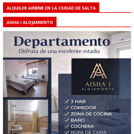
ALQUILER AIRBNB EN LA CIUDAD DE SALTA
AISHA I ALOJAMIENTO