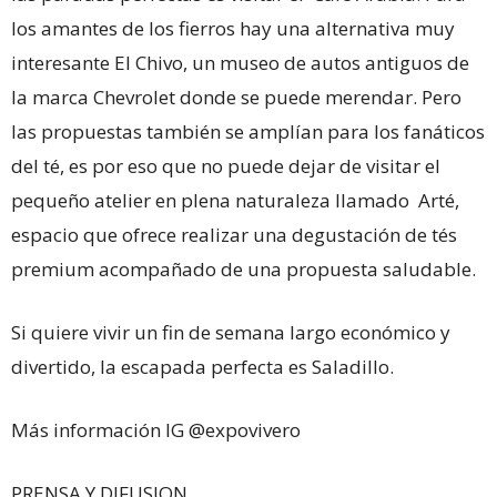
los amantes de los fierros hay una alternativa muy
interesante El Chivo, un museo de autos antiguos de
la marca Chevrolet donde se puede merendar. Pero
las propuestas también se amplían para los fanáticos
del té, es por eso que no puede dejar de visitar el
pequeño atelier en plena naturaleza llamado Arté,
espacio que ofrece realizar una degustación de tés
premium acompañado de una propuesta saludable.
Si quiere vivir un fin de semana largo económico y
divertido, la escapada perfecta es Saladillo.
Más información IG @expovivero
PRENSA Y DIFUSION