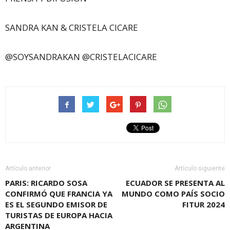
SANDRA KAN & CRISTELA CICARE
@SOYSANDRAKAN @CRISTELACICARE
Artículo anterior
Artículo siguiente
PARIS: RICARDO SOSA
ECUADOR SE PRESENTA AL
CONFIRMÓ QUE FRANCIA YA
MUNDO COMO PAÍS SOCIO
ES EL SEGUNDO EMISOR DE
FITUR 2024
TURISTAS DE EUROPA HACIA
ARGENTINA