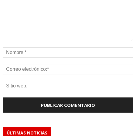
ÚLTIMAS NOTICIAS