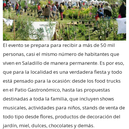
El evento se prepara para recibir a más de 50 mil
personas, casi el mismo número de habitantes que
viven en Saladillo de manera permanente. Es por eso,
que para la localidad es una verdadera fiesta y todo
está pensado para la ocasión: desde los food trucks
en el Patio Gastronómico, hasta las propuestas
destinadas a toda la familia, que incluyen shows
musicales, actividades para niños, stands de venta de
todo tipo desde flores, productos de decoración del
jardín, miel, dulces, chocolates y demás.