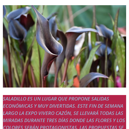
SALADILLO ES UN LUGAR QUE PROPONE SALIDAS
ECONÓMICAS Y MUY DIVERTIDAS. ESTE FIN DE SEMANA
LARGO LA EXPO VIVERO CAZÓN, SE LLEVARÁ TODAS LAS
MIRADAS DURANTE TRES DÍAS DONDE LAS FLORES Y LOS
COLORES SERÁN PROTAGONISTAS. LAS PROPUESTAS SE