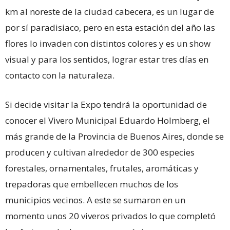
km al noreste de la ciudad cabecera, es un lugar de
por sí paradisiaco, pero en esta estación del año las
flores lo invaden con distintos colores y es un show
visual y para los sentidos, lograr estar tres días en
contacto con la naturaleza.
Si decide visitar la Expo tendrá la oportunidad de
conocer el Vivero Municipal Eduardo Holmberg, el
más grande de la Provincia de Buenos Aires, donde se
producen y cultivan alrededor de 300 especies
forestales, ornamentales, frutales, aromáticas y
trepadoras que embellecen muchos de los
municipios vecinos. A este se sumaron en un
momento unos 20 viveros privados lo que completó