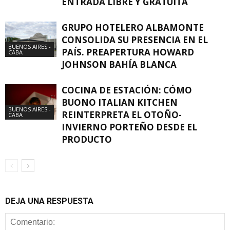
ENTRADA LIBRE Y GRATUITA
GRUPO HOTELERO ALBAMONTE
CONSOLIDA SU PRESENCIA EN EL
BUENOS AIRES -
PAÍS. PREAPERTURA HOWARD
CABA
JOHNSON BAHÍA BLANCA
COCINA DE ESTACIÓN: CÓMO
BUONO ITALIAN KITCHEN
BUENOS AIRES -
REINTERPRETA EL OTOÑO-
CABA
INVIERNO PORTEÑO DESDE EL
PRODUCTO
DEJA UNA RESPUESTA