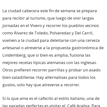
La ciudad cabecera este fin de semana se prepara
para recibir al turismo, que luego de vivir largas
jornadas en el Vivero y recorrer los pueblos vecinos
como Álvarez de Toledo, Polvaredas y Del Carril,
vuelven a la ciudad para deleitarse con una cerveza
artesanal o atreverse a la propuesta gastronómica de
Lindemberg, que si bien es amplia, fusiona las
mejores recetas típicas alemanas con las inglesas.
Otros prefieren recorrer parrillas y probar un asado
bien saladillense. Hay alternativas para todos los
gustos, solo hay que atreverse a recorrer.
Si lo que ama es el cafecito al estilo italiano, una de
las paradas perfectas es visitar el Café Arabia. Para