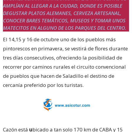
AMPLÍAN AL LLEGAR A LA CIUDAD, DONDE ES POSIBLE
DEGUSTAR PLATOS ALEMANES, CERVEZA ARTESANAL,
CONOCER BARES TEMÁTICOS, MUSEOS Y TOMAR UNOS
MATECITOS EN ALGUNO DE LOS PARQUES DEL CENTRO.
El 14,15 y 16 de octubre uno de los pueblos más
pintorescos en primavera, se vestirá de flores durante
tres días consecutivos, ofreciendo la posibilidad de
recorrer por caminos rurales el circuito convencional
de pueblos que hacen de Saladillo el destino de
cercanía preferido por los turistas.
Cazón está
u
bicado a tan solo 170 km de CABA y 15