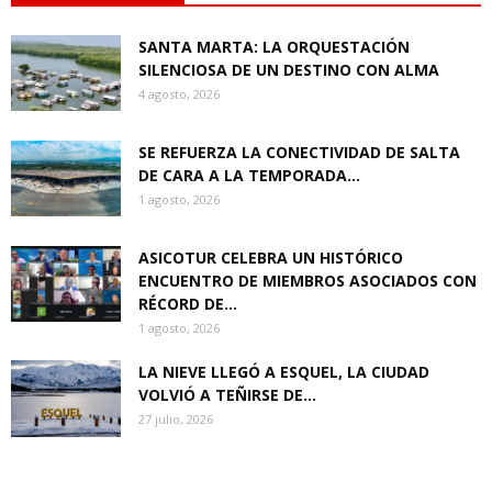
SANTA MARTA: LA ORQUESTACIÓN
SILENCIOSA DE UN DESTINO CON ALMA
4 agosto, 2026
SE REFUERZA LA CONECTIVIDAD DE SALTA
DE CARA A LA TEMPORADA...
1 agosto, 2026
ASICOTUR CELEBRA UN HISTÓRICO
ENCUENTRO DE MIEMBROS ASOCIADOS CON
RÉCORD DE...
1 agosto, 2026
LA NIEVE LLEGÓ A ESQUEL, LA CIUDAD
VOLVIÓ A TEÑIRSE DE...
27 julio, 2026