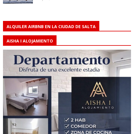
ALQUILER AIRBNB EN LA CIUDAD DE SALTA
AISHA I ALOJAMIENTO