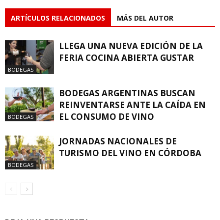
ARTÍCULOS RELACIONADOS
MÁS DEL AUTOR
LLEGA UNA NUEVA EDICIÓN DE LA
FERIA COCINA ABIERTA GUSTAR
BODEGAS
BODEGAS ARGENTINAS BUSCAN
REINVENTARSE ANTE LA CAÍDA EN
EL CONSUMO DE VINO
BODEGAS
JORNADAS NACIONALES DE
TURISMO DEL VINO EN CÓRDOBA
BODEGAS