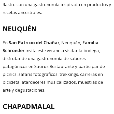
Rastro con una gastronomía inspirada en productos y
recetas ancestrales.
NEUQUÉN
En
San Patricio del Chañar
, Neuquén,
Familia
Schroeder
invita este verano a visitar la bodega,
disfrutar de una gastronomía de sabores
patagónicos en Saurus Restaurante y participar de
picnics, safaris fotográficos, trekkings, carreras en
bicicleta, atardeceres musicalizados, muestras de
arte y degustaciones.
CHAPADMALAL