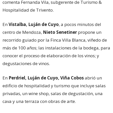
comenta Fernanda Vila, subgerente de Turismo &
Hospitalidad de Trivento.
En
Vistalba, Luján de Cuyo
, a pocos minutos del
centro de Mendoza,
Nieto Senetiner
propone un
recorrido guiado por la Finca Villa Blanca, viñedo de
más de 100 años; las instalaciones de la bodega, para
conocer el proceso de elaboración de los vinos; y
degustaciones de vinos.
En
Perdriel, Luján de Cuyo, Viña Cobos
abrió un
edificio de hospitalidad y turismo que incluye salas
privadas, un wine shop, salas de degustación, una
cava y una terraza con obras de arte.