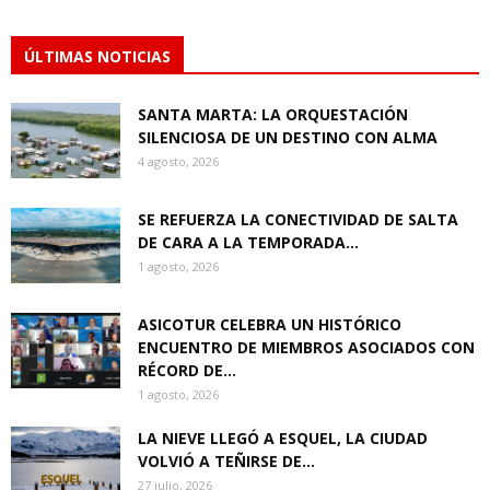
ÚLTIMAS NOTICIAS
SANTA MARTA: LA ORQUESTACIÓN
SILENCIOSA DE UN DESTINO CON ALMA
4 agosto, 2026
SE REFUERZA LA CONECTIVIDAD DE SALTA
DE CARA A LA TEMPORADA...
1 agosto, 2026
ASICOTUR CELEBRA UN HISTÓRICO
ENCUENTRO DE MIEMBROS ASOCIADOS CON
RÉCORD DE...
1 agosto, 2026
LA NIEVE LLEGÓ A ESQUEL, LA CIUDAD
VOLVIÓ A TEÑIRSE DE...
27 julio, 2026