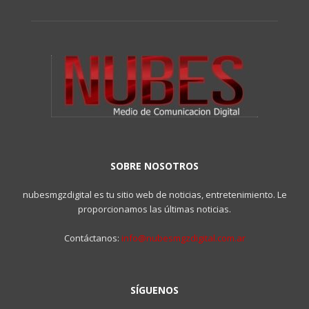
SOBRE NOSOTROS
nubesmgzdigital es tu sitio web de noticias, entretenimiento. Le
proporcionamos las últimas noticias.
Contáctanos:
info@nubesmgzdigital.com.ar
SÍGUENOS