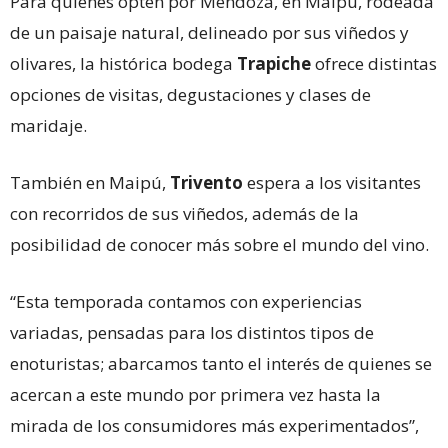
Para quienes opten por
Mendoza, en Maipú, rodeada
de un paisaje natural, delineado por sus viñedos y
olivares, la histórica bodega
Trapiche
ofrece distintas
opciones de visitas, degustaciones y clases de
maridaje.
También en Maipú,
Trivento
espera a los visitantes
con recorridos de sus viñedos, además de la
posibilidad de conocer más sobre el mundo del vino.
“Esta temporada contamos con experiencias
variadas, pensadas para los distintos tipos de
enoturistas; abarcamos tanto el interés de quienes se
acercan a este mundo por primera vez hasta la
mirada de los consumidores más experimentados”,