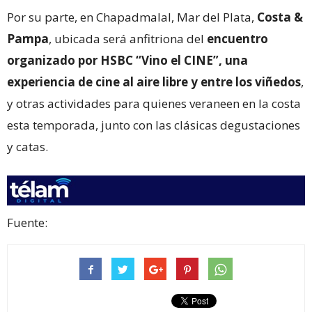
Por su parte, en Chapadmalal, Mar del Plata,
Costa &
Pampa
, ubicada será anfitriona del
encuentro
organizado por HSBC “Vino el CINE”, una
experiencia de cine al aire libre y entre los viñedos
,
y otras actividades para quienes veraneen en la costa
esta temporada, junto con las clásicas degustaciones
y catas.
Fuente: