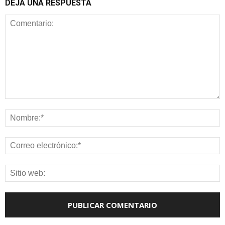
DEJA UNA RESPUESTA