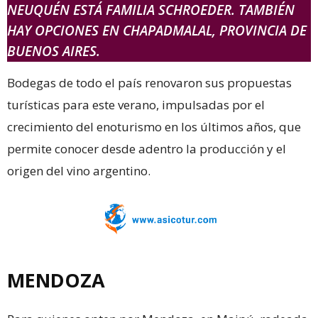
NEUQUÉN ESTÁ FAMILIA SCHROEDER. TAMBIÉN
HAY OPCIONES EN CHAPADMALAL, PROVINCIA DE
BUENOS AIRES.
Bodegas de todo el país renovaron sus propuestas
turísticas para este verano, impulsadas por el
crecimiento del enoturismo en los últimos años, que
permite conocer desde adentro la producción y el
origen del vino argentino.
MENDOZA