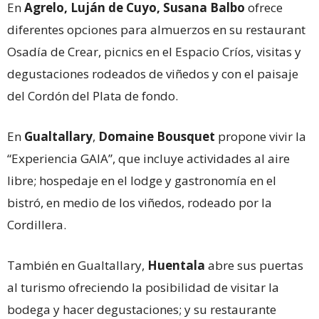
En
Agrelo, Luján de Cuyo, Susana Balbo
ofrece
diferentes opciones para almuerzos en su restaurant
Osadía de Crear, picnics en el Espacio Críos, visitas y
degustaciones rodeados de viñedos y con el paisaje
del Cordón del Plata de fondo.
En
Gualtallary
,
Domaine Bousquet
propone vivir la
“Experiencia GAIA”, que incluye actividades al aire
libre; hospedaje en el lodge y gastronomía en el
bistró, en medio de los viñedos, rodeado por la
Cordillera.
También en Gualtallary,
Huentala
abre sus puertas
al turismo ofreciendo la posibilidad de visitar la
bodega y hacer degustaciones; y su restaurante