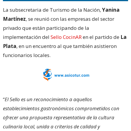
La subsecretaria de Turismo de la Nación,
Yanina
Martínez
, se reunió con las empresas del sector
privado que están participando de la
implementación del
Sello CocinAR
en el partido de
La
Plata
, en un encuentro al que también asistieron
funcionarios locales.
“
El Sello es un reconocimiento a aquellos
establecimientos gastronómicos comprometidos con
ofrecer una propuesta representativa de la cultura
culinaria local, unida a criterios de calidad y