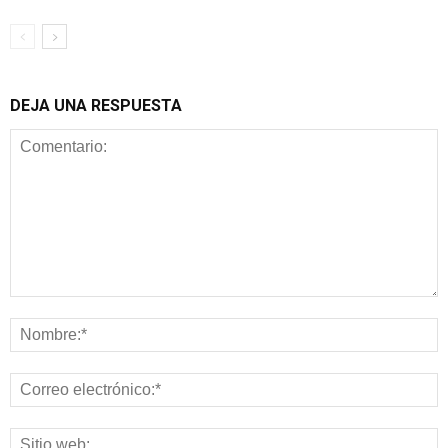
DEJA UNA RESPUESTA