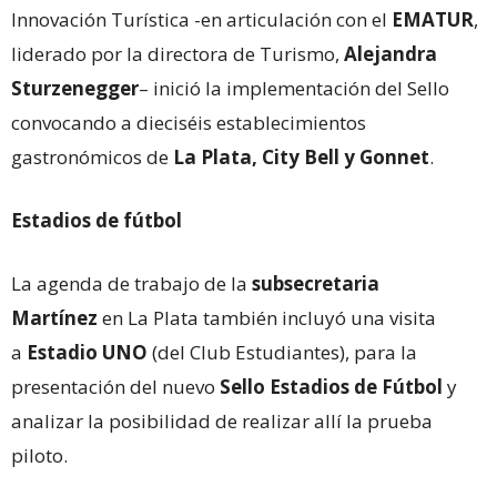
Innovación Turística -en articulación con el
EMATUR
,
liderado por la directora de Turismo,
Alejandra
Sturzenegger
– inició la implementación del Sello
convocando a dieciséis establecimientos
gastronómicos de
La Plata, City Bell y Gonnet
.
Estadios de fútbol
La agenda de trabajo de la
subsecretaria
Martínez
en La Plata también incluyó una visita
a
Estadio UNO
(del Club Estudiantes), para la
presentación del nuevo
Sello Estadios de Fútbol
y
analizar la posibilidad de realizar allí la prueba
piloto.