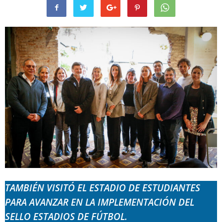
TAMBIÉN VISITÓ EL ESTADIO DE ESTUDIANTES
PARA AVANZAR EN LA IMPLEMENTACIÓN DEL
SELLO ESTADIOS DE FÚTBOL.