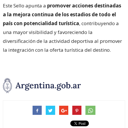
Este Sello apunta a
promover acciones destinadas
a la mejora continua de los estadios de todo el
país con potencialidad turística
, contribuyendo a
una mayor visibilidad y favoreciendo la
diversificación de la actividad deportiva al promover
la integración con la oferta turística del destino.