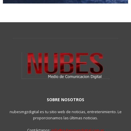
SOBRE NOSOTROS
nubesmgzdigital es tu sitio web de noticias, entretenimiento. Le
proporcionamos las últimas noticias.
Contáctanos:
info@nubesmgzdigital.com.ar