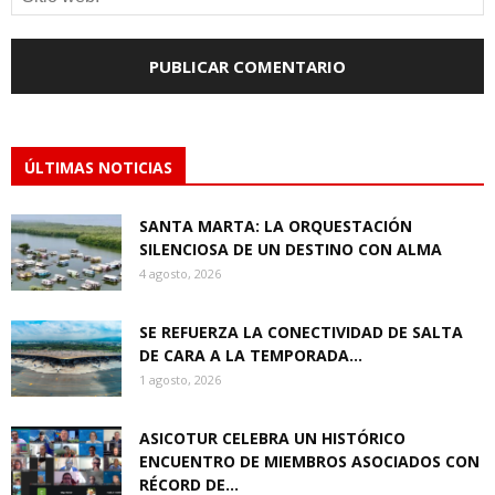
ÚLTIMAS NOTICIAS
SANTA MARTA: LA ORQUESTACIÓN
SILENCIOSA DE UN DESTINO CON ALMA
4 agosto, 2026
SE REFUERZA LA CONECTIVIDAD DE SALTA
DE CARA A LA TEMPORADA...
1 agosto, 2026
ASICOTUR CELEBRA UN HISTÓRICO
ENCUENTRO DE MIEMBROS ASOCIADOS CON
RÉCORD DE...