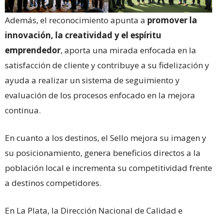
Además, el reconocimiento apunta a
promover la
innovación, la creatividad y el espíritu
emprendedor
, aporta una mirada enfocada en la
satisfacción de cliente y contribuye a su fidelización y
ayuda a realizar un sistema de seguimiento y
evaluación de los procesos enfocado en la mejora
continua.
En cuanto a los destinos, el Sello mejora su imagen y
su posicionamiento, genera beneficios directos a la
población local e incrementa su competitividad frente
a destinos competidores.
En La Plata, la Dirección Nacional de Calidad e