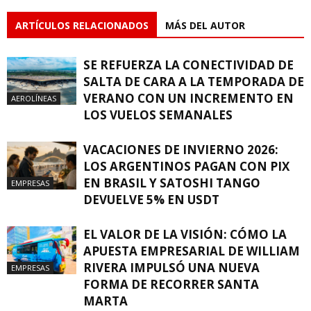
ARTÍCULOS RELACIONADOS
MÁS DEL AUTOR
SE REFUERZA LA CONECTIVIDAD DE
SALTA DE CARA A LA TEMPORADA DE
VERANO CON UN INCREMENTO EN
AEROLÍNEAS
LOS VUELOS SEMANALES
VACACIONES DE INVIERNO 2026:
LOS ARGENTINOS PAGAN CON PIX
EN BRASIL Y SATOSHI TANGO
EMPRESAS
DEVUELVE 5% EN USDT
EL VALOR DE LA VISIÓN: CÓMO LA
APUESTA EMPRESARIAL DE WILLIAM
RIVERA IMPULSÓ UNA NUEVA
EMPRESAS
FORMA DE RECORRER SANTA
MARTA