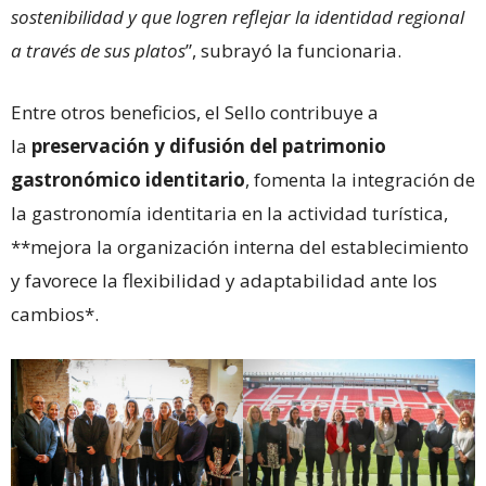
sostenibilidad y que logren reflejar la identidad regional
a través de sus platos
”, subrayó la funcionaria.
Entre otros beneficios, el Sello contribuye a
la
preservación y difusión del patrimonio
gastronómico identitario
, fomenta la integración de
la gastronomía identitaria en la actividad turística,
**mejora la organización interna del establecimiento
y favorece la flexibilidad y adaptabilidad ante los
cambios*.