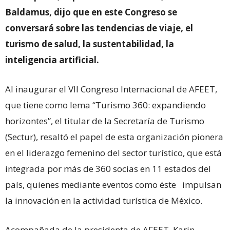
Baldamus, dijo que en este Congreso
se
conversará sobre las tendencias de viaje, el
turismo de salud, la sustentabilidad, la
inteligencia artificial.
Al inaugurar el VII Congreso Internacional de AFEET,
que tiene como lema “Turismo 360: expandiendo
horizontes”, el titular de la Secretaría de Turismo
(Sectur), resaltó el papel de esta organización pionera
en el liderazgo femenino del sector turístico, que está
integrada por más de 360 socias en 11 estados del
país, quienes mediante eventos como éste impulsan
la innovación en la actividad turística de México.
Acompañada de la presidenta de AFEET, Karin