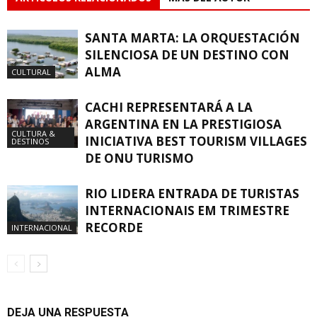
SANTA MARTA: LA ORQUESTACIÓN
SILENCIOSA DE UN DESTINO CON
ALMA
CULTURAL
CACHI REPRESENTARÁ A LA
ARGENTINA EN LA PRESTIGIOSA
CULTURA &
INICIATIVA BEST TOURISM VILLAGES
DESTINOS
DE ONU TURISMO
RIO LIDERA ENTRADA DE TURISTAS
INTERNACIONAIS EM TRIMESTRE
RECORDE
INTERNACIONAL
DEJA UNA RESPUESTA