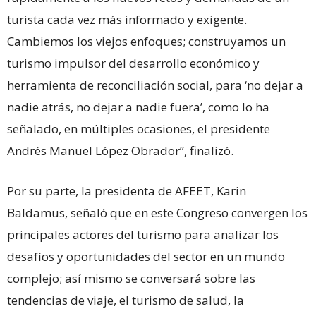
turista cada vez más informado y exigente.
Cambiemos los viejos enfoques; construyamos un
turismo impulsor del desarrollo económico y
herramienta de reconciliación social, para ‘no dejar a
nadie atrás, no dejar a nadie fuera’, como lo ha
señalado, en múltiples ocasiones, el presidente
Andrés Manuel López Obrador”, finalizó.
Por su parte, la presidenta de AFEET, Karin
Baldamus, señaló que en este Congreso convergen los
principales actores del turismo para analizar los
desafíos y oportunidades del sector en un mundo
complejo; así mismo se conversará sobre las
tendencias de viaje, el turismo de salud, la