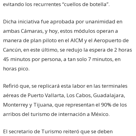
evitando los recurrentes “cuellos de botella”.
Dicha iniciativa fue aprobada por unanimidad en
ambas Cámaras, y hoy, estos módulos operan a
manera de plan piloto en el AICM y el Aeropuerto de
Cancún, en este último, se redujo la espera de 2 horas
45 minutos por persona, a tan solo 7 minutos, en
horas pico.
Refirió que, se replicará esta labor en las terminales
aéreas de Puerto Vallarta, Los Cabos, Guadalajara,
Monterrey y Tijuana, que representan el 90% de los
arribos del turismo de internación a México.
El secretario de Turismo reiteró que se deben