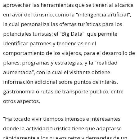
aprovechar las herramientas que se tienen al alcance
en favor del turismo, como la “inteligencia artificial”,
la cual personaliza las ofertas turísticas para los
potenciales turistas; el “Big Data”, que permite
identificar patrones y tendencias en el
comportamiento de los viajeros, para el desarrollo de
planes, programas y estrategias; y la “realidad
aumentada”, con la cual el visitante obtiene
información adicional sobre puntos de interés,
gastronomía o rutas de transporte público, entre
otros aspectos.
“Ha tocado vivir tiempos intensos e interesantes,
donde la actividad turística tiene que adaptarse
rápidamente a los nuevos retos y demandas de un