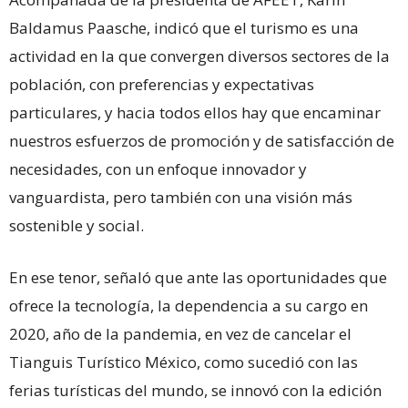
Baldamus Paasche, indicó que el turismo es una
actividad en la que convergen diversos sectores de la
población, con preferencias y expectativas
particulares, y hacia todos ellos hay que encaminar
nuestros esfuerzos de promoción y de satisfacción de
necesidades, con un enfoque innovador y
vanguardista, pero también con una visión más
sostenible y social.
En ese tenor, señaló que ante las oportunidades que
ofrece la tecnología, la dependencia a su cargo en
2020, año de la pandemia, en vez de cancelar el
Tianguis Turístico México, como sucedió con las
ferias turísticas del mundo, se innovó con la edición