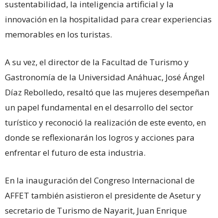
sustentabilidad, la inteligencia artificial y la
innovación en la hospitalidad para crear experiencias
memorables en los turistas.
A su vez, el director de la Facultad de Turismo y
Gastronomía de la Universidad Anáhuac, José Ángel
Díaz Rebolledo, resaltó que las mujeres desempeñan
un papel fundamental en el desarrollo del sector
turístico y reconoció la realización de este evento, en
donde se reflexionarán los logros y acciones para
enfrentar el futuro de esta industria.
En la inauguración del Congreso Internacional de
AFFET también asistieron el presidente de Asetur y
secretario de Turismo de Nayarit, Juan Enrique