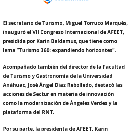
El secretario de Turismo, Miguel Torruco Marqués,
inauguró el VII Congreso Internacional de AFEET,
presidida por Karin Baldamus,
que tiene como
lema “Turismo 360: expandiendo horizontes”.
Acompañado también del
director de la Facultad
de Turismo y Gastronomía de la Universidad
Anáhuac, José Ángel Díaz Rebolledo, destacó las
acciones de Sectur en materia de innovación
como la modernización de Ángeles Verdes y la
plataforma del RNT.
Por su parte, la presidenta de AFEET, Karin