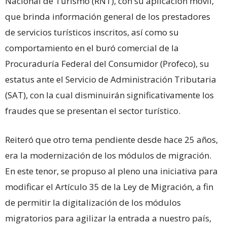
Nacional de Turismo (RNT), con su aplicación móvil,
que brinda información general de los prestadores
de servicios turísticos inscritos, así como su
comportamiento en el buró comercial de la
Procuraduría Federal del Consumidor (Profeco), su
estatus ante el Servicio de Administración Tributaria
(SAT), con la cual disminuirán significativamente los
fraudes que se presentan el sector turístico.
Reiteró que otro tema pendiente desde hace 25 años,
era la modernización de los módulos de migración.
En este tenor, se propuso al pleno una iniciativa para
modificar el Artículo 35 de la Ley de Migración, a fin
de permitir la digitalización de los módulos
migratorios para agilizar la entrada a nuestro país,