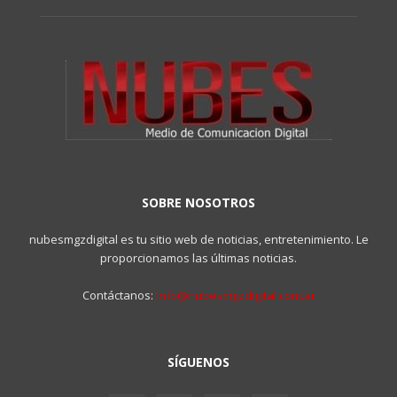
SOBRE NOSOTROS
nubesmgzdigital es tu sitio web de noticias, entretenimiento. Le
proporcionamos las últimas noticias.
Contáctanos:
info@nubesmgzdigital.com.ar
SÍGUENOS