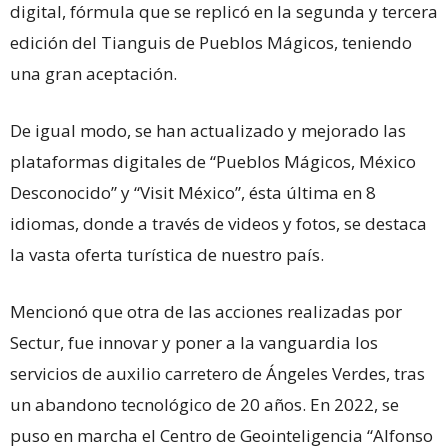
digital, fórmula que se replicó en la segunda y tercera
edición del Tianguis de Pueblos Mágicos, teniendo
una gran aceptación.
De igual modo, se han actualizado y mejorado las
plataformas digitales de “Pueblos Mágicos, México
Desconocido” y “Visit México”, ésta última en 8
idiomas, donde a través de videos y fotos, se destaca
la vasta oferta turística de nuestro país.
Mencionó que otra de las acciones realizadas por
Sectur, fue innovar y poner a la vanguardia los
servicios de auxilio carretero de Ángeles Verdes, tras
un abandono tecnológico de 20 años. En 2022, se
puso en marcha el Centro de Geointeligencia “Alfonso