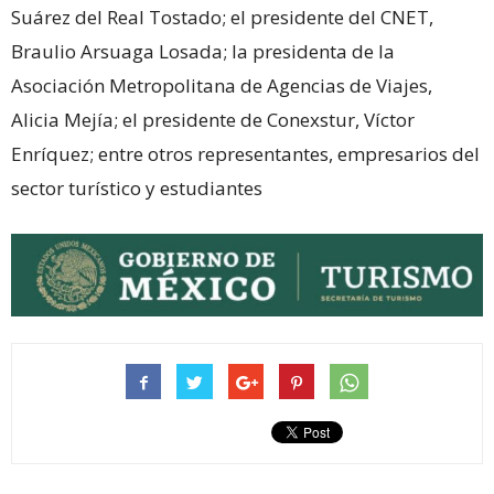
Suárez del Real Tostado; el presidente del CNET,
Braulio Arsuaga Losada; la presidenta de la
Asociación Metropolitana de Agencias de Viajes,
Alicia Mejía; el presidente de Conexstur, Víctor
Enríquez; entre otros representantes, empresarios del
sector turístico y estudiantes