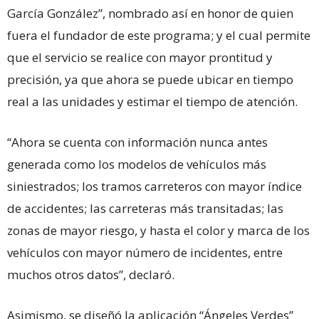
García González”, nombrado así en honor de quien
fuera el fundador de este programa; y el cual permite
que el servicio se realice con mayor prontitud y
precisión, ya que ahora se puede ubicar en tiempo
real a las unidades y estimar el tiempo de atención.
“Ahora se cuenta con información nunca antes
generada como los modelos de vehículos más
siniestrados; los tramos carreteros con mayor índice
de accidentes; las carreteras más transitadas; las
zonas de mayor riesgo, y hasta el color y marca de los
vehículos con mayor número de incidentes, entre
muchos otros datos”, declaró.
Asimismo, se diseñó la aplicación “Ángeles Verdes”