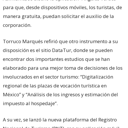
para que, desde dispositivos móviles, los turistas, de
manera gratuita, puedan solicitar el auxilio de la
corporación.
Torruco Marqués refirió que otro instrumento a su
disposición es el sitio DataTur, donde se pueden
encontrar dos importantes estudios que se han
elaborado para una mejor toma de decisiones de los
involucrados en el sector turismo: “Digitalización
regional de las plazas de vocación turística en
México” y “Análisis de los ingresos y estimación del
impuesto al hospedaje”.
A su vez, se lanzó la nueva plataforma del Registro