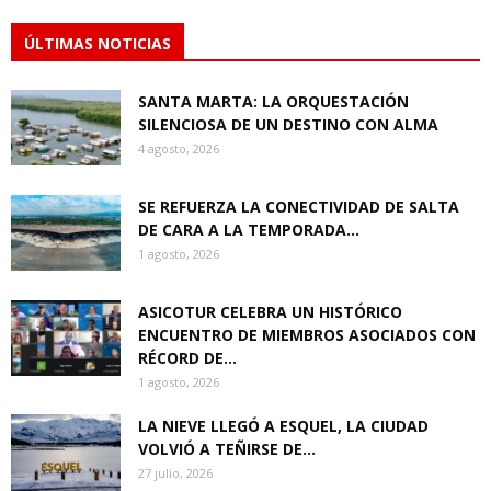
ÚLTIMAS NOTICIAS
SANTA MARTA: LA ORQUESTACIÓN
SILENCIOSA DE UN DESTINO CON ALMA
4 agosto, 2026
SE REFUERZA LA CONECTIVIDAD DE SALTA
DE CARA A LA TEMPORADA...
1 agosto, 2026
ASICOTUR CELEBRA UN HISTÓRICO
ENCUENTRO DE MIEMBROS ASOCIADOS CON
RÉCORD DE...
1 agosto, 2026
LA NIEVE LLEGÓ A ESQUEL, LA CIUDAD
VOLVIÓ A TEÑIRSE DE...
27 julio, 2026