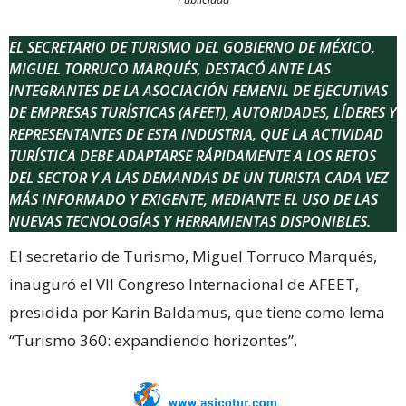
EL SECRETARIO DE TURISMO DEL GOBIERNO DE MÉXICO,
MIGUEL TORRUCO MARQUÉS, DESTACÓ ANTE LAS
INTEGRANTES DE LA ASOCIACIÓN FEMENIL DE EJECUTIVAS
DE EMPRESAS TURÍSTICAS (AFEET), AUTORIDADES, LÍDERES Y
REPRESENTANTES DE ESTA INDUSTRIA, QUE LA ACTIVIDAD
TURÍSTICA DEBE ADAPTARSE RÁPIDAMENTE A LOS RETOS
DEL SECTOR Y A LAS DEMANDAS DE UN TURISTA CADA VEZ
MÁS INFORMADO Y EXIGENTE, MEDIANTE EL USO DE LAS
NUEVAS TECNOLOGÍAS Y HERRAMIENTAS DISPONIBLES.
El secretario de Turismo, Miguel Torruco Marqués,
inauguró el VII Congreso Internacional de AFEET,
presidida por Karin Baldamus, que tiene como lema
“Turismo 360: expandiendo horizontes”.