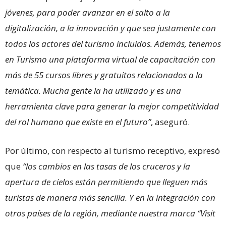
jóvenes, para poder avanzar en el salto a la
digitalización, a la innovación y que sea justamente con
todos los actores del turismo incluidos. Además, tenemos
en Turismo una plataforma virtual de capacitación con
más de 55 cursos libres y gratuitos relacionados a la
temática. Mucha gente la ha utilizado y es una
herramienta clave para generar la mejor competitividad
del rol humano que existe en el futuro”
, aseguró.
Por último, con respecto al turismo receptivo, expresó
que
“los cambios en las tasas de los cruceros y la
apertura de cielos están permitiendo que lleguen más
turistas de manera más sencilla. Y en la integración con
otros países de la región, mediante nuestra marca “Visit