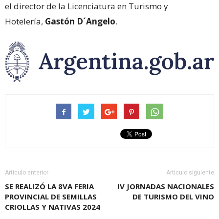
el director de la Licenciatura en Turismo y
Hotelería,
Gastón D´Angelo
.
Artículo anterior
Artículo siguiente
SE REALIZÓ LA 8VA FERIA
IV JORNADAS NACIONALES
PROVINCIAL DE SEMILLAS
DE TURISMO DEL VINO
CRIOLLAS Y NATIVAS 2024