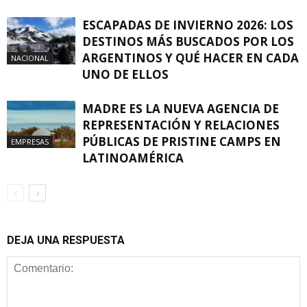
ESCAPADAS DE INVIERNO 2026: LOS
DESTINOS MÁS BUSCADOS POR LOS
ARGENTINOS Y QUÉ HACER EN CADA
NACIONAL
UNO DE ELLOS
MADRE ES LA NUEVA AGENCIA DE
REPRESENTACIÓN Y RELACIONES
PÚBLICAS DE PRISTINE CAMPS EN
EMPRESAS
LATINOAMÉRICA
DEJA UNA RESPUESTA