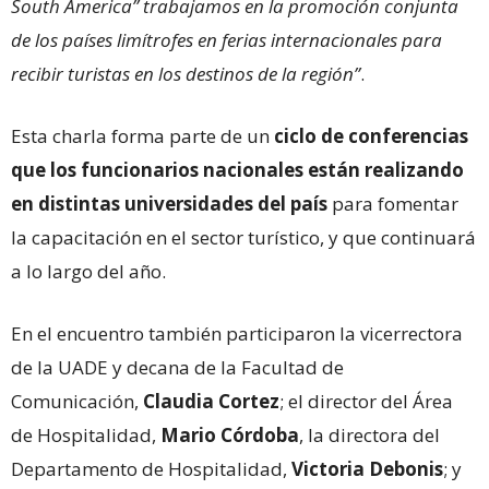
South America” trabajamos en la promoción conjunta
de los países limítrofes en ferias internacionales para
recibir turistas en los destinos de la región”
.
Esta charla forma parte de un
ciclo de conferencias
que los funcionarios nacionales están realizando
en distintas universidades del país
para fomentar
la capacitación en el sector turístico, y que continuará
a lo largo del año.
En el encuentro también participaron la vicerrectora
de la UADE y decana de la Facultad de
Comunicación,
Claudia Cortez
; el director del Área
de Hospitalidad,
Mario Córdoba
, la directora del
Departamento de Hospitalidad,
Victoria Debonis
; y