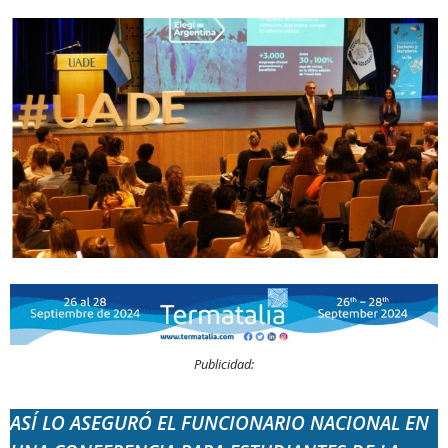
Publicidad:
ASÍ LO ASEGURÓ EL FUNCIONARIO NACIONAL EN