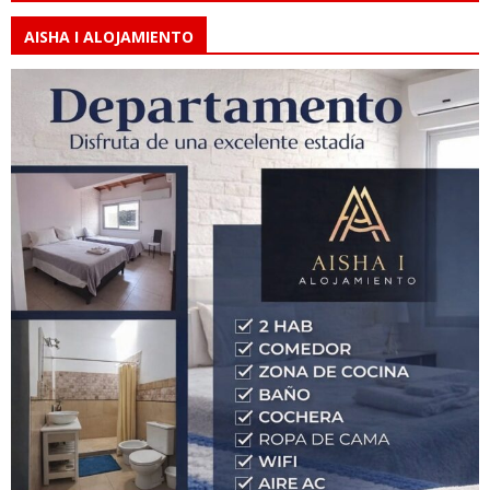
AISHA I ALOJAMIENTO