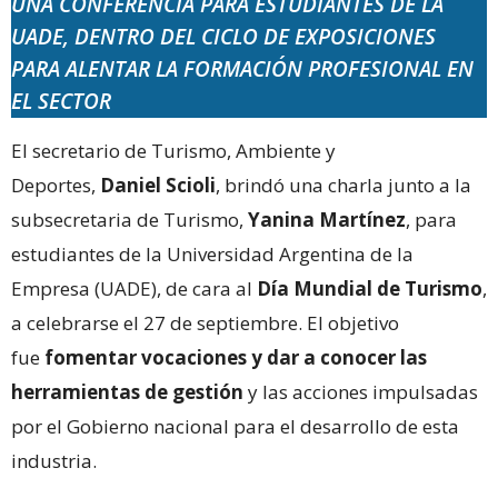
UNA CONFERENCIA PARA ESTUDIANTES DE LA
UADE, DENTRO DEL CICLO DE EXPOSICIONES
PARA ALENTAR LA FORMACIÓN PROFESIONAL EN
EL SECTOR
El secretario de Turismo, Ambiente y
Deportes,
Daniel Scioli
, brindó una charla junto a la
subsecretaria de Turismo,
Yanina Martínez
, para
estudiantes de la Universidad Argentina de la
Empresa (UADE), de cara al
Día Mundial de Turismo
,
a celebrarse el 27 de septiembre. El objetivo
fue
fomentar vocaciones y dar a conocer las
herramientas de gestión
y las acciones impulsadas
por el Gobierno nacional para el desarrollo de esta
industria.