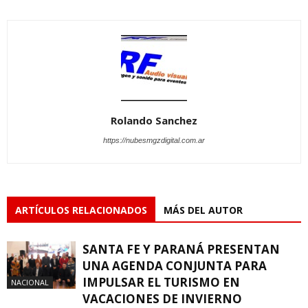
Rolando Sanchez
https://nubesmgzdigital.com.ar
ARTÍCULOS RELACIONADOS
MÁS DEL AUTOR
SANTA FE Y PARANÁ PRESENTAN
UNA AGENDA CONJUNTA PARA
IMPULSAR EL TURISMO EN
NACIONAL
VACACIONES DE INVIERNO