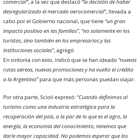
comercial”
, a la vez que destacó
“la decisión de haber
desregularizado el mercado aerocomercial”
, llevada a
cabo por el Gobierno nacional, que tiene
“un gran
impacto positivo en las familias”
,
“no solamente en los
turistas, sino también en los empresarios y las
instituciones sociales”
, agregó.
En sintonía con esto, indicó que se han ideado
“nuevas
rutas aéreas, nuevas promociones y ha vuelto el crédito
a la Argentina”
para que más personas puedan viajar.
Por otra parte, Scioli expresó:
“Cuando definimos al
turismo como una industria estratégica para la
recuperación del país, a la par de lo que es el agro, la
energía, la economía del conocimiento, tenemos que
darle mayor capacidad. No podemos esperar que los