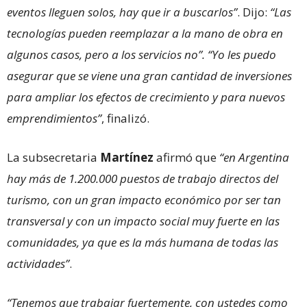
eventos lleguen solos, hay que ir a buscarlos”
. Dijo:
“Las
tecnologías pueden reemplazar a la mano de obra en
algunos casos, pero a los servicios no”. “Yo les puedo
asegurar que se viene una gran cantidad de inversiones
para ampliar los efectos de crecimiento y para nuevos
emprendimientos”
, finalizó.
La subsecretaria
Martínez
afirmó que
“en Argentina
hay más de 1.200.000 puestos de trabajo directos del
turismo, con un gran impacto económico por ser tan
transversal y con un impacto social muy fuerte en las
comunidades, ya que es la más humana de todas las
actividades”
.
“Tenemos que trabajar fuertemente, con ustedes como