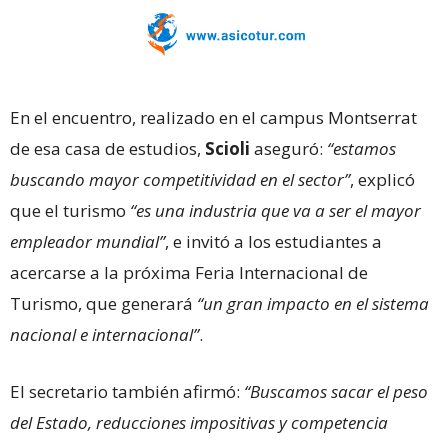
En el encuentro, realizado en el campus Montserrat
de esa casa de estudios,
Scioli
aseguró:
“estamos
buscando mayor competitividad en el sector”
, explicó
que el turismo
“es una industria que va a ser el mayor
empleador mundial”
, e invitó a los estudiantes a
acercarse a la próxima Feria Internacional de
Turismo, que generará
“un gran impacto en el sistema
nacional e internacional”
.
El secretario también afirmó:
“Buscamos sacar el peso
del Estado, reducciones impositivas y competencia