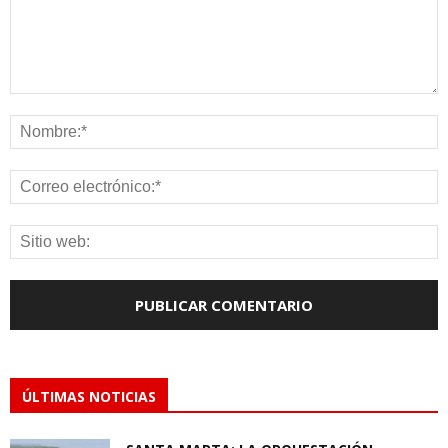
ÚLTIMAS NOTICIAS