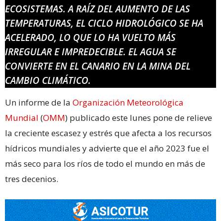
ECOSISTEMAS. A RAÍZ DEL AUMENTO DE LAS
TEMPERATURAS, EL CICLO HIDROLÓGICO SE HA
ACELERADO, LO QUE LO HA VUELTO MÁS
IRREGULAR E IMPREDECIBLE. EL AGUA SE
CONVIERTE EN EL CANARIO EN LA MINA DEL
CAMBIO CLIMÁTICO.
Un informe de la
Organización Meteorológica
Mundial
(
OMM
) publicado este lunes pone de relieve
la creciente escasez y estrés que afecta a los recursos
hídricos mundiales y advierte que el año 2023 fue el
más seco para los ríos de todo el mundo en más de
tres decenios.