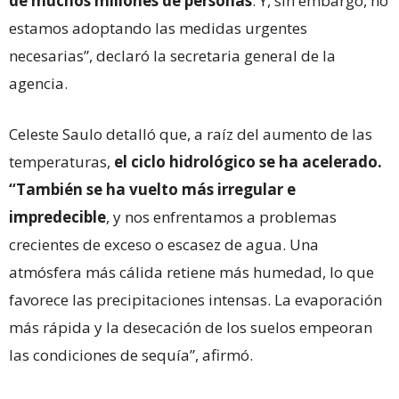
de muchos millones de personas
. Y, sin embargo, no
estamos adoptando las medidas urgentes
necesarias”, declaró la secretaria general de la
agencia.
Celeste Saulo detalló que, a raíz del aumento de las
temperaturas,
el ciclo hidrológico se ha acelerado.
“También se ha vuelto más irregular e
impredecible
, y nos enfrentamos a problemas
crecientes de exceso o escasez de agua. Una
atmósfera más cálida retiene más humedad, lo que
favorece las precipitaciones intensas. La evaporación
más rápida y la desecación de los suelos empeoran
las condiciones de sequía”, afirmó.