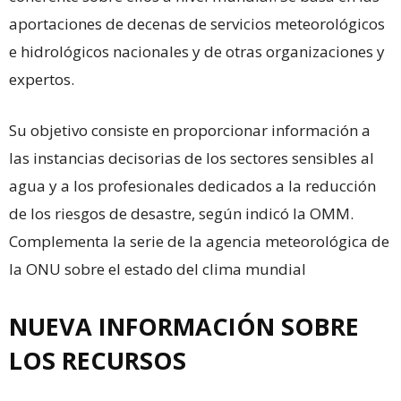
aportaciones de decenas de servicios meteorológicos
e hidrológicos nacionales y de otras organizaciones y
expertos.
Su objetivo consiste en proporcionar información a
las instancias decisorias de los sectores sensibles al
agua y a los profesionales dedicados a la reducción
de los riesgos de desastre, según indicó la OMM.
Complementa la serie de la agencia meteorológica de
la ONU sobre el estado del clima mundial
NUEVA INFORMACIÓN SOBRE
LOS RECURSOS