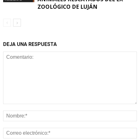
ZOOLÓGICO DE LUJÁN
DEJA UNA RESPUESTA