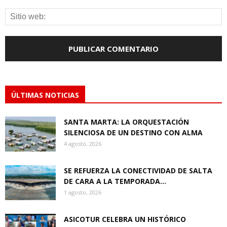
ÚLTIMAS NOTICIAS
SANTA MARTA: LA ORQUESTACIÓN
SILENCIOSA DE UN DESTINO CON ALMA
4 agosto, 2026
SE REFUERZA LA CONECTIVIDAD DE SALTA
DE CARA A LA TEMPORADA...
1 agosto, 2026
ASICOTUR CELEBRA UN HISTÓRICO