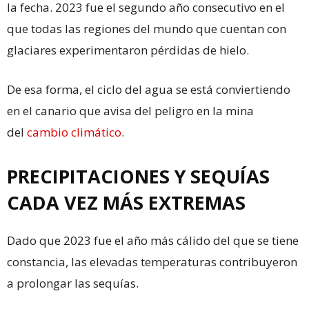
la fecha. 2023 fue el segundo año consecutivo en el
que todas las regiones del mundo que cuentan con
glaciares experimentaron pérdidas de hielo.
De esa forma, el ciclo del agua se está conviertiendo
en el canario que avisa del peligro en la mina
del
cambio climático
.
PRECIPITACIONES Y SEQUÍAS
CADA VEZ MÁS EXTREMAS
Dado que 2023 fue el año más cálido del que se tiene
constancia, las elevadas temperaturas contribuyeron
a prolongar las sequías.