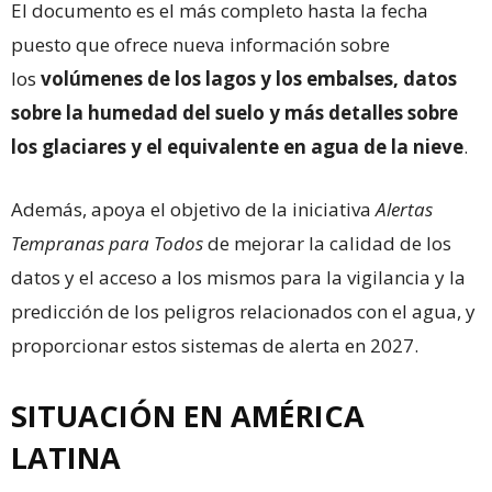
El documento es el más completo hasta la fecha
puesto que ofrece nueva información sobre
los
volúmenes de los lagos y los embalses, datos
sobre la humedad del suelo y más detalles sobre
los glaciares y el equivalente en agua de la nieve
.
Además, apoya el objetivo de la iniciativa
Alertas
Tempranas para Todos
de mejorar la calidad de los
datos y el acceso a los mismos para la vigilancia y la
predicción de los peligros relacionados con el agua, y
proporcionar estos sistemas de alerta en 2027.
SITUACIÓN EN AMÉRICA
LATINA