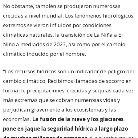
No obstante, también se produjeron numerosas
crecidas a nivel mundial. Los fenómenos hidrológicos
extremos se vieron influidos por condiciones
climáticas naturales, la transición de La Niña a El
Niño a mediados de 2023, así como por el cambio
climático inducido por el hombre.
“Los recursos hídricos son un indicador de peligro del
cambio climático. Recibimos llamadas de socorro en
forma de precipitaciones, crecidas y sequías cada vez
más extremas que se cobran numerosas vidas y
perjudican gravemente a los ecosistemas y las
economías.
La fusión de la nieve y los glaciares
pone en jaque la seguridad hídrica a largo plazo