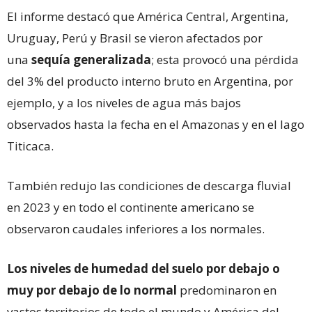
El informe destacó que América Central, Argentina,
Uruguay, Perú y Brasil se vieron afectados por
una
sequía generalizada
; esta provocó una pérdida
del 3% del producto interno bruto en Argentina, por
ejemplo, y a los niveles de agua más bajos
observados hasta la fecha en el Amazonas y en el lago
Titicaca.
También redujo las condiciones de descarga fluvial
en 2023 y en todo el continente americano se
observaron caudales inferiores a los normales.
Los niveles de humedad del suelo por debajo o
muy por debajo de lo normal
predominaron en
vastos territorios de todo el mundo y América del