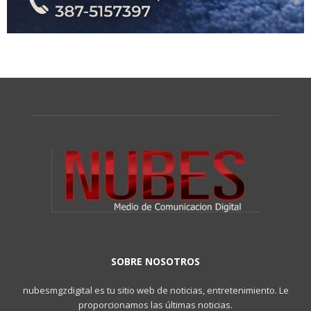
SOBRE NOSOTROS
nubesmgzdigital es tu sitio web de noticias, entretenimiento. Le
proporcionamos las últimas noticias.