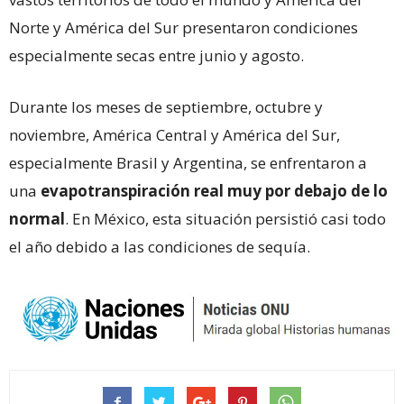
Norte y América del Sur presentaron condiciones
especialmente secas entre junio y agosto.
Durante los meses de septiembre, octubre y
noviembre, América Central y América del Sur,
especialmente Brasil y Argentina, se enfrentaron a
una
evapotranspiración real muy por debajo de lo
normal
. En México, esta situación persistió casi todo
el año debido a las condiciones de sequía.