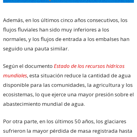
Además, en los últimos cinco años consecutivos, los
flujos fluviales han sido muy inferiores a los
normales, y los flujos de entrada a los embalses han
seguido una pauta similar.
Según el documento
Estado de los recursos hídricos
mundiales
, esta situación reduce la cantidad de agua
disponible para las comunidades, la agricultura y los
ecosistemas, lo que ejerce una mayor presión sobre el
abastecimiento mundial de agua.
Por otra parte, en los últimos 50 años, los glaciares
sufrieron la mayor pérdida de masa registrada hasta