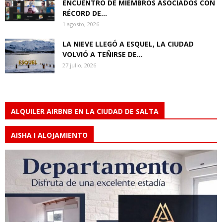
ENCUENTRO DE MIEMBROS ASOCIADOS CON
RÉCORD DE...
1 agosto, 2026
LA NIEVE LLEGÓ A ESQUEL, LA CIUDAD
VOLVIÓ A TEÑIRSE DE...
27 julio, 2026
ALQUILER AIRBNB EN LA CIUDAD DE SALTA
AISHA I ALOJAMIENTO