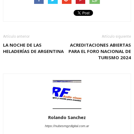
Artículo anterior
Artículo siguiente
LA NOCHE DE LAS
ACREDITACIONES ABIERTAS
HELADERÍAS DE ARGENTINA
PARA EL FORO NACIONAL DE
TURISMO 2024
Rolando Sanchez
https://nubesmgzdigital.com.ar