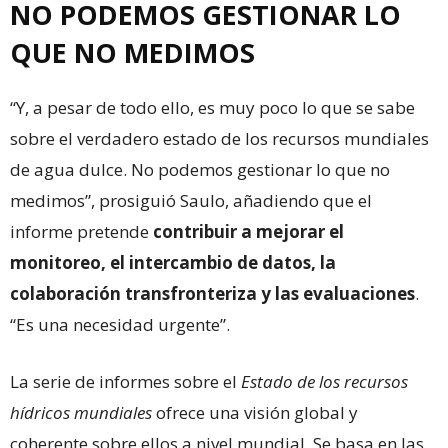
NO PODEMOS GESTIONAR LO
QUE NO MEDIMOS
“Y, a pesar de todo ello, es muy poco lo que se sabe
sobre el verdadero estado de los recursos mundiales
de agua dulce. No podemos gestionar lo que no
medimos”, prosiguió Saulo, añadiendo que el
informe pretende
contribuir a mejorar el
monitoreo, el intercambio de datos, la
colaboración transfronteriza y las evaluaciones
.
“Es una necesidad urgente”.
La serie de informes sobre el
Estado de los recursos
hídricos mundiales
ofrece una visión global y
coherente sobre ellos a nivel mundial. Se basa en las