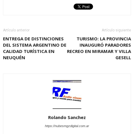
Artículo anterior
Artículo siguiente
ENTREGA DE DISTINCIONES
TURISMO: LA PROVINCIA
DEL SISTEMA ARGENTINO DE
INAUGURÓ PARADORES
CALIDAD TURÍSTICA EN
RECREO EN MIRAMAR Y VILLA
NEUQUÉN
GESELL
Rolando Sanchez
https://nubesmgzdigital.com.ar