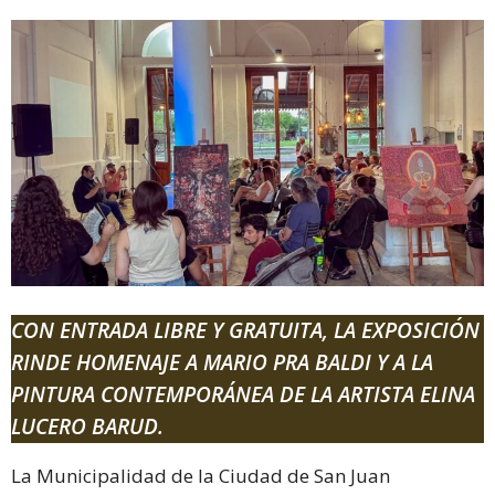
CON ENTRADA LIBRE Y GRATUITA, LA EXPOSICIÓN
RINDE HOMENAJE A MARIO PRA BALDI Y A LA
PINTURA CONTEMPORÁNEA DE LA ARTISTA ELINA
LUCERO BARUD.
La Municipalidad de la Ciudad de San Juan