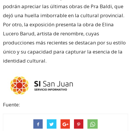
podrán apreciar las últimas obras de Pra Baldi, que
dejó una huella imborrable en la cultural provincial.
Por otro, la exposición presenta la obra de Elina
Lucero Barud, artista de renombre, cuyas
producciones más recientes se destacan por su estilo
único y su capacidad para capturar la esencia de la
identidad cultural.
Fuente: