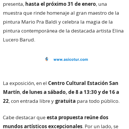
presenta,
hasta el próximo 31 de enero
, una
muestra que rinde homenaje al gran maestro de la
pintura Mario Pra Baldi y celebra la magia de la
pintura contemporánea de la destacada artista Elina
Lucero Barud.
La exposición, en el
Centro Cultural Estación San
Martín
,
de lunes a sábado, de 8 a 13:30 y de 16 a
22
, con entrada libre y
gratuita
para todo público.
Cabe destacar que
esta propuesta reúne dos
mundos artísticos excepcionales
. Por un lado, se