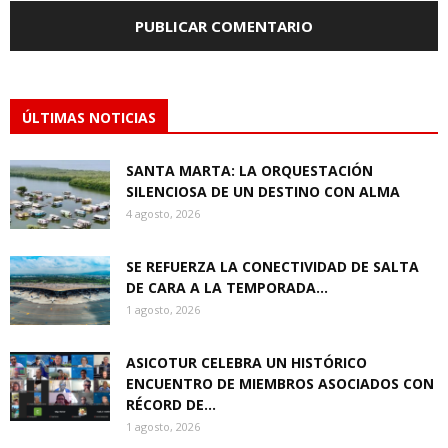
ÚLTIMAS NOTICIAS
SANTA MARTA: LA ORQUESTACIÓN
SILENCIOSA DE UN DESTINO CON ALMA
4 agosto, 2026
SE REFUERZA LA CONECTIVIDAD DE SALTA
DE CARA A LA TEMPORADA...
1 agosto, 2026
ASICOTUR CELEBRA UN HISTÓRICO
ENCUENTRO DE MIEMBROS ASOCIADOS CON
RÉCORD DE...
1 agosto, 2026