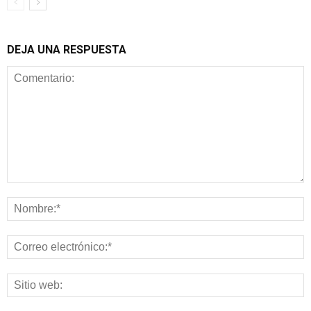
DEJA UNA RESPUESTA