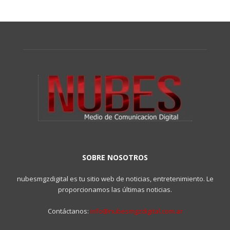
SOBRE NOSOTROS
nubesmgzdigital es tu sitio web de noticias, entretenimiento. Le
proporcionamos las últimas noticias.
Contáctanos:
info@nubesmgzdigital.com.ar