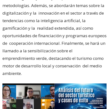
metodologías. Además, se abordarán temas sobre la
digitalización y la innovación en el sector a través de
tendencias como la inteligencia artificial, la
gamificación y la realidad extendida, así como
oportunidades de financiación y programas europeos
de cooperación internacional. Finalmente, se hará un
llamado a la sensibilización sobre el
emprendimiento verde, destacando el turismo como
motor de desarrollo local y conservación del medio
ambiente.