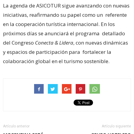
La agenda de ASICOTUR sigue avanzando con nuevas
iniciativas, reafirmando su papel como un referente
en la cooperación turística internacional. En los
próximos días se anunciará el programa detallado
del Congreso
Conecta & Lidera
, con nuevas dinámicas
y espacios de participación para fortalecer la
colaboración global en el turismo sostenible.
Artículo anterior
Artículo siguiente