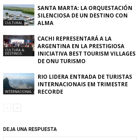
SANTA MARTA: LA ORQUESTACIÓN
SILENCIOSA DE UN DESTINO CON
ALMA
CULTURAL
CACHI REPRESENTARÁ A LA
ARGENTINA EN LA PRESTIGIOSA
CULTURA &
INICIATIVA BEST TOURISM VILLAGES
DESTINOS
DE ONU TURISMO
RIO LIDERA ENTRADA DE TURISTAS
INTERNACIONAIS EM TRIMESTRE
RECORDE
INTERNACIONAL
DEJA UNA RESPUESTA