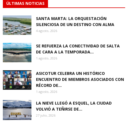
ÚLTIMAS NOTICIAS
SANTA MARTA: LA ORQUESTACIÓN
SILENCIOSA DE UN DESTINO CON ALMA
4 agosto, 2026
SE REFUERZA LA CONECTIVIDAD DE SALTA
DE CARA A LA TEMPORADA...
1 agosto, 2026
ASICOTUR CELEBRA UN HISTÓRICO
ENCUENTRO DE MIEMBROS ASOCIADOS CON
RÉCORD DE...
1 agosto, 2026
LA NIEVE LLEGÓ A ESQUEL, LA CIUDAD
VOLVIÓ A TEÑIRSE DE...
27 julio, 2026