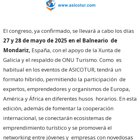
El congreso, ya confirmado, se llevará a cabo los días
27 y 28 de mayo de 2025 en el Balneario de
Mondariz,
España, con el apoyo de la Xunta de
Galicia y el respaldo de ONU Turismo. Como es
habitual en los eventos de ASICOTUR, tendrá un
formato híbrido, permitiendo la participación de
expertos, emprendedores y organismos de Europa,
América y África en diferentes husos horarios. En esta
edición, además de fomentar la cooperación
internacional, se conectarán ecosistemas de
emprendimiento turístico y se promoverá el
networking entre jóvenes y empresas con novedosas