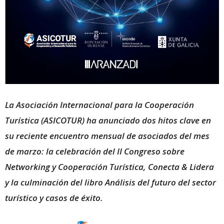
La Asociación Internacional para la Cooperación
Turística (ASICOTUR) ha anunciado dos hitos clave en
su reciente encuentro mensual de asociados del mes
de marzo: la celebración del II Congreso sobre
Networking y Cooperación Turística, Conecta & Lidera
y la culminación del libro Análisis del futuro del sector
turístico y casos de éxito.