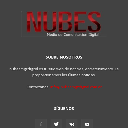
SOBRE NOSOTROS
nubesmgzdigital es tu sitio web de noticias, entretenimiento. Le
proporcionamos las últimas noticias.
Contáctanos:
info@nubesmgzdigital.com.ar
SÍGUENOS