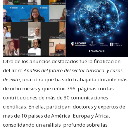
Otro de los anuncios destacados fue la finalización
del libro
Análisis del futuro del sector turístico y casos
de éxito
, una obra que ha sido trabajada durante más
de ocho meses y que reúne 796 páginas con las
contribuciones de más de 30 comunicaciones
cientificas. En ella, participan doctores y expertos de
más de 10 países de América, Europa y África,
consolidando un análisis profundo sobre las