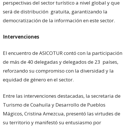
perspectivas del sector turístico a nivel global y que
será de distribución gratuita, garantizando la
democratización de la información en este sector.
Intervenciones
El encuentro de ASICOTUR contó con la participación
de más de 40 delegadas y delegados de 23 países,
reforzando su compromiso con la diversidad y la
equidad de género en el sector.
Entre las intervenciones destacadas, la secretaria de
Turismo de Coahuila y Desarrollo de Pueblos
Mágicos, Cristina Amezcua, presentó las virtudes de
su territorio y manifestó su entusiasmo por