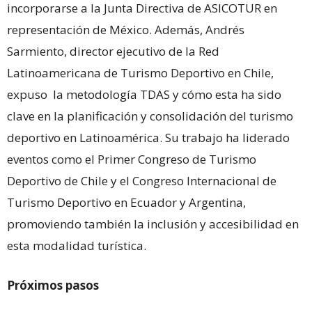
incorporarse a la Junta Directiva de ASICOTUR en
representación de México. Además, Andrés
Sarmiento, director ejecutivo de la Red
Latinoamericana de Turismo Deportivo en Chile,
expuso la metodología TDAS y cómo esta ha sido
clave en la planificación y consolidación del turismo
deportivo en Latinoamérica. Su trabajo ha liderado
eventos como el Primer Congreso de Turismo
Deportivo de Chile y el Congreso Internacional de
Turismo Deportivo en Ecuador y Argentina,
promoviendo también la inclusión y accesibilidad en
esta modalidad turística.
Próximos pasos