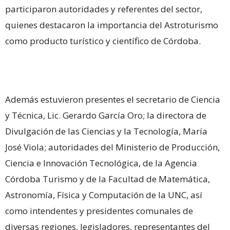
participaron autoridades y referentes del sector,
quienes destacaron la importancia del Astroturismo
como producto turístico y científico de Córdoba.
Además estuvieron presentes el secretario de Ciencia
y Técnica, Lic. Gerardo García Oro; la directora de
Divulgación de las Ciencias y la Tecnología, María
José Viola; autoridades del Ministerio de Producción,
Ciencia e Innovación Tecnológica, de la Agencia
Córdoba Turismo y de la Facultad de Matemática,
Astronomía, Física y Computación de la UNC, así
como intendentes y presidentes comunales de
diversas regiones, legisladores, representantes del