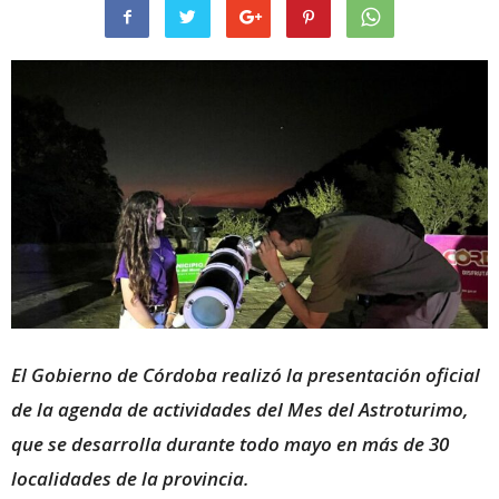
El Gobierno de Córdoba realizó la presentación oficial
de la agenda de actividades del Mes del Astroturimo,
que se desarrolla durante todo mayo en más de 30
localidades de la provincia.