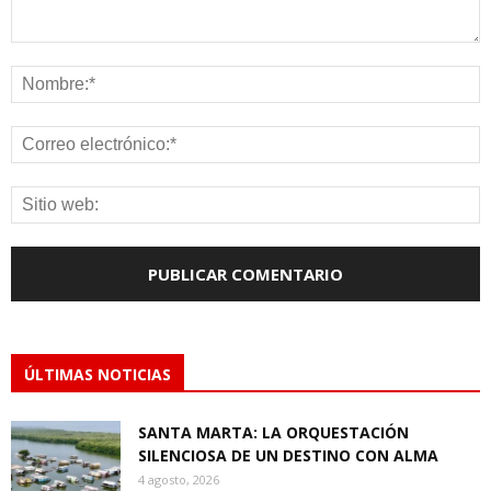
ÚLTIMAS NOTICIAS
SANTA MARTA: LA ORQUESTACIÓN
SILENCIOSA DE UN DESTINO CON ALMA
4 agosto, 2026