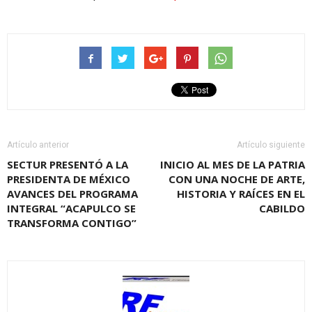
Artículo anterior
Artículo siguiente
SECTUR PRESENTÓ A LA
INICIO AL MES DE LA PATRIA
PRESIDENTA DE MÉXICO
CON UNA NOCHE DE ARTE,
AVANCES DEL PROGRAMA
HISTORIA Y RAÍCES EN EL
INTEGRAL “ACAPULCO SE
CABILDO
TRANSFORMA CONTIGO”