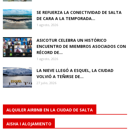
SE REFUERZA LA CONECTIVIDAD DE SALTA
DE CARA A LA TEMPORADA...
1 agosto, 2026
ASICOTUR CELEBRA UN HISTÓRICO
ENCUENTRO DE MIEMBROS ASOCIADOS CON
RÉCORD DE...
1 agosto, 2026
LA NIEVE LLEGÓ A ESQUEL, LA CIUDAD
VOLVIÓ A TEÑIRSE DE...
27 julio, 2026
ALQUILER AIRBNB EN LA CIUDAD DE SALTA
AISHA I ALOJAMIENTO