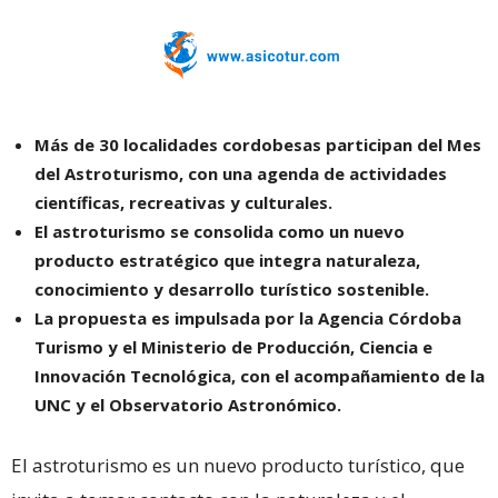
Más de 30 localidades cordobesas participan del Mes
del Astroturismo, con una agenda de actividades
científicas, recreativas y culturales.
El astroturismo se consolida como un nuevo
producto estratégico que integra naturaleza,
conocimiento y desarrollo turístico sostenible.
La propuesta es impulsada por la Agencia Córdoba
Turismo y el Ministerio de Producción, Ciencia e
Innovación Tecnológica, con el acompañamiento de la
UNC y el Observatorio Astronómico.
El astroturismo es un nuevo producto turístico, que