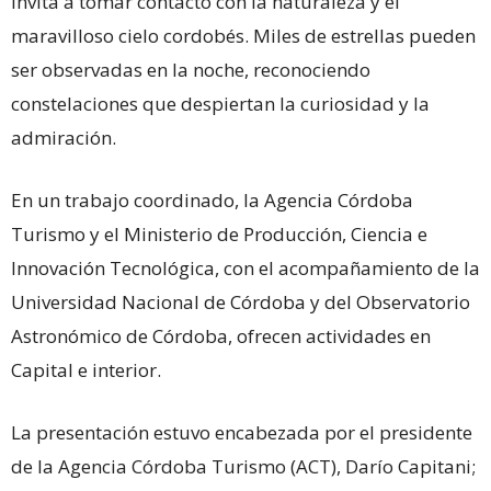
invita a tomar contacto con la naturaleza y el
maravilloso cielo cordobés. Miles de estrellas pueden
ser observadas en la noche, reconociendo
constelaciones que despiertan la curiosidad y la
admiración.
En un trabajo coordinado, la Agencia Córdoba
Turismo y el Ministerio de Producción, Ciencia e
Innovación Tecnológica, con el acompañamiento de la
Universidad Nacional de Córdoba y del Observatorio
Astronómico de Córdoba, ofrecen actividades en
Capital e interior.
La presentación estuvo encabezada por el presidente
de la Agencia Córdoba Turismo (ACT), Darío Capitani;