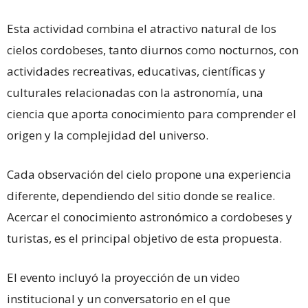
Esta actividad combina el atractivo natural de los
cielos cordobeses, tanto diurnos como nocturnos, con
actividades recreativas, educativas, científicas y
culturales relacionadas con la astronomía, una
ciencia que aporta conocimiento para comprender el
origen y la complejidad del universo.
Cada observación del cielo propone una experiencia
diferente, dependiendo del sitio donde se realice.
Acercar el conocimiento astronómico a cordobeses y
turistas, es el principal objetivo de esta propuesta.
El evento incluyó la proyección de un video
institucional y un conversatorio en el que