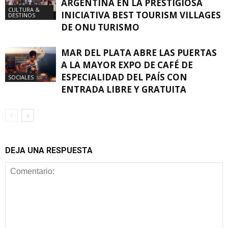
ARGENTINA EN LA PRESTIGIOSA
CULTURA &
INICIATIVA BEST TOURISM VILLAGES
DESTINOS
DE ONU TURISMO
MAR DEL PLATA ABRE LAS PUERTAS
A LA MAYOR EXPO DE CAFÉ DE
ESPECIALIDAD DEL PAÍS CON
SOCIALES
ENTRADA LIBRE Y GRATUITA
DEJA UNA RESPUESTA