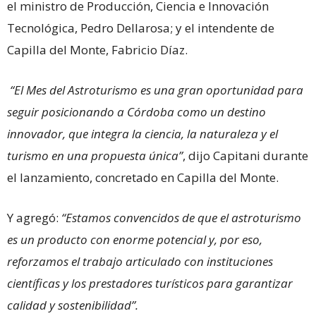
el ministro de Producción, Ciencia e Innovación
Tecnológica, Pedro Dellarosa; y el intendente de
Capilla del Monte, Fabricio Díaz.
“El Mes del Astroturismo es una gran oportunidad para
seguir posicionando a Córdoba como un destino
innovador, que integra la ciencia, la naturaleza y el
turismo en una propuesta única”
, dijo Capitani durante
el lanzamiento, concretado en Capilla del Monte.
Y agregó:
“Estamos convencidos de que el astroturismo
es un producto con enorme potencial y, por eso,
reforzamos el trabajo articulado con instituciones
científicas y los prestadores turísticos para garantizar
calidad y sostenibilidad”.