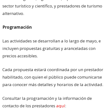
sector turístico y científico, y prestadores de turismo
alternativo.
Programación
Las actividades se desarrollan a lo largo de mayo, e
incluyen propuestas gratuitas y aranceladas con
precios accesibles.
Cada propuesta estará coordinada por un prestador
habilitado, con quien el público puede comunicarse
para conocer más detalles y horarios de la actividad.
Consultar la programación y la información de
contacto de los prestadores
aquí
: