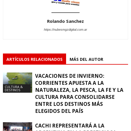
Rolando Sanchez
https://nubesmgzdigital.com.ar
ARTÍCULOS RELACIONADOS
MÁS DEL AUTOR
VACACIONES DE INVIERNO:
CORRIENTES APUESTA A LA
CULTURA &
NATURALEZA, LA PESCA, LA FE Y LA
DESTINOS
CULTURA PARA CONSOLIDARSE
ENTRE LOS DESTINOS MÁS
ELEGIDOS DEL PAÍS
CACHI REPRESENTARÁ A LA