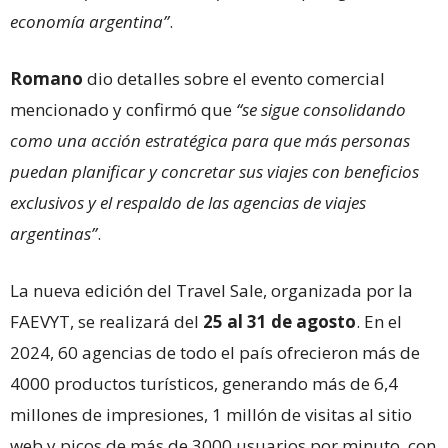
economía argentina”
.
Romano
dio detalles sobre el evento comercial
mencionado y confirmó que
“se sigue consolidando
como una acción estratégica para que más personas
puedan planificar y concretar sus viajes con beneficios
exclusivos y el respaldo de las agencias de viajes
argentinas”
.
La nueva edición del Travel Sale, organizada por la
FAEVYT, se realizará del
25 al 31 de agosto
. En el
2024, 60 agencias de todo el país ofrecieron más de
4000 productos turísticos, generando más de 6,4
millones de impresiones, 1 millón de visitas al sitio
web y picos de más de 3000 usuarios por minuto, con