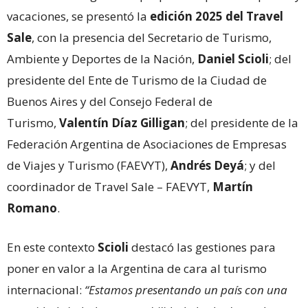
vacaciones, se presentó la
edición 2025 del Travel
Sale
, con la presencia del Secretario de Turismo,
Ambiente y Deportes de la Nación,
Daniel Scioli
; del
presidente del Ente de Turismo de la Ciudad de
Buenos Aires y del Consejo Federal de
Turismo,
Valentín Díaz Gilligan
; del presidente de la
Federación Argentina de Asociaciones de Empresas
de Viajes y Turismo (FAEVYT),
Andrés Deyá
; y del
coordinador de Travel Sale – FAEVYT,
Martín
Romano
.
En este contexto
Scioli
destacó las gestiones para
poner en valor a la Argentina de cara al turismo
internacional:
“Estamos presentando un país con una