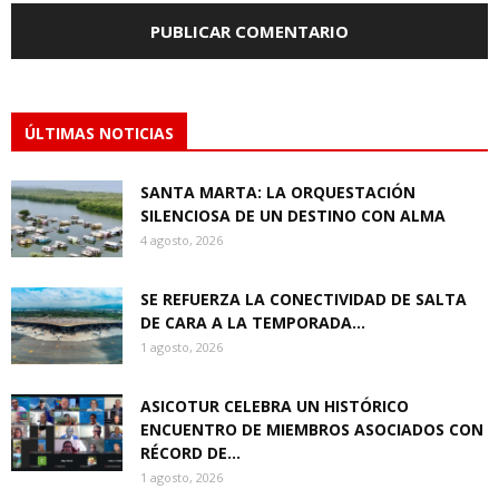
ÚLTIMAS NOTICIAS
SANTA MARTA: LA ORQUESTACIÓN
SILENCIOSA DE UN DESTINO CON ALMA
4 agosto, 2026
SE REFUERZA LA CONECTIVIDAD DE SALTA
DE CARA A LA TEMPORADA...
1 agosto, 2026
ASICOTUR CELEBRA UN HISTÓRICO
ENCUENTRO DE MIEMBROS ASOCIADOS CON
RÉCORD DE...
1 agosto, 2026