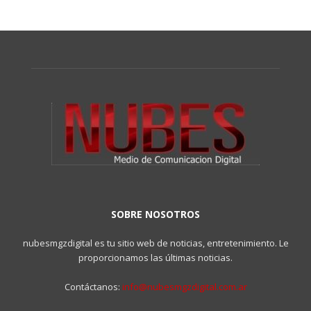
SOBRE NOSOTROS
nubesmgzdigital es tu sitio web de noticias, entretenimiento. Le
proporcionamos las últimas noticias.
Contáctanos:
info@nubesmgzdigital.com.ar