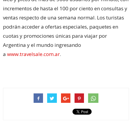
incrementos de hasta el 100 por ciento en consultas y
ventas respecto de una semana normal. Los turistas
podrán acceder a ofertas especiales, paquetes en
cuotas y promociones únicas para viajar por
Argentina y el mundo ingresando
a
www.travelsale.com.ar
.