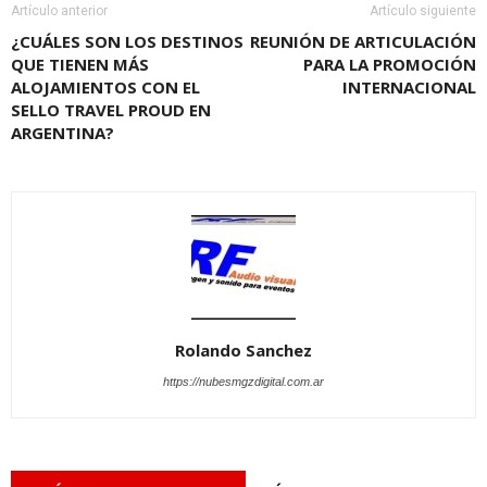
Artículo anterior
Artículo siguiente
¿CUÁLES SON LOS DESTINOS
REUNIÓN DE ARTICULACIÓN
QUE TIENEN MÁS
PARA LA PROMOCIÓN
ALOJAMIENTOS CON EL
INTERNACIONAL
SELLO TRAVEL PROUD EN
ARGENTINA?
Rolando Sanchez
https://nubesmgzdigital.com.ar