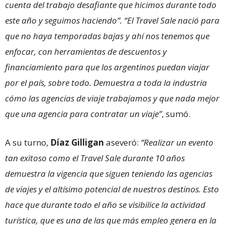
cuenta del trabajo desafiante que hicimos durante todo
este año y seguimos haciendo”. “El Travel Sale nació para
que no haya temporadas bajas y ahí nos tenemos que
enfocar, con herramientas de descuentos y
financiamiento para que los argentinos puedan viajar
por el país, sobre todo. Demuestra a toda la industria
cómo las agencias de viaje trabajamos y que nada mejor
que una agencia para contratar un viaje”
, sumó.
A su turno,
Díaz Gilligan
aseveró:
“Realizar un evento
tan exitoso como el Travel Sale durante 10 años
demuestra la vigencia que siguen teniendo las agencias
de viajes y el altísimo potencial de nuestros destinos. Esto
hace que durante todo el año se visibilice la actividad
turística, que es una de las que más empleo genera en la