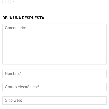
DEJA UNA RESPUESTA