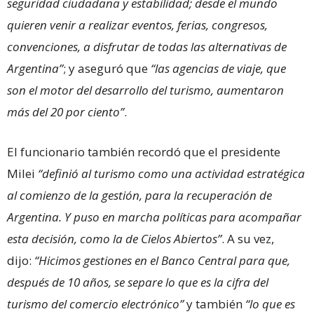
seguridad ciudadana y estabilidad; desde el mundo
quieren venir a realizar eventos, ferias, congresos,
convenciones, a disfrutar de todas las alternativas de
Argentina”
; y aseguró que
“las agencias de viaje, que
son el motor del desarrollo del turismo, aumentaron
más del 20 por ciento”
.
El funcionario también recordó que el presidente
Milei
“definió al turismo como una actividad estratégica
al comienzo de la gestión, para la recuperación de
Argentina. Y puso en marcha políticas para acompañar
esta decisión, como la de Cielos Abiertos”
. A su vez,
dijo:
“Hicimos gestiones en el Banco Central para que,
después de 10 años, se separe lo que es la cifra del
turismo del comercio electrónico”
y también
“lo que es