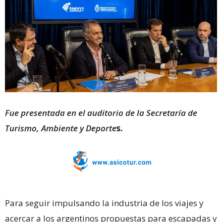
Fue presentada en el auditorio de la Secretaría de
Turismo, Ambiente y Deporte
s.
Para seguir impulsando la industria de los viajes y
acercar a los argentinos propuestas para escapadas y