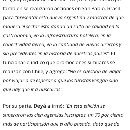
también se realizaron acciones en San Pablo, Brasil,
para
“presentar esta nueva Argentina y mostrar de qué
manera el sector está dando un salto de calidad en la
gastronomía, en la infraestructura hotelera, en la
conectividad aérea, en la cantidad de vuelos directos y
sin precedentes en la historia de nuestros países”
. El
funcionario indicó qué promociones similares se
realizan con Chile, y agregó:
“No es cuestión de viajar
por viajar o de esperar a que los turistas vengan sino
que hay que ir a buscarlos”
.
Por su parte,
Deyá
afirmó:
“En esta edición se
superaron las cien agencias inscriptas, un 70 por ciento
más de participación que el año pasado, dato que da