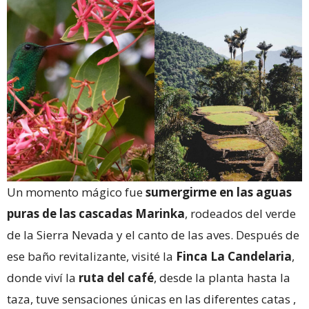
Un momento mágico fue
sumergirme en las aguas
puras de las cascadas Marinka
, rodeados del verde
de la Sierra Nevada y el canto de las aves. Después de
ese baño revitalizante, visité la
Finca La Candelaria
,
donde viví la
ruta del café
, desde la planta hasta la
taza, tuve sensaciones únicas en las diferentes catas ,