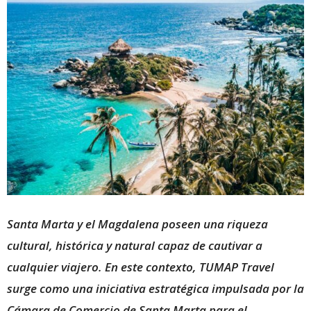
Santa Marta y el Magdalena poseen una riqueza
cultural, histórica y natural capaz de cautivar a
cualquier viajero. En este contexto, TUMAP Travel
surge como una iniciativa estratégica impulsada por la
Cámara de Comercio de Santa Marta para el