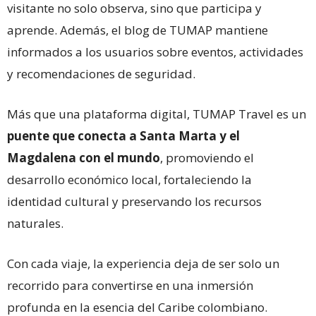
visitante no solo observa, sino que participa y
aprende. Además, el blog de TUMAP mantiene
informados a los usuarios sobre eventos, actividades
y recomendaciones de seguridad.
Más que una plataforma digital, TUMAP Travel es un
puente que conecta a Santa Marta y el
Magdalena con el mundo
, promoviendo el
desarrollo económico local, fortaleciendo la
identidad cultural y preservando los recursos
naturales.
Con cada viaje, la experiencia deja de ser solo un
recorrido para convertirse en una inmersión
profunda en la esencia del Caribe colombiano.