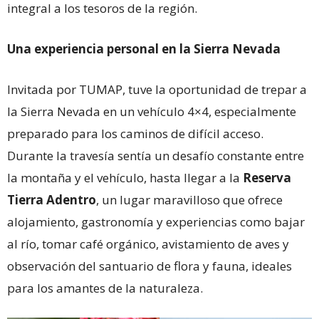
integral a los tesoros de la región.
Una experiencia personal en la Sierra Nevada
Invitada por TUMAP, tuve la oportunidad de trepar a
la Sierra Nevada en un vehículo 4×4, especialmente
preparado para los caminos de difícil acceso.
Durante la travesía sentía un desafío constante entre
la montaña y el vehículo, hasta llegar a la
Reserva
Tierra Adentro
, un lugar maravilloso que ofrece
alojamiento, gastronomía y experiencias como bajar
al río, tomar café orgánico, avistamiento de aves y
observación del santuario de flora y fauna, ideales
para los amantes de la naturaleza.