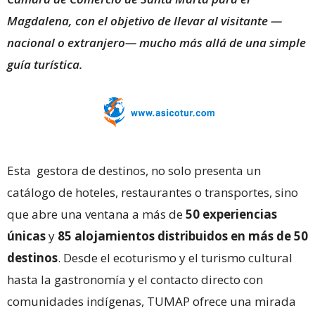
Magdalena, con el objetivo de llevar al visitante —
nacional o extranjero— mucho más allá de una simple
guía turística.
Esta gestora de destinos, no solo presenta un
catálogo de hoteles, restaurantes o transportes, sino
que abre una ventana a más de
50 experiencias
únicas
y
85 alojamientos distribuidos en más de 50
destinos
. Desde el ecoturismo y el turismo cultural
hasta la gastronomía y el contacto directo con
comunidades indígenas, TUMAP ofrece una mirada