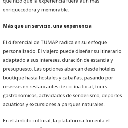
que hizo que la experiencia fuera aún más
enriquecedora y memorable.
Más que un servicio, una experiencia
El diferencial de TUMAP radica en su enfoque
personalizado. El viajero puede diseñar su itinerario
adaptado a sus intereses, duración de estancia y
presupuesto. Las opciones abarcan desde hoteles
boutique hasta hostales y cabañas, pasando por
reservas en restaurantes de cocina local, tours
gastronómicos, actividades de senderismo, deportes
acuáticos y excursiones a parques naturales.
En el ámbito cultural, la plataforma fomenta el