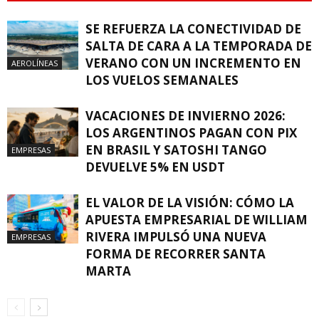
SE REFUERZA LA CONECTIVIDAD DE
SALTA DE CARA A LA TEMPORADA DE
VERANO CON UN INCREMENTO EN
AEROLÍNEAS
LOS VUELOS SEMANALES
VACACIONES DE INVIERNO 2026:
LOS ARGENTINOS PAGAN CON PIX
EN BRASIL Y SATOSHI TANGO
EMPRESAS
DEVUELVE 5% EN USDT
EL VALOR DE LA VISIÓN: CÓMO LA
APUESTA EMPRESARIAL DE WILLIAM
RIVERA IMPULSÓ UNA NUEVA
EMPRESAS
FORMA DE RECORRER SANTA
MARTA