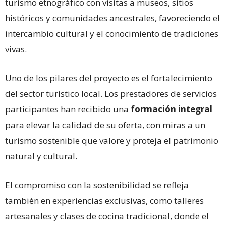
turismo etnográfico con visitas a museos, sitios
históricos y comunidades ancestrales, favoreciendo el
intercambio cultural y el conocimiento de tradiciones
vivas.
Uno de los pilares del proyecto es el fortalecimiento
del sector turístico local. Los prestadores de servicios
participantes han recibido una
formación integral
para elevar la calidad de su oferta, con miras a un
turismo sostenible que valore y proteja el patrimonio
natural y cultural.
El compromiso con la sostenibilidad se refleja
también en experiencias exclusivas, como talleres
artesanales y clases de cocina tradicional, donde el