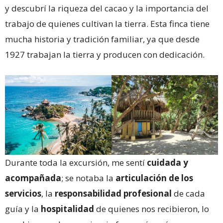
y descubrí la riqueza del cacao y la importancia del
trabajo de quienes cultivan la tierra. Esta finca tiene
mucha historia y tradición familiar, ya que desde
1927 trabajan la tierra y producen con dedicación.
Durante toda la excursión, me sentí
cuidada y
acompañada
; se notaba la
articulación de los
servicios
, la
responsabilidad profesional
de cada
guía y la
hospitalidad
de quienes nos recibieron, lo