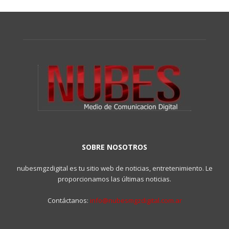
SOBRE NOSOTROS
nubesmgzdigital es tu sitio web de noticias, entretenimiento. Le
proporcionamos las últimas noticias.
Contáctanos:
info@nubesmgzdigital.com.ar