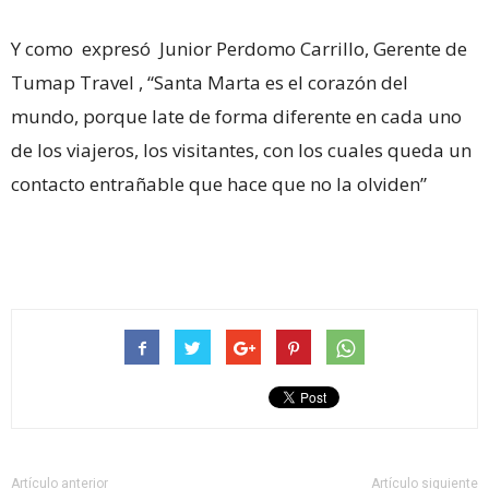
Y como expresó Junior Perdomo Carrillo, Gerente de
Tumap Travel , “Santa Marta es el corazón del
mundo, porque late de forma diferente en cada uno
de los viajeros, los visitantes, con los cuales queda un
contacto entrañable que hace que no la olviden”
Artículo anterior
Artículo siguiente