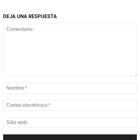
DEJA UNA RESPUESTA