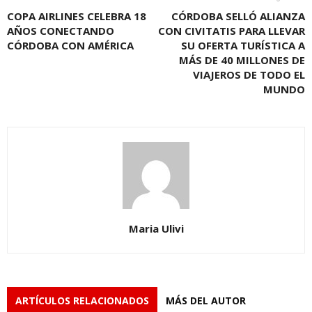
COPA AIRLINES CELEBRA 18
CÓRDOBA SELLÓ ALIANZA
AÑOS CONECTANDO
CON CIVITATIS PARA LLEVAR
CÓRDOBA CON AMÉRICA
SU OFERTA TURÍSTICA A
MÁS DE 40 MILLONES DE
VIAJEROS DE TODO EL
MUNDO
Maria Ulivi
ARTÍCULOS RELACIONADOS
MÁS DEL AUTOR