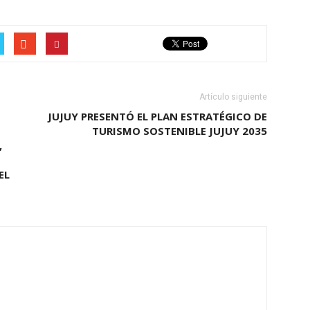
Artículo siguiente
JUJUY PRESENTÓ EL PLAN ESTRATÉGICO DE
TURISMO SOSTENIBLE JUJUY 2035
,
EL