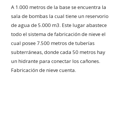
A 1.000 metros de la base se encuentra la
sala de bombas la cual tiene un reservorio
de agua de 5.000 m3. Este lugar abastece
todo el sistema de fabricación de nieve el
cual posee 7.500 metros de tuberías
subterráneas, donde cada 50 metros hay
un hidrante para conectar los cañones.
Fabricación de nieve cuenta.