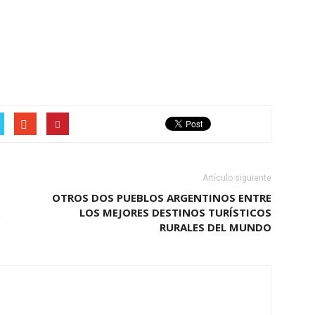
Artículo siguiente
OTROS DOS PUEBLOS ARGENTINOS ENTRE
LOS MEJORES DESTINOS TURÍSTICOS
RURALES DEL MUNDO