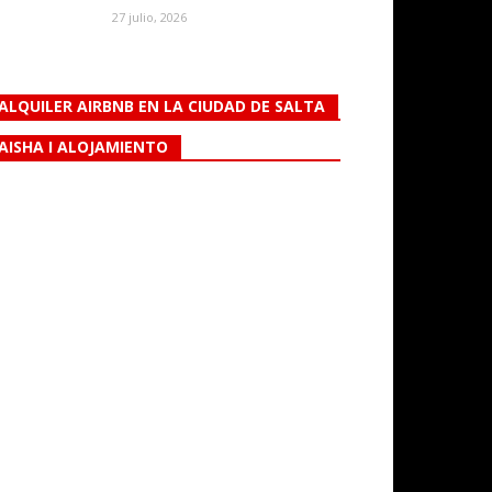
27 julio, 2026
ALQUILER AIRBNB EN LA CIUDAD DE SALTA
AISHA I ALOJAMIENTO