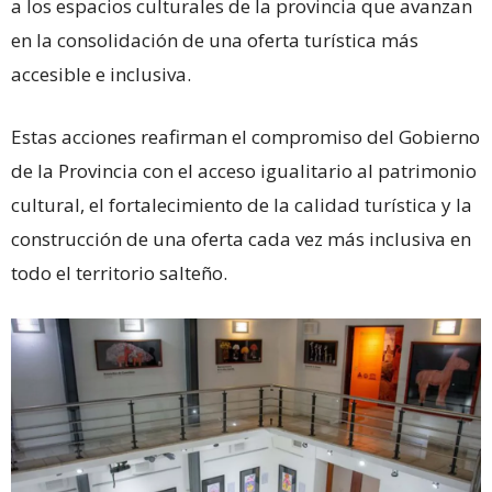
a los espacios culturales de la provincia que avanzan
en la consolidación de una oferta turística más
accesible e inclusiva.
Estas acciones reafirman el compromiso del Gobierno
de la Provincia con el acceso igualitario al patrimonio
cultural, el fortalecimiento de la calidad turística y la
construcción de una oferta cada vez más inclusiva en
todo el territorio salteño.