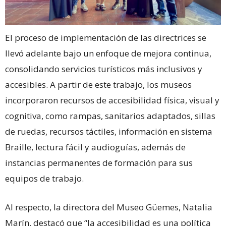
El proceso de implementación de las directrices se
llevó adelante bajo un enfoque de mejora continua,
consolidando servicios turísticos más inclusivos y
accesibles. A partir de este trabajo, los museos
incorporaron recursos de accesibilidad física, visual y
cognitiva, como rampas, sanitarios adaptados, sillas
de ruedas, recursos táctiles, información en sistema
Braille, lectura fácil y audioguías, además de
instancias permanentes de formación para sus
equipos de trabajo.
Al respecto, la directora del Museo Güemes, Natalia
Marín, destacó que “la accesibilidad es una política