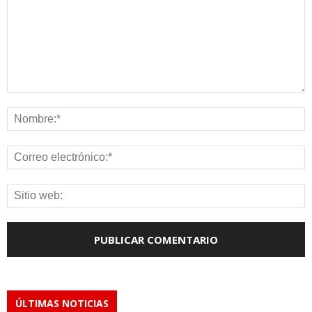
ÚLTIMAS NOTICIAS