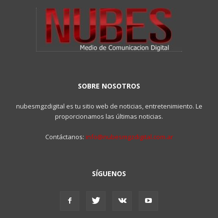
SOBRE NOSOTROS
nubesmgzdigital es tu sitio web de noticias, entretenimiento. Le
proporcionamos las últimas noticias.
Contáctanos:
info@nubesmgzdigital.com.ar
SÍGUENOS