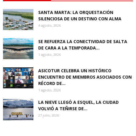
SANTA MARTA: LA ORQUESTACIÓN
SILENCIOSA DE UN DESTINO CON ALMA
4 agosto, 2026
SE REFUERZA LA CONECTIVIDAD DE SALTA
DE CARA A LA TEMPORADA...
1 agosto, 2026
ASICOTUR CELEBRA UN HISTÓRICO
ENCUENTRO DE MIEMBROS ASOCIADOS CON
RÉCORD DE...
1 agosto, 2026
LA NIEVE LLEGÓ A ESQUEL, LA CIUDAD
VOLVIÓ A TEÑIRSE DE...
27 julio, 2026