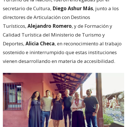
secretario de Cultura,
Diego Ashur Más
, junto a los
directores de Articulación con Destinos
Turísticos,
Alejandro Romero
, y de Formación y
Calidad Turística del Ministerio de Turismo y
Deportes,
Alicia Checa
, en reconocimiento al trabajo
sostenido e ininterrumpido que estas instituciones
vienen desarrollando en materia de accesibilidad.