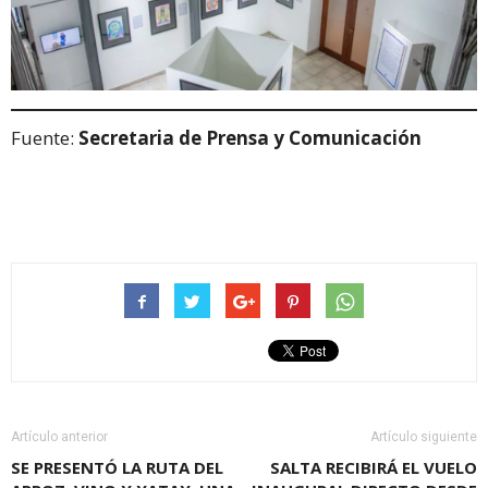
Fuente:
Secretaria de Prensa y Comunicación
Artículo anterior
Artículo siguiente
SE PRESENTÓ LA RUTA DEL
SALTA RECIBIRÁ EL VUELO