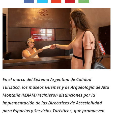
En el marco del Sistema Argentino de Calidad
Turística, los museos Güemes y de Arqueología de Alta
Montaña (MAAM) recibieron distinciones por la
implementación de las Directrices de Accesibilidad
para Espacios y Servicios Turísticos, que promueven