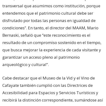
transversal que asumimos como institución, porque
entendemos que el patrimonio cultural debe ser
disfrutado por todas las personas en igualdad de
condiciones”. En tanto, el director del MAAM, Mario
Bernaski, señaló que “este reconocimiento es el
resultado de un compromiso sostenido en el tiempo,
que busca mejorar la experiencia de cada visitante y
garantizar un acceso pleno al patrimonio
arqueológico y cultural”.
Cabe destacar que el Museo de la Vid y el Vino de
Cafayate también cumplió con las Directrices de
Accesibilidad para Espacios y Servicios Turísticos y
recibirá la distinción correspondiente, sumándose así