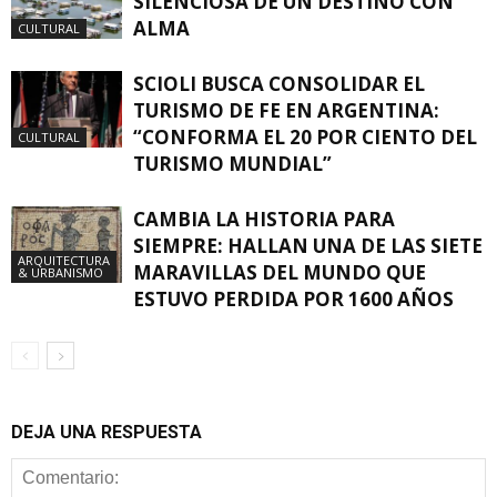
SILENCIOSA DE UN DESTINO CON
ALMA
CULTURAL
SCIOLI BUSCA CONSOLIDAR EL
TURISMO DE FE EN ARGENTINA:
“CONFORMA EL 20 POR CIENTO DEL
CULTURAL
TURISMO MUNDIAL”
CAMBIA LA HISTORIA PARA
SIEMPRE: HALLAN UNA DE LAS SIETE
ARQUITECTURA
MARAVILLAS DEL MUNDO QUE
& URBANISMO
ESTUVO PERDIDA POR 1600 AÑOS
DEJA UNA RESPUESTA