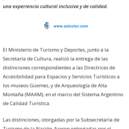
una experiencia cultural inclusiva y de calidad.
El Ministerio de Turismo y Deportes, junto a la
Secretaría de Cultura, realizó la entrega de las
distinciones correspondientes a las Directrices de
Accesibilidad para Espacios y Servicios Turísticos a
los museos Güemes, y de Arqueología de Alta
Montaña (MAAM), en el marco del Sistema Argentino
de Calidad Turística.
Las distinciones, otorgadas por la Subsecretaría de
Turismo de la Nación, fueron entregadas por el