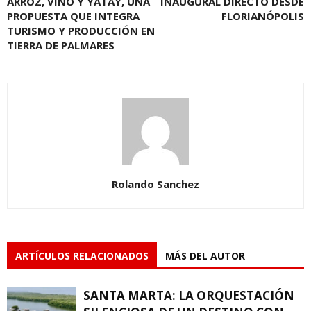
ARROZ, VINO Y YATAY, UNA
INAUGURAL DIRECTO DESDE
PROPUESTA QUE INTEGRA
FLORIANÓPOLIS
TURISMO Y PRODUCCIÓN EN
TIERRA DE PALMARES
Rolando Sanchez
ARTÍCULOS RELACIONADOS
MÁS DEL AUTOR
SANTA MARTA: LA ORQUESTACIÓN