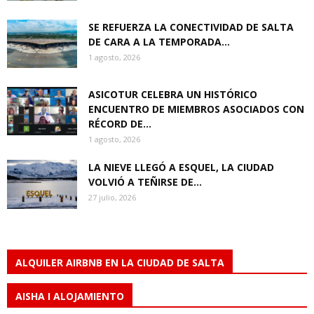
SE REFUERZA LA CONECTIVIDAD DE SALTA
DE CARA A LA TEMPORADA...
1 agosto, 2026
ASICOTUR CELEBRA UN HISTÓRICO
ENCUENTRO DE MIEMBROS ASOCIADOS CON
RÉCORD DE...
1 agosto, 2026
LA NIEVE LLEGÓ A ESQUEL, LA CIUDAD
VOLVIÓ A TEÑIRSE DE...
27 julio, 2026
ALQUILER AIRBNB EN LA CIUDAD DE SALTA
AISHA I ALOJAMIENTO