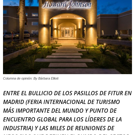
Columna de opinión: By Bárbara Elliott
ENTRE EL BULLICIO DE LOS PASILLOS DE FITUR EN
MADRID (FERIA INTERNACIONAL DE TURISMO
MÁS IMPORTANTE DEL MUNDO Y PUNTO DE
ENCUENTRO GLOBAL PARA LOS LÍDERES DE LA
INDUSTRIA) Y LAS MILES DE REUNIONES DE