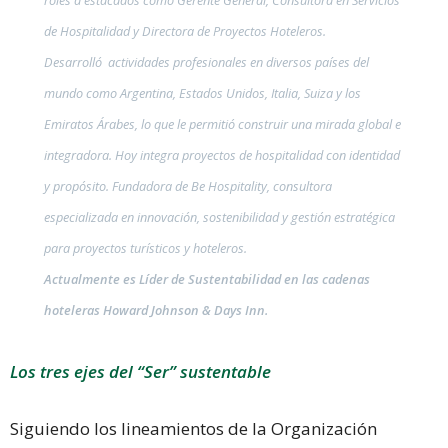
de Hospitalidad y Directora de Proyectos Hoteleros.
Desarrolló actividades profesionales en diversos países del
mundo como Argentina, Estados Unidos, Italia, Suiza y los
Emiratos Árabes, lo que le permitió construir una mirada global e
integradora. Hoy integra proyectos de hospitalidad con identidad
y propósito. Fundadora de Be Hospitality, consultora
especializada en innovación, sostenibilidad y gestión estratégica
para proyectos turísticos y hoteleros.
Actualmente es Líder de Sustentabilidad en las cadenas
hoteleras Howard Johnson & Days Inn.
Los tres ejes del “Ser” sustentable
Siguiendo los lineamientos de la Organización