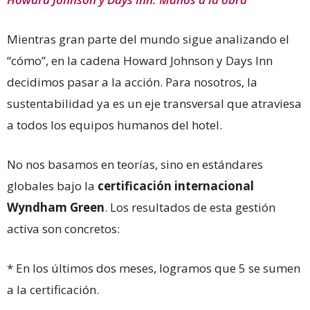
Mientras gran parte del mundo sigue analizando el
“cómo”, en la cadena Howard Johnson y Days Inn
decidimos pasar a la acción. Para nosotros, la
sustentabilidad ya es un eje transversal que atraviesa
a todos los equipos humanos del hotel.
No nos basamos en teorías, sino en estándares
globales bajo la
certificación internacional
Wyndham Green
. Los resultados de esta gestión
activa son concretos:
* En los últimos dos meses, logramos que 5 se sumen
a la certificación.