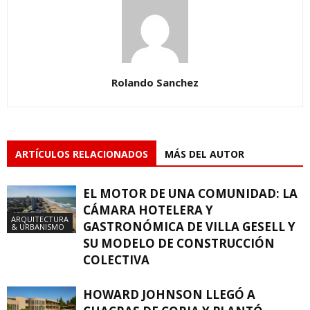
Rolando Sanchez
ARTÍCULOS RELACIONADOS
MÁS DEL AUTOR
EL MOTOR DE UNA COMUNIDAD: LA
CÁMARA HOTELERA Y
ARQUITECTURA
GASTRONÓMICA DE VILLA GESELL Y
& URBANISMO
SU MODELO DE CONSTRUCCIÓN
COLECTIVA
HOWARD JOHNSON LLEGÓ A