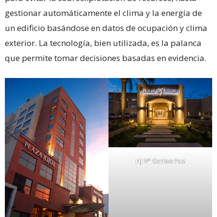
gestionar automáticamente el clima y la energía de
un edificio basándose en datos de ocupación y clima
exterior. La tecnología, bien utilizada, es la palanca
que permite tomar decisiones basadas en evidencia.
HJ V° Carlos Paz