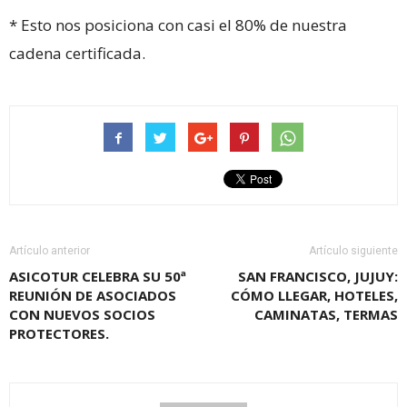
* Esto nos posiciona con casi el 80% de nuestra
cadena certificada.
Artículo anterior
Artículo siguiente
ASICOTUR CELEBRA SU 50ª
SAN FRANCISCO, JUJUY:
REUNIÓN DE ASOCIADOS
CÓMO LLEGAR, HOTELES,
CON NUEVOS SOCIOS
CAMINATAS, TERMAS
PROTECTORES.