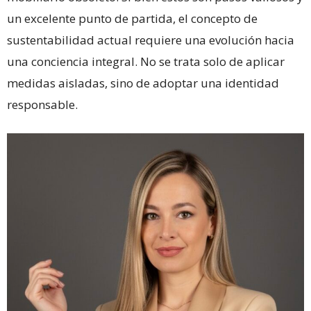
un excelente punto de partida, el concepto de
sustentabilidad actual requiere una evolución hacia
una conciencia integral. No se trata solo de aplicar
medidas aisladas, sino de adoptar una identidad
responsable.