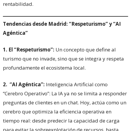
rentabilidad.
Tendencias desde Madrid: “Respeturismo” y “AI
Agéntica”
1. El “Respeturismo”:
Un concepto que define al
turismo que no invade, sino que se integra y respeta
profundamente el ecosistema local.
2. “AI Agéntica”:
Inteligencia Artificial como
“Cerebro Operativo”: La IA ya no se limita a responder
preguntas de clientes en un chat. Hoy, actúa como un
cerebro que optimiza la eficiencia operativa en
tiempo real: desde predecir la capacidad de carga
para evitar la sobreexplotación de recursos, hasta