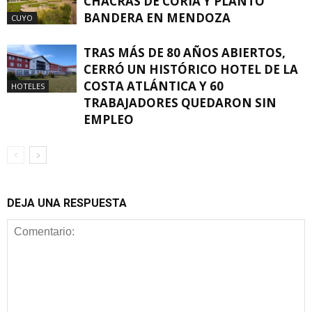
CHACRAS DE CORIA Y PLANTÓ
BANDERA EN MENDOZA
CUYO
TRAS MÁS DE 80 AÑOS ABIERTOS,
CERRÓ UN HISTÓRICO HOTEL DE LA
COSTA ATLÁNTICA Y 60
HOTELES
TRABAJADORES QUEDARON SIN
EMPLEO
DEJA UNA RESPUESTA