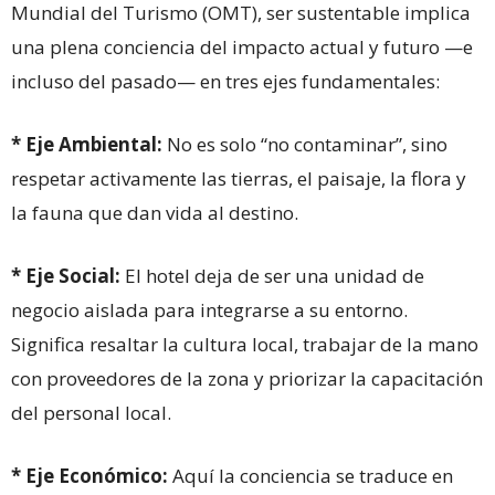
Mundial del Turismo (OMT), ser sustentable implica
una plena conciencia del impacto actual y futuro —e
incluso del pasado— en tres ejes fundamentales:
*
Eje Ambiental:
No es solo “no contaminar”, sino
respetar activamente las tierras, el paisaje, la flora y
la fauna que dan vida al destino.
* Eje Social:
El hotel deja de ser una unidad de
negocio aislada para integrarse a su entorno.
Significa resaltar la cultura local, trabajar de la mano
con proveedores de la zona y priorizar la capacitación
del personal local.
* Eje Económico:
Aquí la conciencia se traduce en