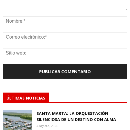
ÚLTIMAS NOTICIAS
SANTA MARTA: LA ORQUESTACIÓN
SILENCIOSA DE UN DESTINO CON ALMA
4 agosto, 2026