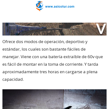
Ofrece dos modos de operación, deportivo y
estándar, los cuales son bastante fáciles de
manejar. Viene con una batería extraíble de 60v que
es fácil de montar en la toma de corriente. Y tarda
aproximadamente tres horas en cargarse a plena
capacidad.