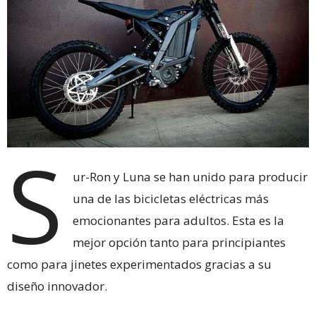
S
ur-Ron y Luna se han unido para producir
una de las bicicletas eléctricas más
emocionantes para adultos. Esta es la
mejor opción tanto para principiantes
como para jinetes experimentados gracias a su
diseño innovador.