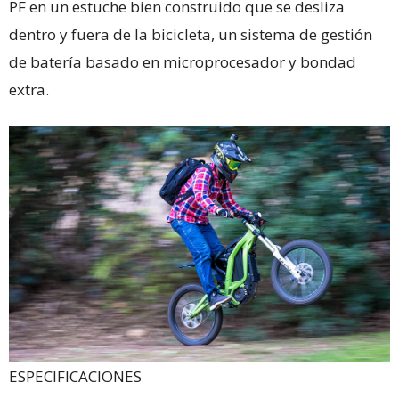
PF en un estuche bien construido que se desliza
dentro y fuera de la bicicleta, un sistema de gestión
de batería basado en microprocesador y bondad
extra.
ESPECIFICACIONES