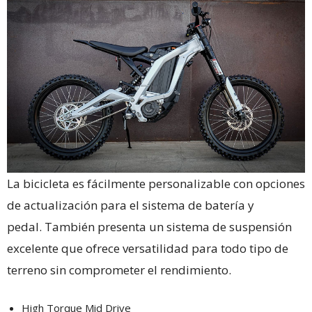
La bicicleta es fácilmente personalizable con opciones
de actualización para el sistema de batería y
pedal. También presenta un sistema de suspensión
excelente que ofrece versatilidad para todo tipo de
terreno sin comprometer el rendimiento.
High Torque Mid Drive