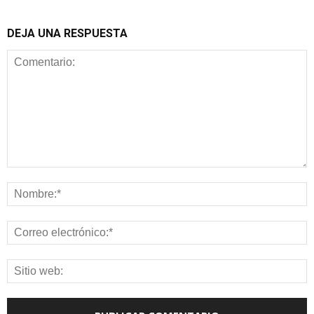
DEJA UNA RESPUESTA