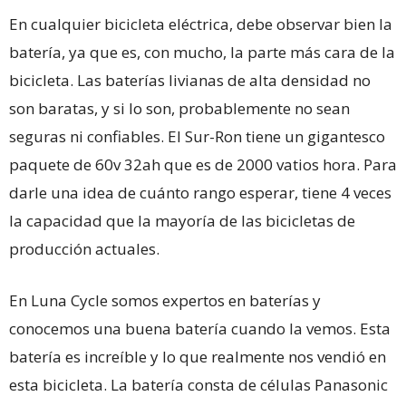
En cualquier bicicleta eléctrica, debe observar bien la
batería, ya que es, con mucho, la parte más cara de la
bicicleta. Las baterías livianas de alta densidad no
son baratas, y si lo son, probablemente no sean
seguras ni confiables. El Sur-Ron tiene un gigantesco
paquete de 60v 32ah que es de 2000 vatios hora. Para
darle una idea de cuánto rango esperar, tiene 4 veces
la capacidad que la mayoría de las bicicletas de
producción actuales.
En Luna Cycle somos expertos en baterías y
conocemos una buena batería cuando la vemos. Esta
batería es increíble y lo que realmente nos vendió en
esta bicicleta. La batería consta de células Panasonic