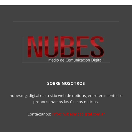
SOBRE NOSOTROS
nubesmgzdigital es tu sitio web de noticias, entretenimiento. Le
proporcionamos las últimas noticias.
Contáctanos:
info@nubesmgzdigital.com.ar