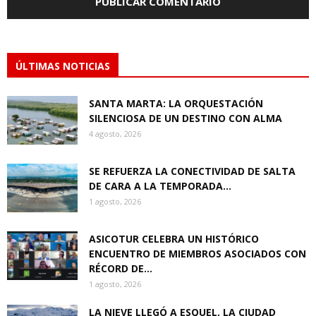
ÚLTIMAS NOTICIAS
SANTA MARTA: LA ORQUESTACIÓN
SILENCIOSA DE UN DESTINO CON ALMA
4 agosto, 2026
SE REFUERZA LA CONECTIVIDAD DE SALTA
DE CARA A LA TEMPORADA...
1 agosto, 2026
ASICOTUR CELEBRA UN HISTÓRICO
ENCUENTRO DE MIEMBROS ASOCIADOS CON
RÉCORD DE...
1 agosto, 2026
LA NIEVE LLEGÓ A ESQUEL, LA CIUDAD