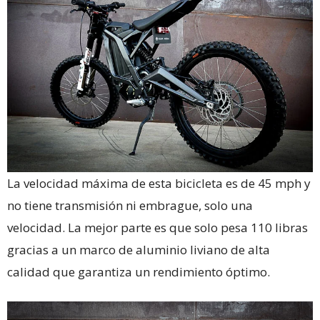
La velocidad máxima de esta bicicleta es de 45 mph y
no tiene transmisión ni embrague, solo una
velocidad. La mejor parte es que solo pesa 110 libras
gracias a un marco de aluminio liviano de alta
calidad que garantiza un rendimiento óptimo.