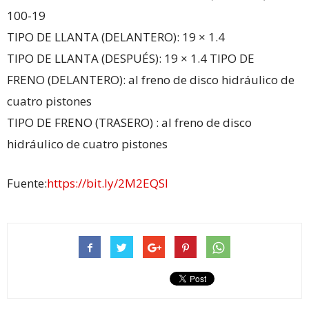
100-19
TIPO DE LLANTA (DELANTERO): 19 × 1.4
TIPO DE LLANTA (DESPUÉS): 19 × 1.4 TIPO DE
FRENO (DELANTERO): al freno de disco hidráulico de
cuatro pistones
TIPO DE FRENO (TRASERO) : al freno de disco
hidráulico de cuatro pistones
Fuente:
https://bit.ly/2M2EQSl