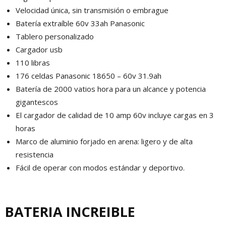
Velocidad única, sin transmisión o embrague
Batería extraíble 60v 33ah Panasonic
Tablero personalizado
Cargador usb
110 libras
176 celdas Panasonic 18650 – 60v 31.9ah
Batería de 2000 vatios hora para un alcance y potencia
gigantescos
El cargador de calidad de 10 amp 60v incluye cargas en 3
horas
Marco de aluminio forjado en arena: ligero y de alta
resistencia
Fácil de operar con modos estándar y deportivo.
BATERIA INCREIBLE