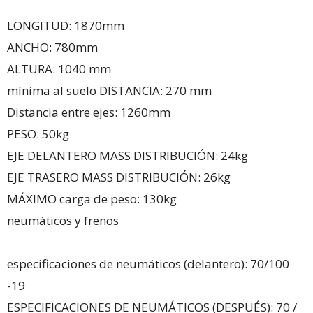
LONGITUD: 1870mm
ANCHO: 780mm
ALTURA: 1040 mm
mínima al suelo DISTANCIA: 270 mm
Distancia entre ejes: 1260mm
PESO: 50kg
EJE DELANTERO MASS DISTRIBUCIÓN: 24kg
EJE TRASERO MASS DISTRIBUCIÓN: 26kg
MÁXIMO carga de peso: 130kg
neumáticos y frenos
especificaciones de neumáticos (delantero): 70/100
-19
ESPECIFICACIONES DE NEUMÁTICOS (DESPUÉS): 70 /