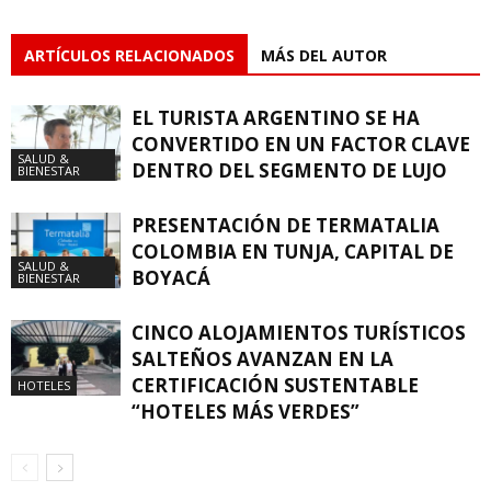
ARTÍCULOS RELACIONADOS
MÁS DEL AUTOR
EL TURISTA ARGENTINO SE HA
CONVERTIDO EN UN FACTOR CLAVE
SALUD &
DENTRO DEL SEGMENTO DE LUJO
BIENESTAR
PRESENTACIÓN DE TERMATALIA
COLOMBIA EN TUNJA, CAPITAL DE
SALUD &
BOYACÁ
BIENESTAR
CINCO ALOJAMIENTOS TURÍSTICOS
SALTEÑOS AVANZAN EN LA
CERTIFICACIÓN SUSTENTABLE
HOTELES
“HOTELES MÁS VERDES”