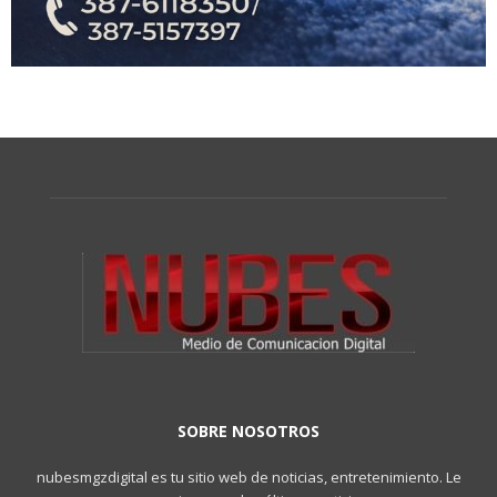
SOBRE NOSOTROS
nubesmgzdigital es tu sitio web de noticias, entretenimiento. Le