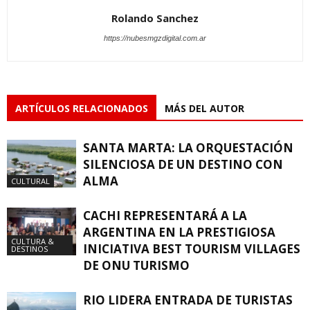
Rolando Sanchez
https://nubesmgzdigital.com.ar
ARTÍCULOS RELACIONADOS
MÁS DEL AUTOR
SANTA MARTA: LA ORQUESTACIÓN
SILENCIOSA DE UN DESTINO CON
ALMA
CULTURAL
CACHI REPRESENTARÁ A LA
ARGENTINA EN LA PRESTIGIOSA
CULTURA &
INICIATIVA BEST TOURISM VILLAGES
DESTINOS
DE ONU TURISMO
RIO LIDERA ENTRADA DE TURISTAS