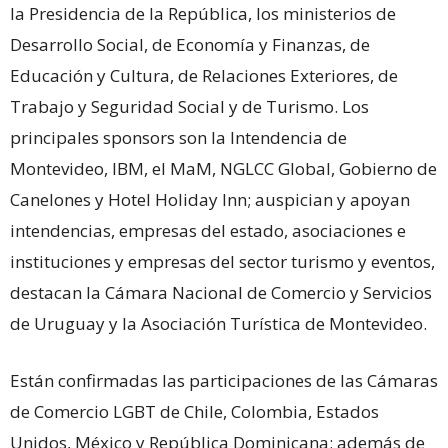
la Presidencia de la República, los ministerios de
Desarrollo Social, de Economía y Finanzas, de
Educación y Cultura, de Relaciones Exteriores, de
Trabajo y Seguridad Social y de Turismo. Los
principales sponsors son la Intendencia de
Montevideo, IBM, el MaM, NGLCC Global, Gobierno de
Canelones y Hotel Holiday Inn; auspician y apoyan
intendencias, empresas del estado, asociaciones e
instituciones y empresas del sector turismo y eventos,
destacan la Cámara Nacional de Comercio y Servicios
de Uruguay y la Asociación Turística de Montevideo.
Están confirmadas las participaciones de las Cámaras
de Comercio LGBT de Chile, Colombia, Estados
Unidos, México y República Dominicana; además de