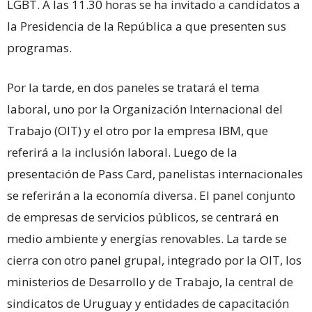
LGBT. A las 11.30 horas se ha invitado a candidatos a
la Presidencia de la República a que presenten sus
programas.
Por la tarde, en dos paneles se tratará el tema
laboral, uno por la Organización Internacional del
Trabajo (OIT) y el otro por la empresa IBM, que
referirá a la inclusión laboral. Luego de la
presentación de Pass Card, panelistas internacionales
se referirán a la economía diversa. El panel conjunto
de empresas de servicios públicos, se centrará en
medio ambiente y energías renovables. La tarde se
cierra con otro panel grupal, integrado por la OIT, los
ministerios de Desarrollo y de Trabajo, la central de
sindicatos de Uruguay y entidades de capacitación