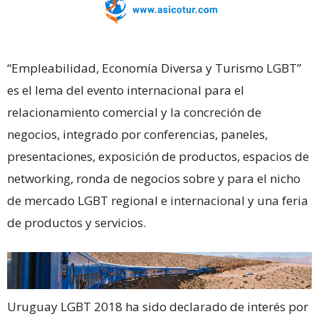
“Empleabilidad, Economía Diversa y Turismo LGBT”
es el lema del evento internacional para el
relacionamiento comercial y la concreción de
negocios, integrado por conferencias, paneles,
presentaciones, exposición de productos, espacios de
networking, ronda de negocios sobre y para el nicho
de mercado LGBT regional e internacional y una feria
de productos y servicios.
Uruguay LGBT 2018 ha sido declarado de interés por