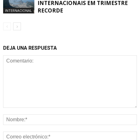
INTERNACIONAIS EM TRIMESTRE
RECORDE
INTERNACIONAL
DEJA UNA RESPUESTA