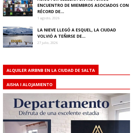
ENCUENTRO DE MIEMBROS ASOCIADOS CON
RÉCORD DE...
1 agosto, 2026
LA NIEVE LLEGÓ A ESQUEL, LA CIUDAD
VOLVIÓ A TEÑIRSE DE...
27 julio, 2026
ALQUILER AIRBNB EN LA CIUDAD DE SALTA
AISHA I ALOJAMIENTO