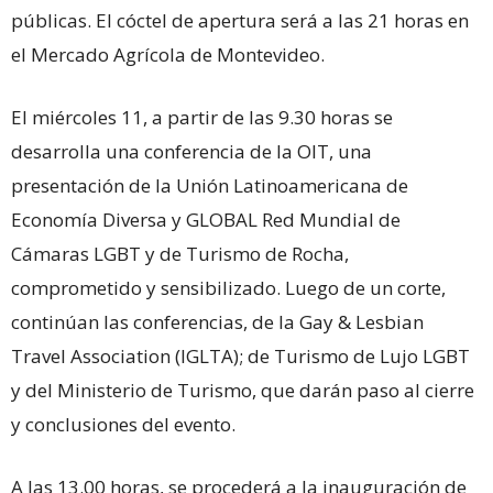
públicas. El cóctel de apertura será a las 21 horas en
el Mercado Agrícola de Montevideo.
El miércoles 11, a partir de las 9.30 horas se
desarrolla una conferencia de la OIT, una
presentación de la Unión Latinoamericana de
Economía Diversa y GLOBAL Red Mundial de
Cámaras LGBT y de Turismo de Rocha,
comprometido y sensibilizado. Luego de un corte,
continúan las conferencias, de la Gay & Lesbian
Travel Association (IGLTA); de Turismo de Lujo LGBT
y del Ministerio de Turismo, que darán paso al cierre
y conclusiones del evento.
A las 13.00 horas, se procederá a la inauguración de