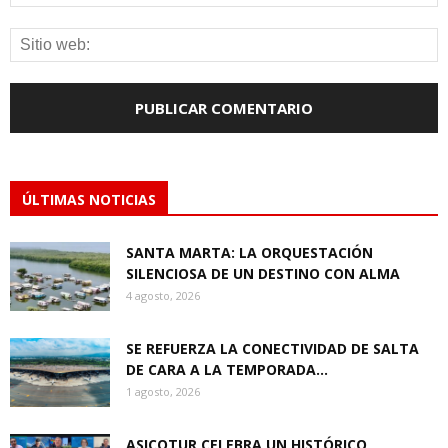
ÚLTIMAS NOTICIAS
SANTA MARTA: LA ORQUESTACIÓN
SILENCIOSA DE UN DESTINO CON ALMA
4 agosto, 2026
SE REFUERZA LA CONECTIVIDAD DE SALTA
DE CARA A LA TEMPORADA...
1 agosto, 2026
ASICOTUR CELEBRA UN HISTÓRICO