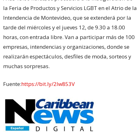
la Feria de Productos y Servicios LGBT en el Atrio de la
Intendencia de Montevideo, que se extenderá por la
tarde del miércoles y el jueves 12, de 9.30 a 18.00
horas, con entrada libre. Van a participar más de 100
empresas, intendencias y organizaciones, donde se
realizarán espectáculos, desfiles de moda, sorteos y
muchas sorpresas.
Fuente:
https://bit.ly/2lw853V