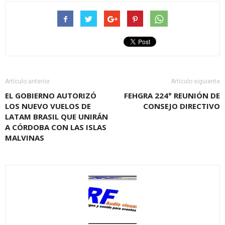
Artículo anterior
Artículo siguiente
EL GOBIERNO AUTORIZÓ
FEHGRA 224° REUNIÓN DE
LOS NUEVO VUELOS DE
CONSEJO DIRECTIVO
LATAM BRASIL QUE UNIRÁN
A CÓRDOBA CON LAS ISLAS
MALVINAS