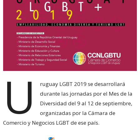
U
ruguay LGBT 2019 se desarrollará
durante las jornadas por el Mes de la
Diversidad del 9 al 12 de septiembre,
organizadas por la Cámara de
Comercio y Negocios LGBT de ese país.