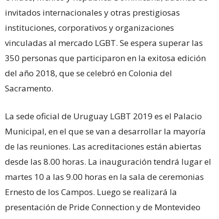
invitados internacionales y otras prestigiosas
instituciones, corporativos y organizaciones
vinculadas al mercado LGBT. Se espera superar las
350 personas que participaron en la exitosa edición
del año 2018, que se celebró en Colonia del
Sacramento.
La sede oficial de Uruguay LGBT 2019 es el Palacio
Municipal, en el que se van a desarrollar la mayoría
de las reuniones. Las acreditaciones están abiertas
desde las 8.00 horas. La inauguración tendrá lugar el
martes 10 a las 9.00 horas en la sala de ceremonias
Ernesto de los Campos. Luego se realizará la
presentación de Pride Connection y de Montevideo