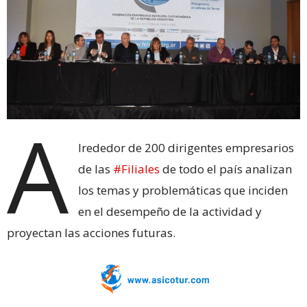
A
lrededor de 200 dirigentes empresarios
de las
#Filiales
de todo el país analizan
los temas y problemáticas que inciden
en el desempeño de la actividad y
proyectan las acciones futuras.