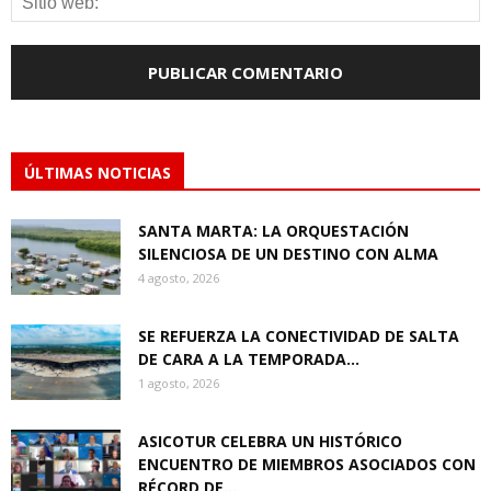
ÚLTIMAS NOTICIAS
SANTA MARTA: LA ORQUESTACIÓN
SILENCIOSA DE UN DESTINO CON ALMA
4 agosto, 2026
SE REFUERZA LA CONECTIVIDAD DE SALTA
DE CARA A LA TEMPORADA...
1 agosto, 2026
ASICOTUR CELEBRA UN HISTÓRICO
ENCUENTRO DE MIEMBROS ASOCIADOS CON
RÉCORD DE...