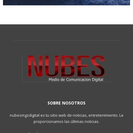
SOBRE NOSOTROS
nubesmgzdigital es tu sitio web de noticias, entretenimiento. Le
proporcionamos las últimas noticias.