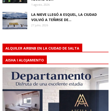
1 agosto, 2026
LA NIEVE LLEGÓ A ESQUEL, LA CIUDAD
VOLVIÓ A TEÑIRSE DE...
27 julio, 2026
ALQUILER AIRBNB EN LA CIUDAD DE SALTA
AISHA I ALOJAMIENTO