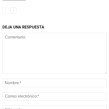
DEJA UNA RESPUESTA