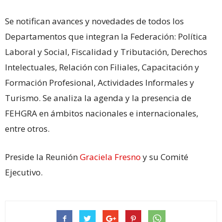
Se notifican avances y novedades de todos los
Departamentos que integran la Federación: Política
Laboral y Social, Fiscalidad y Tributación, Derechos
Intelectuales, Relación con Filiales, Capacitación y
Formación Profesional, Actividades Informales y
Turismo. Se analiza la agenda y la presencia de
FEHGRA en ámbitos nacionales e internacionales,
entre otros.
Preside la Reunión
Graciela Fresno
y su Comité
Ejecutivo.