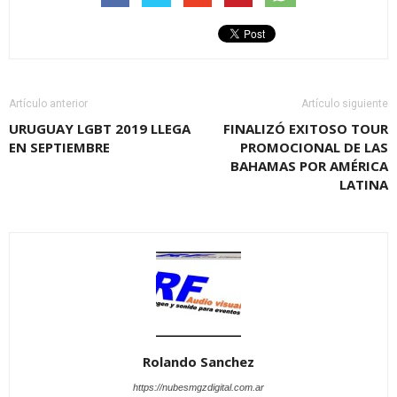
Artículo anterior
Artículo siguiente
URUGUAY LGBT 2019 LLEGA
FINALIZÓ EXITOSO TOUR
EN SEPTIEMBRE
PROMOCIONAL DE LAS
BAHAMAS POR AMÉRICA
LATINA
Rolando Sanchez
https://nubesmgzdigital.com.ar