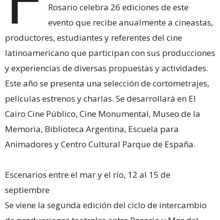
Rosario celebra 26 ediciones de este
evento que recibe anualmente a cineastas,
productores, estudiantes y referentes del cine
latinoamericano que participan con sus producciones
y experiencias de diversas propuestas y actividades.
Este año se presenta una selección de cortometrajes,
películas estrenos y charlas. Se desarrollará en El
Cairo Cine Público, Cine Monumental, Museo de la
Memoria, Biblioteca Argentina, Escuela para
Animadores y Centro Cultural Parque de España.
Escenarios entre el mar y el río, 12 al 15 de
septiembre
Se viene la segunda edición del ciclo de intercambio