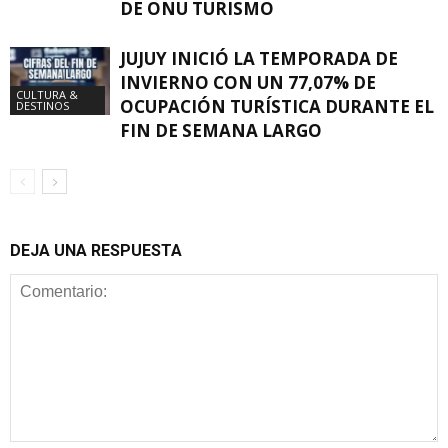
DE ONU TURISMO
JUJUY INICIÓ LA TEMPORADA DE
INVIERNO CON UN 77,07% DE
CULTURA &
OCUPACIÓN TURÍSTICA DURANTE EL
DESTINOS
FIN DE SEMANA LARGO
DEJA UNA RESPUESTA