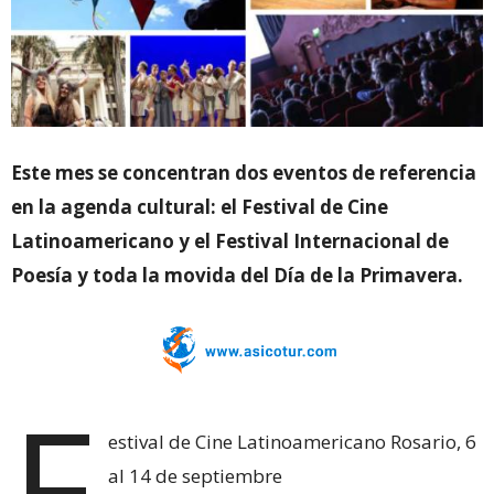
Este mes se concentran dos eventos de referencia
en la agenda cultural: el Festival de Cine
Latinoamericano y el Festival Internacional de
Poesía y toda la movida del Día de la Primavera.
F
estival de Cine Latinoamericano Rosario, 6
al 14 de septiembre