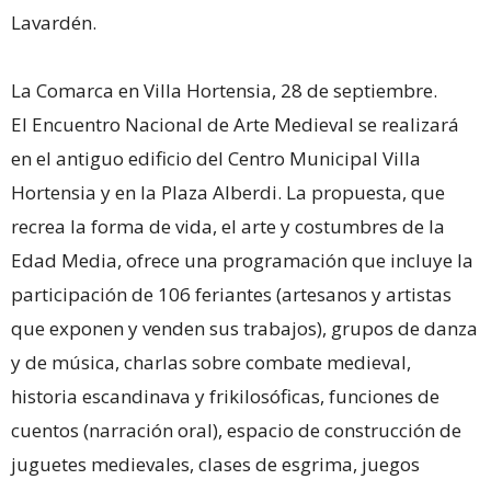
Lavardén.
La Comarca en Villa Hortensia, 28 de septiembre.
El Encuentro Nacional de Arte Medieval se realizará
en el antiguo edificio del Centro Municipal Villa
Hortensia y en la Plaza Alberdi. La propuesta, que
recrea la forma de vida, el arte y costumbres de la
Edad Media, ofrece una programación que incluye la
participación de 106 feriantes (artesanos y artistas
que exponen y venden sus trabajos), grupos de danza
y de música, charlas sobre combate medieval,
historia escandinava y frikilosóficas, funciones de
cuentos (narración oral), espacio de construcción de
juguetes medievales, clases de esgrima, juegos