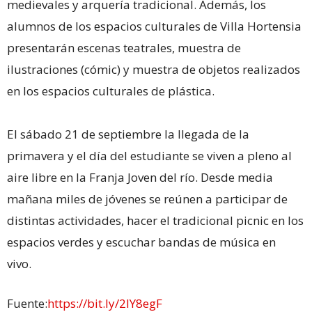
medievales y arquería tradicional. Además, los
alumnos de los espacios culturales de Villa Hortensia
presentarán escenas teatrales, muestra de
ilustraciones (cómic) y muestra de objetos realizados
en los espacios culturales de plástica.
El sábado 21 de septiembre la llegada de la
primavera y el día del estudiante se viven a pleno al
aire libre en la Franja Joven del río. Desde media
mañana miles de jóvenes se reúnen a participar de
distintas actividades, hacer el tradicional picnic en los
espacios verdes y escuchar bandas de música en
vivo.
Fuente:
https://bit.ly/2lY8egF