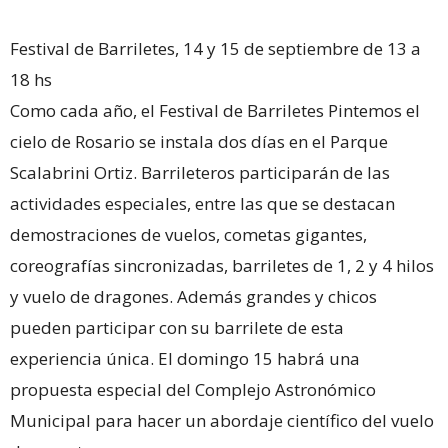
Festival de Barriletes, 14 y 15 de septiembre de 13 a
18 hs
Como cada año, el Festival de Barriletes Pintemos el
cielo de Rosario se instala dos días en el Parque
Scalabrini Ortiz. Barrileteros participarán de las
actividades especiales, entre las que se destacan
demostraciones de vuelos, cometas gigantes,
coreografías sincronizadas, barriletes de 1, 2 y 4 hilos
y vuelo de dragones. Además grandes y chicos
pueden participar con su barrilete de esta
experiencia única. El domingo 15 habrá una
propuesta especial del Complejo Astronómico
Municipal para hacer un abordaje científico del vuelo