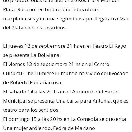
de producciones teatrales entre Rosario y Mar del
Plata. Rosario recibirá reconocidas obras
marplatenses y en una segunda etapa, llegarán a Mar
del Plata elencos rosarinos.
El jueves 12 de septiembre 21 hs en el Teatro El Rayo
se presenta La Boliviana.
El viernes 13 de septiembre 21 hs en el Centro
Cultural Cine Lumière El mundo ha vivido equivocado
de Roberto Fontanarrosa.
El sábado 14 a las 20 hs en el Auditorio del Banco
Municipal se presenta Una carta para Antonia, que es
teatro para los sentidos.
El domingo 15 a las 20 hs en La Comedia se presenta
Una mujer ardiendo, Fedra de Mariano