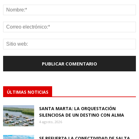
ÚLTIMAS NOTICIAS
SANTA MARTA: LA ORQUESTACIÓN
SILENCIOSA DE UN DESTINO CON ALMA
4 agosto, 2026
SE REFUERZA LA CONECTIVIDAD DE SALTA