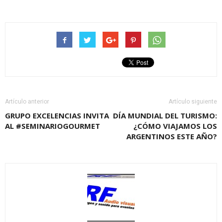
Artículo anterior
Artículo siguiente
GRUPO EXCELENCIAS INVITA
DÍA MUNDIAL DEL TURISMO:
AL #SEMINARIOGOURMET
¿CÓMO VIAJAMOS LOS
ARGENTINOS ESTE AÑO?