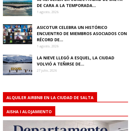
DE CARA A LA TEMPORADA...
1 agosto, 2026
ASICOTUR CELEBRA UN HISTÓRICO
ENCUENTRO DE MIEMBROS ASOCIADOS CON
RÉCORD DE...
1 agosto, 2026
LA NIEVE LLEGÓ A ESQUEL, LA CIUDAD
VOLVIÓ A TEÑIRSE DE...
27 julio, 2026
ALQUILER AIRBNB EN LA CIUDAD DE SALTA
AISHA I ALOJAMIENTO