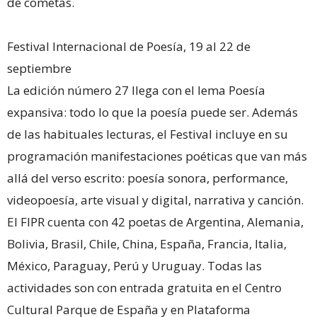
de cometas.
Festival Internacional de Poesía, 19 al 22 de
septiembre
La edición número 27 llega con el lema Poesía
expansiva: todo lo que la poesía puede ser. Además
de las habituales lecturas, el Festival incluye en su
programación manifestaciones poéticas que van más
allá del verso escrito: poesía sonora, performance,
videopoesía, arte visual y digital, narrativa y canción.
El FIPR cuenta con 42 poetas de Argentina, Alemania,
Bolivia, Brasil, Chile, China, España, Francia, Italia,
México, Paraguay, Perú y Uruguay. Todas las
actividades son con entrada gratuita en el Centro
Cultural Parque de España y en Plataforma