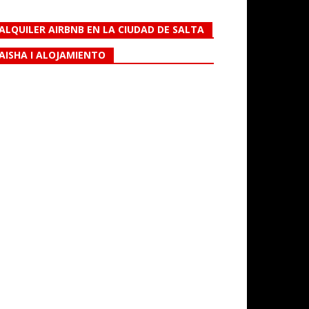
ALQUILER AIRBNB EN LA CIUDAD DE SALTA
AISHA I ALOJAMIENTO