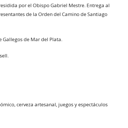
residida por el Obispo Gabriel Mestre. Entrega al
esentantes de la Orden del Camino de Santiago
e Gallegos de Mar del Plata.
ell.
ómico, cerveza artesanal, juegos y espectáculos