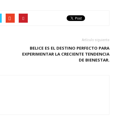
Artículo siguiente
BELICE ES EL DESTINO PERFECTO PARA
EXPERIMENTAR LA CRECIENTE TENDENCIA
DE BIENESTAR.