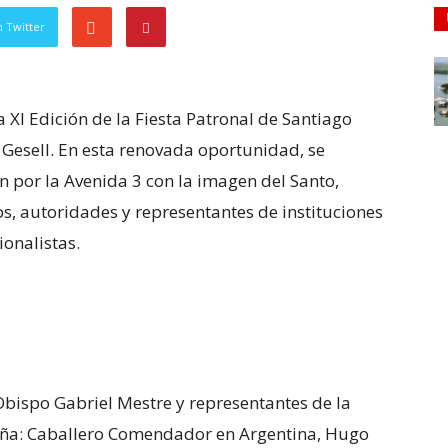
 Twitter
a XI Edición de la Fiesta Patronal de Santiago
 Gesell. En esta renovada oportunidad, se
ón por la Avenida 3 con la imagen del Santo,
, autoridades y representantes de instituciones
ionalistas.
Obispo Gabriel Mestre y representantes de la
ña: Caballero Comendador en Argentina, Hugo